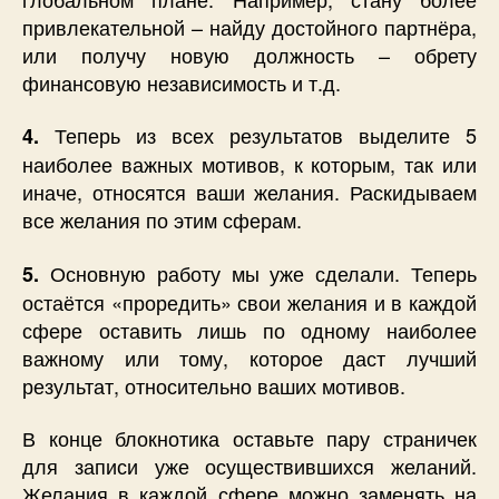
привлекательной – найду достойного партнёра,
или получу новую должность – обрету
финансовую независимость и т.д.
Теперь из всех результатов выделите 5
4.
наиболее важных мотивов, к которым, так или
иначе, относятся ваши желания. Раскидываем
все желания по этим сферам.
Основную работу мы уже сделали. Теперь
5.
остаётся «проредить» свои желания и в каждой
сфере оставить лишь по одному наиболее
важному или тому, которое даст лучший
результат, относительно ваших мотивов.
В конце блокнотика оставьте пару страничек
для записи уже осуществившихся желаний.
Желания в каждой сфере можно заменять на