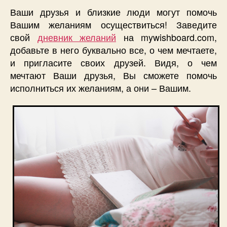
Ваши друзья и близкие люди могут помочь
Вашим желаниям осуществиться! Заведите
свой
дневник желаний
на mywishboard.com,
добавьте в него буквально все, о чем мечтаете,
и пригласите своих друзей. Видя, о чем
мечтают Ваши друзья, Вы сможете помочь
исполниться их желаниям, а они – Вашим.