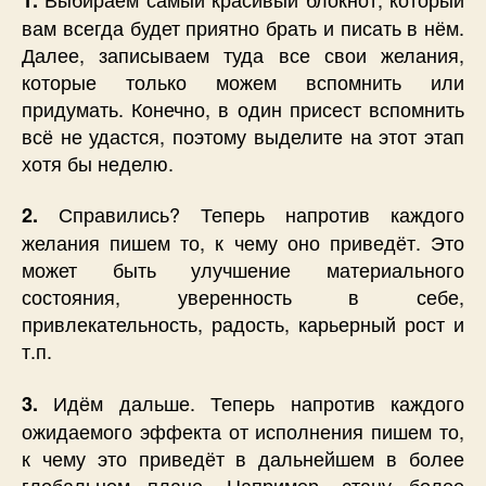
вам всегда будет приятно брать и писать в нём.
Далее, записываем туда все свои желания,
которые только можем вспомнить или
придумать. Конечно, в один присест вспомнить
всё не удастся, поэтому выделите на этот этап
хотя бы неделю.
Справились? Теперь напротив каждого
2.
желания пишем то, к чему оно приведёт. Это
может быть улучшение материального
состояния, уверенность в себе,
привлекательность, радость, карьерный рост и
т.п.
Идём дальше. Теперь напротив каждого
3.
ожидаемого эффекта от исполнения пишем то,
к чему это приведёт в дальнейшем в более
глобальном плане. Например, стану более