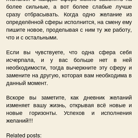
более сильные, а вот более слабые лучше
сразу отбрасывать. Когда одно желание из
определённой сферы исполнится, на смену ему
пишите новое, проделывая с ним ту же работу,
что и с остальными.
Если вы чувствуете, что одна сфера себя
исчерпала, и у вас больше нет в ней
необходимости, тогда вычеркните эту сферу и
замените на другую, которая вам необходима в
данный момент.
Вскоре вы заметите, как дневник желаний
изменяет вашу жизнь, открывая всё новые и
новые горизонты. Успехов и исполнения
желаний!!!
Related posts: