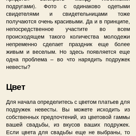
подругами). Фото с одинаково одетыми
свидетелями и свидетельницами тоже
получаются очень красивыми. Да и в принципе,
непосредственное участите во всем
происходящем такого количества молодежи
непременно сделает праздник еще более
живым и веселым. Но здесь появляется еще
одна проблема – во что нарядить подружек
невесты?
Цвет
Для начала определитесь с цветом платьев для
подружек невесты. Вы можете исходить из
собственных предпочтений, из цветовой гаммы
вашей свадьбы, из вкусов ваших подружек.
Если цвета для свадьбы еще не выбраны, то