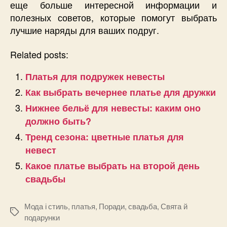
еще больше интересной информации и
полезных советов, которые помогут выбрать
лучшие наряды для ваших подруг.
Related posts:
Платья для подружек невесты
Как выбрать вечернее платье для дружки
Нижнее бельё для невесты: каким оно
должно быть?
Тренд сезона: цветные платья для
невест
Какое платье выбрать на второй день
свадьбы
Мода і стиль
,
платья
,
Поради
,
свадьба
,
Свята й
Позначки
подарунки