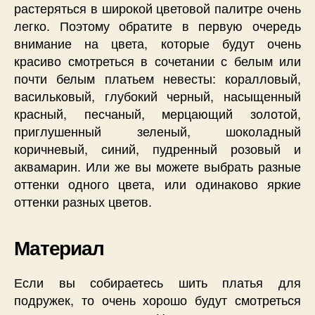
растеряться в широкой цветовой палитре очень
легко. Поэтому обратите в первую очередь
внимание на цвета, которые будут очень
красиво смотреться в сочетании с белым или
почти белым платьем невесты: коралловый,
васильковый, глубокий черный, насыщенный
красный, песчаный, мерцающий золотой,
приглушенный зеленый, шоколадный
коричневый, синий, пудренный розовый и
аквамарин. Или же вы можете выбрать разные
оттенки одного цвета, или одинаково яркие
оттенки разных цветов.
Материал
Если вы собираетесь шить платья для
подружек, то очень хорошо будут смотреться