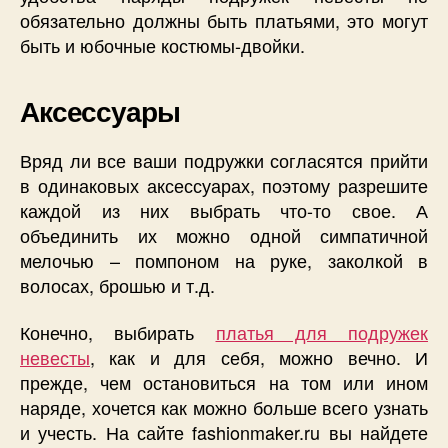
обязательно должны быть платьями, это могут
быть и юбочные костюмы-двойки.
Аксессуары
Вряд ли все ваши подружки согласятся прийти
в одинаковых аксессуарах, поэтому разрешите
каждой из них выбрать что-то свое. А
объединить их можно одной симпатичной
мелочью – помпоном на руке, заколкой в
волосах, брошью и т.д.
Конечно, выбирать
платья для подружек
невесты
, как и для себя, можно вечно. И
прежде, чем остановиться на том или ином
наряде, хочется как можно больше всего узнать
и учесть. На сайте fashionmaker.ru вы найдете