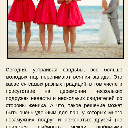
Сегодня, устраивая свадьбы, все больше
молодых пар перенимают веяния запада. Это
касается самых разных традиций, в том числе и
присутствие на церемонии нескольких
подружек невесты и нескольких свидетелей со
стороны жениха. А что, такое решение может
быть очень удобным для пар, у которых много
незамужних подруг и неженатых друзей (не
придется выбирать между любимыми