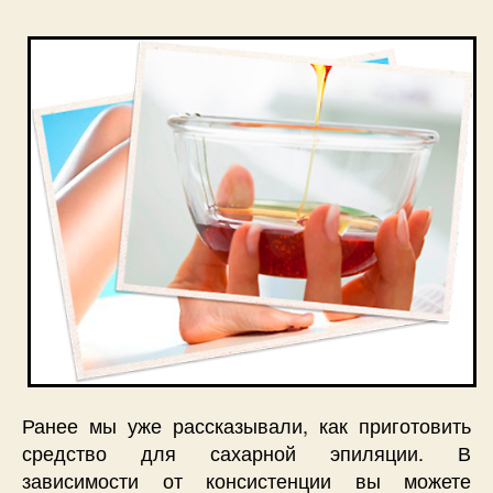
Ранее мы уже рассказывали, как приготовить
средство для сахарной эпиляции. В
зависимости от консистенции вы можете