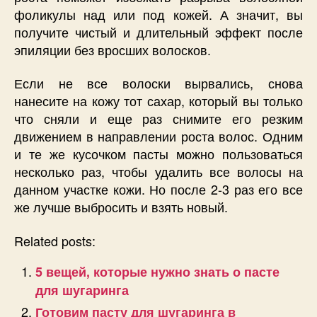
фоликулы над или под кожей. А значит, вы
получите чистый и длительный эффект после
эпиляции без вросших волосков.
Если не все волоски вырвались, снова
нанесите на кожу тот сахар, который вы только
что сняли и еще раз снимите его резким
движением в направлении роста волос. Одним
и те же кусочком пасты можно пользоваться
несколько раз, чтобы удалить все волосы на
данном участке кожи. Но после 2-3 раз его все
же лучше выбросить и взять новый.
Related posts:
5 вещей, которые нужно знать о пасте
для шугаринга
Готовим пасту для шугаринга в