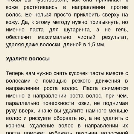
коже растягиваясь в направлении против
волос. Ее нельзя просто приклеить сверху на
кожу. Да, к этому методу нужно привыкнуть, но
именно паста для шугаринга, а не гель,
обеспечит максимально чистый результат,
удаляя даже волоски, длиной в 1,5 мм.
Удалите волосы
Теперь вам нужно снять кусочек пасты вместе с
волосами с помощью резкого движения в
направлении роста волос. Паста снимается
именно в направлении роста волос, при чем,
параллельно поверхности кожи, не поднимая
руку вверх, иначе вы удалите намного меньше
волос и рискуете оборвать их, а не удалить с
корнем. Удаление волос в направлении их
роста поможет избежать разрыва волосяной