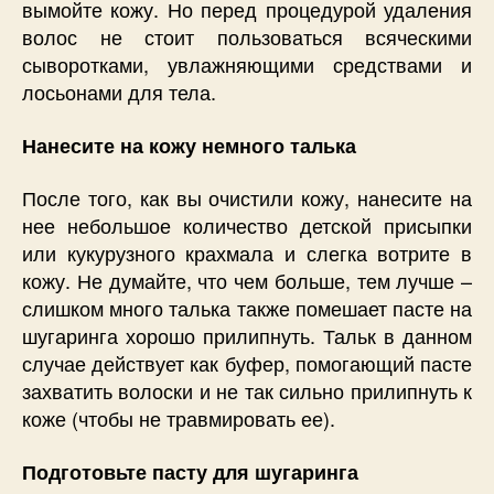
вымойте кожу. Но перед процедурой удаления
волос не стоит пользоваться всяческими
сыворотками, увлажняющими средствами и
лосьонами для тела.
Нанесите на кожу немного талька
После того, как вы очистили кожу, нанесите на
нее небольшое количество детской присыпки
или кукурузного крахмала и слегка вотрите в
кожу. Не думайте, что чем больше, тем лучше –
слишком много талька также помешает пасте на
шугаринга хорошо прилипнуть. Тальк в данном
случае действует как буфер, помогающий пасте
захватить волоски и не так сильно прилипнуть к
коже (чтобы не травмировать ее).
Подготовьте пасту для шугаринга