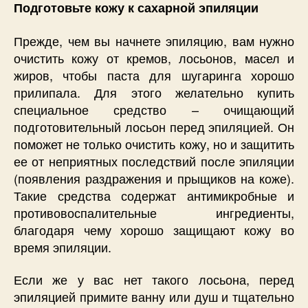
Подготовьте кожу к сахарной эпиляции
Прежде, чем вы начнете эпиляцию, вам нужно
очистить кожу от кремов, лосьонов, масел и
жиров, чтобы паста для шугаринга хорошо
прилипала. Для этого желательно купить
специальное средство – очищающий
подготовительный лосьон перед эпиляцией. Он
поможет не только очистить кожу, но и защитить
ее от неприятных последствий после эпиляции
(появления раздражения и прыщиков на коже).
Такие средства содержат антимикробные и
противовоспалительные ингредиенты,
благодаря чему хорошо защищают кожу во
время эпиляции.
Если же у вас нет такого лосьона, перед
эпиляцией примите ванну или душ и тщательно