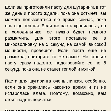
Если вы приготовили пасту для шугаринга в тот
же день и просто ждали, пока она остынет, вы
можете пользоваться ею прямо сейчас, пока
она еще теплая. Если же паста хранилась у ва
в холодильнике, ее нужно будет немного
размягчить. Для этого поставьте ее в
микроволновку на 5 секунд на самой высокой
мощности, проверьте. Если паста еще не
размякла, повторите то же самое. Не ставьте
пасту сразу надолго, подогревайте ее по 5
секунд, пока она не станет теплой и мягкой.
Паста для шугаринга очень липкая, особенно,
если она хранилась какое-то время и из не
испарялась влага. Поэтому, возможно, вам
стоит надеть перчатки.