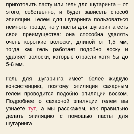
приготовить пасту или гель для шугаринга – от
этого, собственно, и будет зависеть способ
эпиляции. Гелем для шугаринга пользоваться
немного проще, но у пасты для шугаринга есть
свои преимущества: она способна удалять
очень короткие волоски, длиной от 1,5 мм,
тогда как гель работает подобно воску и
удаляет волоски, которые отрасли хотя бы до
5-6 мм.
Гель для шугаринга имеет более жидкую
консистенцию, поэтому эпиляция сахарным
гелем проводится подобно эпиляции воском.
Подробнее о сахарной эпиляции гелем вы
узнаете
тут
, а мы расскажем, как правильно
делать эпиляцию с помощью пасты для
шугаринга.