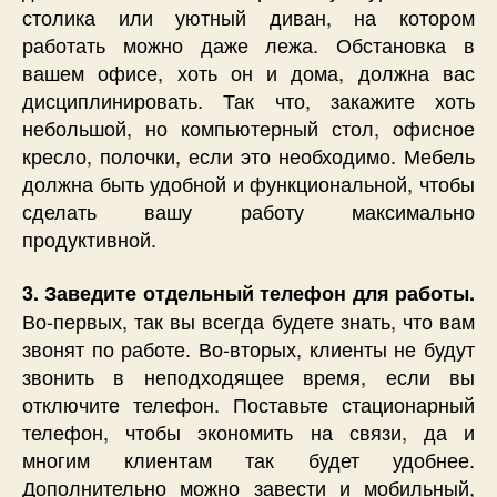
столика или уютный диван, на котором
работать можно даже лежа. Обстановка в
вашем офисе, хоть он и дома, должна вас
дисциплинировать. Так что, закажите хоть
небольшой, но компьютерный стол, офисное
кресло, полочки, если это необходимо. Мебель
должна быть удобной и функциональной, чтобы
сделать вашу работу максимально
продуктивной.
3. Заведите отдельный телефон для работы.
Во-первых, так вы всегда будете знать, что вам
звонят по работе. Во-вторых, клиенты не будут
звонить в неподходящее время, если вы
отключите телефон. Поставьте стационарный
телефон, чтобы экономить на связи, да и
многим клиентам так будет удобнее.
Дополнительно можно завести и мобильный,