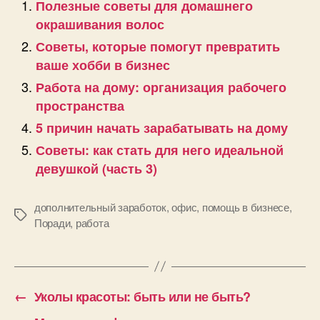
Полезные советы для домашнего
окрашивания волос
Советы, которые помогут превратить
ваше хобби в бизнес
Работа на дому: организация рабочего
пространства
5 причин начать зарабатывать на дому
Советы: как стать для него идеальной
девушкой (часть 3)
дополнительный заработок
,
офис
,
помощь в бизнесе
,
Позначки
Поради
,
работа
←
Уколы красоты: быть или не быть?