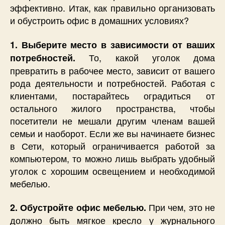
эффективно. Итак, как правильно организовать
и обустроить офис в домашних условиях?
1. Выберите место в зависимости от ваших
То, какой уголок дома
потребностей.
превратить в рабочее место, зависит от вашего
рода деятельности и потребностей. Работая с
клиентами, постарайтесь оградиться от
остального жилого пространства, чтобы
посетители не мешали другим членам вашей
семьи и наоборот. Если же вы начинаете бизнес
в Сети, который ограничивается работой за
компьютером, то можно лишь выбрать удобный
уголок с хорошим освещением и необходимой
мебелью.
При чем, это не
2. Обустройте офис мебелью.
должно быть мягкое кресло у журнального