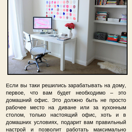
Если вы таки решились зарабатывать на дому,
первое, что вам будет необходимо – это
домашний офис. Это должно быть не просто
рабочее место на диване или за кухонным
столом, только настоящий офис, хоть и в
домашних условиях, подарит вам правильный
настрой и позволит работать максимально