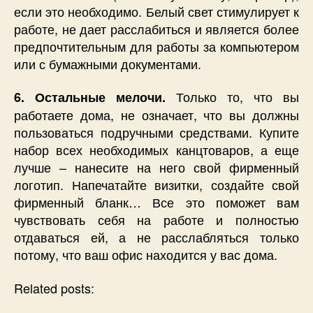
если это необходимо. Белый свет стимулирует к
работе, не дает расслабиться и является более
предпочтительным для работы за компьютером
или с бумажными документами.
Только то, что вы
6. Остальные мелочи.
работаете дома, не означает, что вы должны
пользоваться подручными средствами. Купите
набор всех необходимых канцтоваров, а еще
лучше – нанесите на него свой фирменный
логотип. Напечатайте визитки, создайте свой
фирменный бланк… Все это поможет вам
чувствовать себя на работе и полностью
отдаваться ей, а не расслабляться только
потому, что ваш офис находится у вас дома.
Related posts: