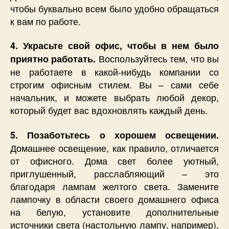
чтобы буквально всем было удобно обращаться
к вам по работе.
4. Украсьте свой офис, чтобы в нем было
Воспользуйтесь тем, что вы
приятно работать.
не работаете в какой-нибудь компании со
строгим офисным стилем. Вы – сами себе
начальник, и можете выбрать любой декор,
который будет вас вдохновлять каждый день.
5. Позаботьтесь о хорошем освещении.
Домашнее освещение, как правило, отличается
от офисного. Дома свет более уютный,
приглушенный, расслабляющий – это
благодаря лампам желтого света. Замените
лампочку в области своего домашнего офиса
на белую, установите дополнительные
источники света (настольную лампу, например),