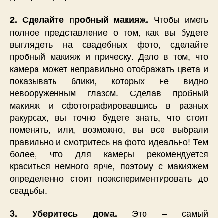
Чтобы иметь
2. Сделайте пробный макияж.
полное представление о том, как вы будете
выглядеть на свадебных фото, сделайте
пробный макияж и прическу. Дело в том, что
камера может неправильно отображать цвета и
показывать блики, которых не видно
невооруженным глазом. Сделав пробный
макияж и сфотографировавшись в разных
ракурсах, вы точно будете знать, что стоит
поменять, или, возможно, вы все выбрали
правильно и смотритесь на фото идеально! Тем
более, что для камеры рекомендуется
краситься немного ярче, поэтому с макияжем
определенно стоит поэкспериментировать до
свадьбы.
Это – самый
3. Уберитесь дома.