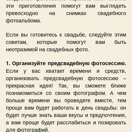
эти приготовления помогут вам выглядеть
превосходно на снимках свадебного
фотоальбома.
Если вы готовитесь к свадьбе, следуйте этим
советам, которые помогут вам быть
неотразимой на свадебных фото.
1. Организуйте предсвадебную фотосессию.
Если у вас хватает времени и средств,
организовать предсвадебную фотосессию –
прекрасная идея! Так, вы сможете ближе
познакомиться со своим фотографом. А чем
больше времени вы проведете вместе, тем
проще вам будет работать в день свадьбы: он
будет лучше знать ваши вкусы и предпочтения,
а вам проще будет расслабиться и позировать
для фотографий.