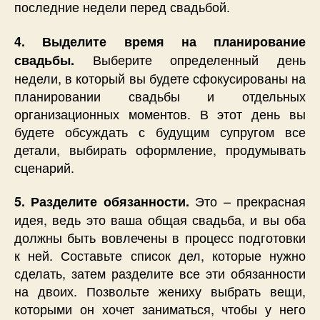
последние недели перед свадьбой.
4. Выделите время на планирование
Выберите определенный день
свадьбы.
недели, в который вы будете сфокусированы на
планировании свадьбы и отдельных
организационных моментов. В этот день вы
будете обсуждать с будущим супругом все
детали, выбирать оформление, продумывать
сценарий.
Это – прекрасная
5. Разделите обязанности.
идея, ведь это ваша общая свадьба, и вы оба
должны быть вовлечены в процесс подготовки
к ней. Составьте список дел, которые нужно
сделать, затем разделите все эти обязанности
на двоих. Позвольте жениху выбрать вещи,
которыми он хочет заниматься, чтобы у него