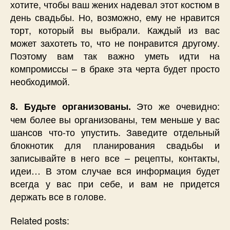
хотите, чтобы ваш жених надевал этот костюм в
день свадьбы. Но, возможно, ему не нравится
торт, который вы выбрали. Каждый из вас
может захотеть то, что не понравится другому.
Поэтому вам так важно уметь идти на
компромиссы – в браке эта черта будет просто
необходимой.
Это же очевидно:
8. Будьте организованы.
чем более вы организованы, тем меньше у вас
шансов что-то упустить. Заведите отдельный
блокнотик для планирования свадьбы и
записывайте в него все – рецепты, контакты,
идеи… В этом случае вся информация будет
всегда у вас при себе, и вам не придется
держать все в голове.
Related posts: