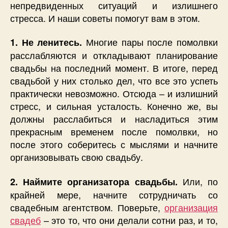
непредвиденных ситуаций и излишнего
стресса. И наши советы помогут вам в этом.
Многие пары после помолвки
1. Не ленитесь.
расслабляются и откладывают планирование
свадьбы на последний момент. В итоге, перед
свадьбой у них столько дел, что все это успеть
практически невозможно. Отсюда – и излишний
стресс, и сильная усталость. Конечно же, вы
должны расслабиться и насладиться этим
прекрасным временем после помолвки, но
после этого соберитесь с мыслями и начните
организовывать свою свадьбу.
Или, по
2. Наймите организатора свадьбы.
крайней мере, начните сотрудничать со
свадебным агентством. Поверьте,
организация
свадеб
– это то, что они делали сотни раз, и то,