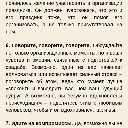
появилось желание участвовать в организации
праздника. Он должен чувствовать, что это и
его праздник тоже, что он помог его
организовать, а не только присутствовал на
нем.
Обсуждайте
6. Говорите, говорите, говорите.
не только организационные моменты, но и ваши
чувства и эмоции, связанные с подготовкой к
свадьбе. Возможно, один из вас начинает
волноваться или испытывает сильный стресс –
поговорите об этом, ведь кто сумеет лучше
успокоить и взбодрить вас, чем ваш будущий
супруг. А возможно, вы безумно вдохновлены
происходящим – поделитесь этим с любимым
человеком, чтобы и он вдохновился, как и вы.
Да, возможно вы не
7. Идите на компромиссы.