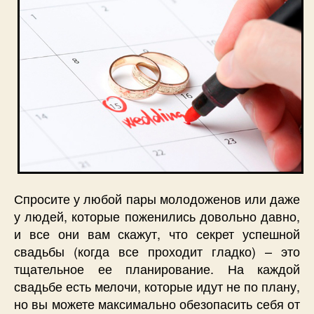
Спросите у любой пары молодоженов или даже
у людей, которые поженились довольно давно,
и все они вам скажут, что секрет успешной
свадьбы (когда все проходит гладко) – это
тщательное ее планирование. На каждой
свадьбе есть мелочи, которые идут не по плану,
но вы можете максимально обезопасить себя от