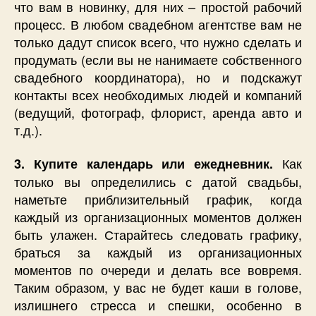
что вам в новинку, для них – простой рабочий
процесс. В любом свадебном агентстве вам не
только дадут список всего, что нужно сделать и
продумать (если вы не нанимаете собственного
свадебного координатора), но и подскажут
контакты всех необходимых людей и компаний
(ведущий, фотограф, флорист, аренда авто и
т.д.).
Как
3. Купите календарь или ежедневник.
только вы определились с датой свадьбы,
наметьте приблизительный график, когда
каждый из организационных моментов должен
быть улажен. Старайтесь следовать графику,
браться за каждый из организационных
моментов по очереди и делать все вовремя.
Таким образом, у вас не будет каши в голове,
излишнего стресса и спешки, особенно в