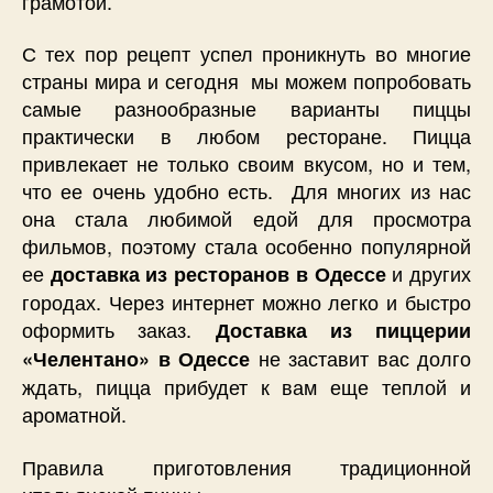
грамотой.
С тех пор рецепт успел проникнуть во многие
страны мира и сегодня мы можем попробовать
самые разнообразные варианты пиццы
практически в любом ресторане. Пицца
привлекает не только своим вкусом, но и тем,
что ее очень удобно есть. Для многих из нас
она стала любимой едой для просмотра
фильмов, поэтому стала особенно популярной
ее
и других
доставка из ресторанов в Одессе
городах. Через интернет можно легко и быстро
оформить заказ.
Доставка из пиццерии
не заставит вас долго
«Челентано» в Одессе
ждать, пицца прибудет к вам еще теплой и
ароматной.
Правила приготовления традиционной