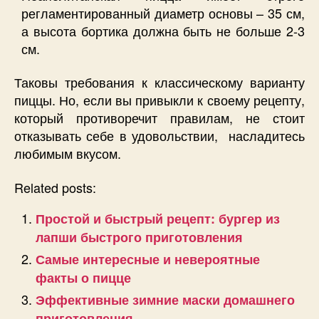
регламентированный диаметр основы – 35 см,
а высота бортика должна быть не больше 2-3
см.
Таковы требования к классическому варианту
пиццы. Но, если вы привыкли к своему рецепту,
который противоречит правилам, не стоит
отказывать себе в удовольствии, насладитесь
любимым вкусом.
Related posts:
Простой и быстрый рецепт: бургер из
лапши быстрого приготовления
Самые интересные и невероятные
факты о пицце
Эффективные зимние маски домашнего
приготовления