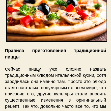
Правила приготовления традиционной
пиццы
Сейчас пиццу уже сложно назвать
традиционным блюдом итальянской кухни, хотя
зародилась она именно там. Просто это блюдо
стало настолько популярным во всем мире, что
присвоив его, другие культуры стали вносить
существенные изменения в оригинальный
рецепт. Так что, довольно часто все то, что мы