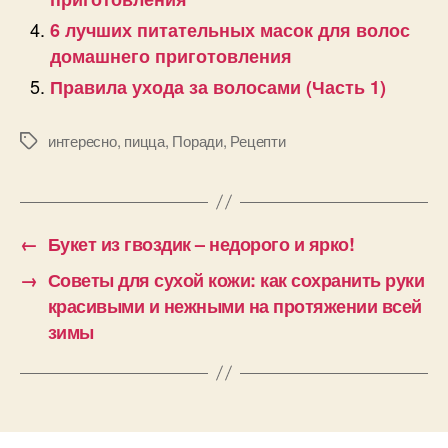
6 лучших питательных масок для волос
домашнего приготовления
Правила ухода за волосами (Часть 1)
интересно
,
пицца
,
Поради
,
Рецепти
Позначки
←
Букет из гвоздик – недорого и ярко!
→
Советы для сухой кожи: как сохранить руки
красивыми и нежными на протяжении всей
зимы