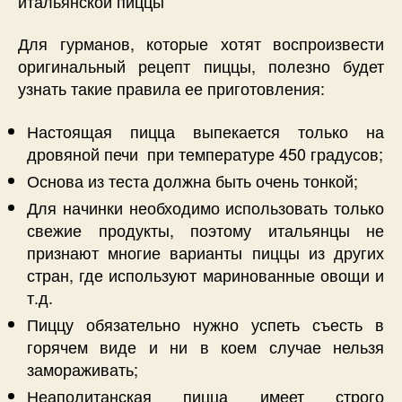
итальянской пиццы
Для гурманов, которые хотят воспроизвести
оригинальный рецепт пиццы, полезно будет
узнать такие правила ее приготовления:
Настоящая пицца выпекается только на
дровяной печи при температуре 450 градусов;
Основа из теста должна быть очень тонкой;
Для начинки необходимо использовать только
свежие продукты, поэтому итальянцы не
признают многие варианты пиццы из других
стран, где используют маринованные овощи и
т.д.
Пиццу обязательно нужно успеть съесть в
горячем виде и ни в коем случае нельзя
замораживать;
Неаполитанская пицца имеет строго