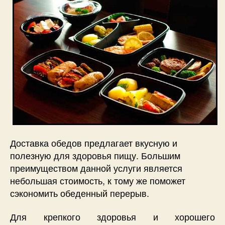
Доставка обедов предлагает вкусную и
полезную для здоровья пищу. Большим
преимуществом данной услуги является
небольшая стоимость, к тому же поможет
сэкономить обеденный перерыв.
Для крепкого здоровья и хорошего