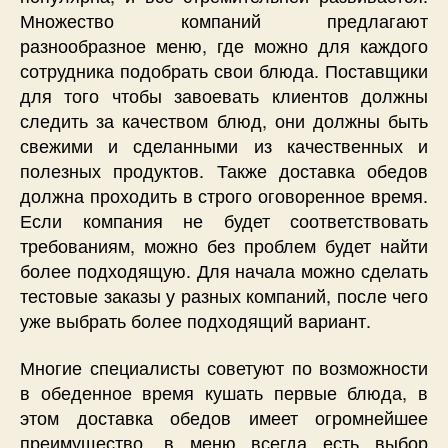
Множество компаний предлагают
разнообразное меню, где можно для каждого
сотрудника подобрать свои блюда. Поставщики
для того чтобы завоевать клиентов должны
следить за качеством блюд, они должны быть
свежими и сделанными из качественных и
полезных продуктов. Также доставка обедов
должна проходить в строго оговоренное время.
Если компания не будет соответствовать
требованиям, можно без проблем будет найти
более подходящую. Для начала можно сделать
тестовые заказы у разных компаний, после чего
уже выбрать более подходящий вариант.
Многие специалисты советуют по возможности
в обеденное время кушать первые блюда, в
этом доставка обедов имеет огромнейшее
преимущество, в меню всегда есть выбор