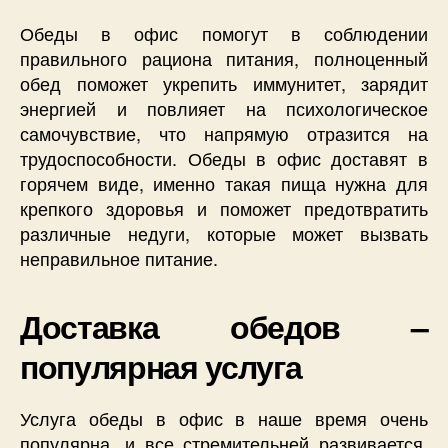
Обеды в офис помогут в соблюдении
правильного рациона питания, полноценный
обед поможет укрепить иммунитет, зарядит
энергией и повлияет на психологическое
самочувствие, что напрямую отразится на
трудоспособности. Обеды в офис доставят в
горячем виде, именно такая пища нужна для
крепкого здоровья и поможет предотвратить
различные недуги, которые может вызвать
неправильное питание.
Доставка обедов –
популярная услуга
Услуга обеды в офис в наше время очень
популярна, и все стремительней развивается.