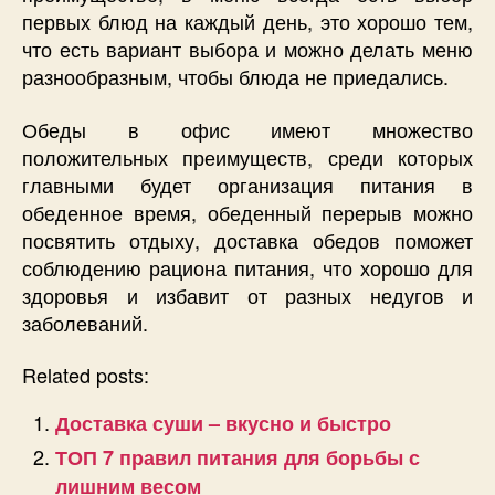
первых блюд на каждый день, это хорошо тем,
что есть вариант выбора и можно делать меню
разнообразным, чтобы блюда не приедались.
Обеды в офис имеют множество
положительных преимуществ, среди которых
главными будет организация питания в
обеденное время, обеденный перерыв можно
посвятить отдыху, доставка обедов поможет
соблюдению рациона питания, что хорошо для
здоровья и избавит от разных недугов и
заболеваний.
Related posts:
Доставка суши – вкусно и быстро
ТОП 7 правил питания для борьбы с
лишним весом