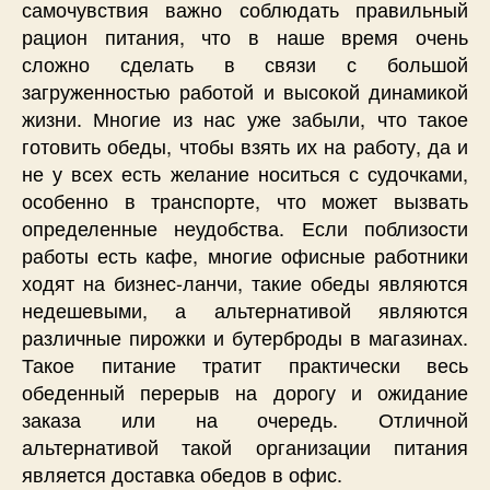
самочувствия важно соблюдать правильный
рацион питания, что в наше время очень
сложно сделать в связи с большой
загруженностью работой и высокой динамикой
жизни. Многие из нас уже забыли, что такое
готовить обеды, чтобы взять их на работу, да и
не у всех есть желание носиться с судочками,
особенно в транспорте, что может вызвать
определенные неудобства. Если поблизости
работы есть кафе, многие офисные работники
ходят на бизнес-ланчи, такие обеды являются
недешевыми, а альтернативой являются
различные пирожки и бутерброды в магазинах.
Такое питание тратит практически весь
обеденный перерыв на дорогу и ожидание
заказа или на очередь. Отличной
альтернативой такой организации питания
является доставка обедов в офис.