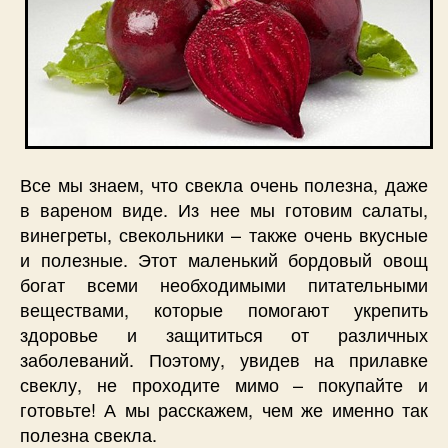
Все мы знаем, что свекла очень полезна, даже
в вареном виде. Из нее мы готовим салаты,
винегреты, свекольники – также очень вкусные
и полезные. Этот маленький бордовый овощ
богат всеми необходимыми питательными
веществами, которые помогают укрепить
здоровье и защититься от различных
заболеваний. Поэтому, увидев на прилавке
свеклу, не проходите мимо – покупайте и
готовьте! А мы расскажем, чем же именно так
полезна свекла.