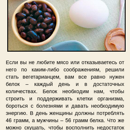
Если вы не любите мясо или отказываетесь от
него по каким-либо соображениям, решили
стать вегетарианцем, вам все равно нужен
белок – каждый день и в достаточных
количествах. Белок необходим нам, чтобы
строить и поддерживать клетки организма,
бороться с болезнями и давать необходимую
энергию. В день женщины должны потреблять
46 грамм, а мужчины – 56 грамм белка. Что же
можно скушать, чтобы восполнить недостаток