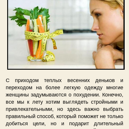
диет
С приходом теплых весенних деньков и
переходом на более легкую одежду многие
женщины задумываются о похудении. Конечно,
все мы к лету хотим выглядеть стройными и
привлекательными, но здесь важно выбрать
правильный способ, который поможет не только
добиться цели, но и подарит длительный