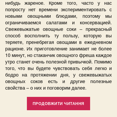
нибудь жареное. Кроме того, часто у нас
попросту нет времени экспериментировать с
новыми овощными блюдами, поэтому мы
ограничиваемся салатами и консервацией.
Свежевыжатые овощные соки – прекрасный
способ восполнить ту пользу, которую вы
теряете, пренебрегая овощами в ежедневном
рационе. Их приготовление занимает не более
10 минут, но стаканчик овощного фреша каждое
утро станет очень полезной привычкой. Помимо
того, что вы будете чувствовать себя легко и
бодро на протяжении дня, у свежевыжатых
овощных соков есть и другие полезные
свойства – о них и поговорим далее.
“Полезные
ПРОДОВЖИТИ ЧИТАННЯ
свойства
свежевыжа