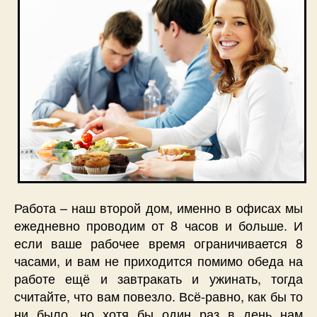
Работа – наш второй дом, именно в офисах мы
ежедневно проводим от 8 часов и больше. И
если ваше рабочее время ограничивается 8
часами, и вам не приходится помимо обеда на
работе ещё и завтракать и ужинать, тогда
считайте, что вам повезло. Всё-равно, как бы то
ни было, но хотя бы один раз в день нам