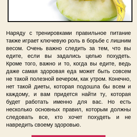
Наряду с тренировками правильное питание
также играет ключевую роль в борьбе с лишним
весом. Очень важно следить за тем, что вы
едите, если вы задались целью похудеть.
Кроме того, важно и то, когда вы едите, ведь
даже самая здоровая еда может быть совсем
не такой полезной вечером, как утром. Конечно,
нет такой диеты, которая подошла бы всем и
каждому, и вам придется найти ту, которая
будет работать именно для вас. Но есть
несколько основных правил, которым должны
следовать все, кто хочет похудеть и не
навредить своему здоровью.