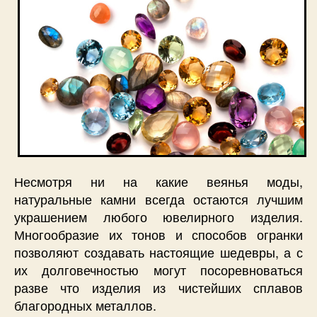
Несмотря ни на какие веянья моды,
натуральные камни всегда остаются лучшим
украшением любого ювелирного изделия.
Многообразие их тонов и способов огранки
позволяют создавать настоящие шедевры, а с
их долговечностью могут посоревноваться
разве что изделия из чистейших сплавов
благородных металлов.