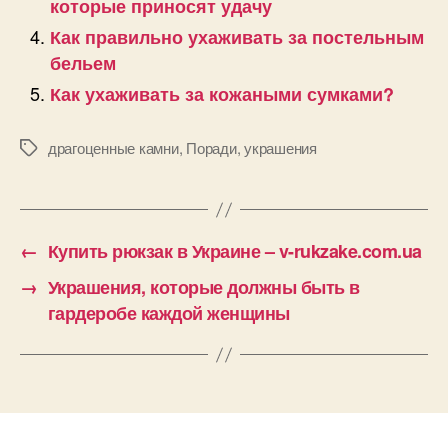
которые приносят удачу
Как правильно ухаживать за постельным
бельем
Как ухаживать за кожаными сумками?
драгоценные камни
,
Поради
,
украшения
Позначки
←
Купить рюкзак в Украине – v-rukzake.com.ua
→
Украшения, которые должны быть в
гардеробе каждой женщины