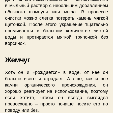
в мыльный раствор с небольшим добавлением
обычного шампуня или мыла. В процессе
очистки можно слегка потереть камень мягкой
щеточкой. После этого украшение тщательно
промывается в большом количестве чистой
воды и протирается мягкой тряпочкой без
ворсинок.
Жемчуг
Хоть он и «рождается» в воде, от нее он
больше всего и страдает. А еще, как и все
камни органического происхождения, он
хорошо реагирует на использование, поэтому
если хотите, чтобы он всегда выглядел
превосходно – просто почаще носите его по
поводу или без.