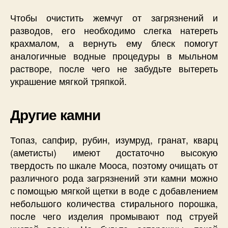
Чтобы очистить жемчуг от загрязнений и
разводов, его необходимо слегка натереть
крахмалом, а вернуть ему блеск помогут
аналогичные водные процедуры в мыльном
растворе, после чего не забудьте вытереть
украшение мягкой тряпкой.
Другие камни
Топаз, сапфир, рубин, изумруд, гранат, кварц
(аметисты) имеют достаточно высокую
твердость по шкале Мооса, поэтому очищать от
различного рода загрязнений эти камни можно
с помощью мягкой щетки в воде с добавлением
небольшого количества стирального порошка,
после чего изделия промывают под струей