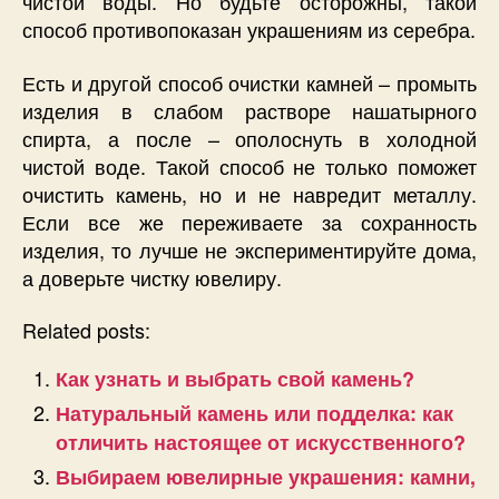
чистой воды. Но будьте осторожны, такой
способ противопоказан украшениям из серебра.
Есть и другой способ очистки камней – промыть
изделия в слабом растворе нашатырного
спирта, а после – ополоснуть в холодной
чистой воде. Такой способ не только поможет
очистить камень, но и не навредит металлу.
Если все же переживаете за сохранность
изделия, то лучше не экспериментируйте дома,
а доверьте чистку ювелиру.
Related posts:
Как узнать и выбрать свой камень?
Натуральный камень или подделка: как
отличить настоящее от искусственного?
Выбираем ювелирные украшения: камни,