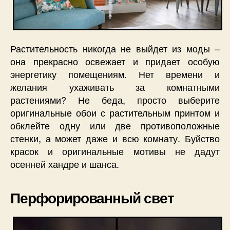
Растительность никогда не выйдет из моды –
она прекрасно освежает и придает особую
энергетику помещениям. Нет времени и
желания ухаживать за комнатными
растениями? Не беда, просто выберите
оригинальные обои с растительным принтом и
обклейте одну или две противоположные
стенки, а может даже и всю комнату. Буйство
красок и оригинальные мотивы не дадут
осенней хандре и шанса.
Перфорированный свет