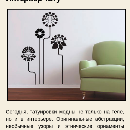
Сегодня, татуировки модны не только на теле,
но и в интерьере. Оригинальные абстракции,
необычные узоры и этнические орнаменты