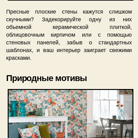
Пресные плоские стены кажутся слишком
скучными? Задекорируйте одну из них
объемной керамической плиткой,
облицовочным кирпичом или с помощью
стеновых панелей, забыв о стандартных
шаблонах, и ваш интерьер заиграет свежими
красками.
Природные мотивы