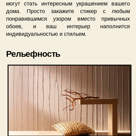
могут стать интересным украшением вашего
дома. Просто закажите стикер с любым
понравившимся узором вместо привычных
обоев, и ваш интерьер наполнится
индивидуальностью и стильем.
Рельефность