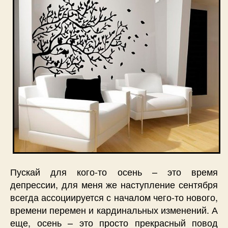
Пускай для кого-то осень – это время
депрессии, для меня же наступление сентября
всегда ассоциируется с началом чего-то нового,
времени перемен и кардинальных изменений. А
еще, осень – это просто прекрасный повод