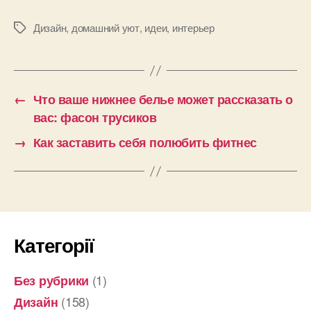
Дизайн
,
домашний уют
,
идеи
,
интерьер
Позначки
←
Что ваше нижнее белье может рассказать о
вас: фасон трусиков
→
Как заставить себя полюбить фитнес
Категорії
(1)
Без рубрики
(158)
Дизайн