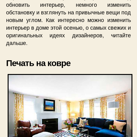
обновить интерьер, немного изменить
обстановку и взглянуть на привычные вещи под
новым углом. Как интересно можно изменить
интерьер в доме этой осенью, о самых свежих и
оригинальных идеях дизайнеров, читайте
дальше.
Печать на ковре