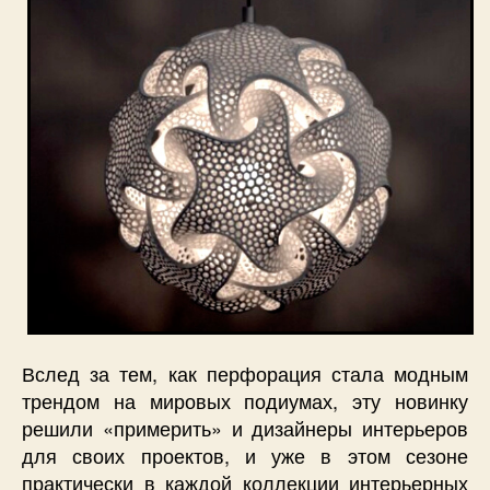
Вслед за тем, как перфорация стала модным
трендом на мировых подиумах, эту новинку
решили «примерить» и дизайнеры интерьеров
для своих проектов, и уже в этом сезоне
практически в каждой коллекции интерьерных