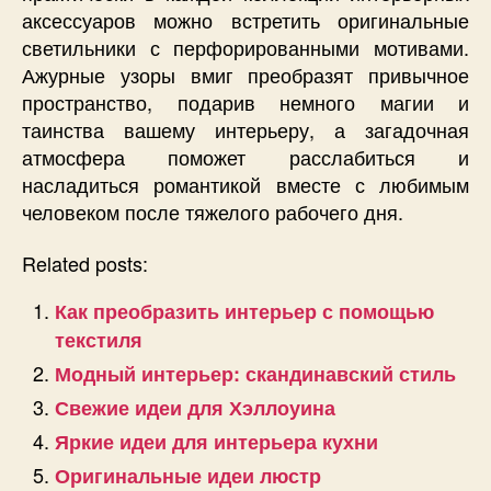
аксессуаров можно встретить оригинальные
светильники с перфорированными мотивами.
Ажурные узоры вмиг преобразят привычное
пространство, подарив немного магии и
таинства вашему интерьеру, а загадочная
атмосфера поможет расслабиться и
насладиться романтикой вместе с любимым
человеком после тяжелого рабочего дня.
Related posts:
Как преобразить интерьер с помощью
текстиля
Модный интерьер: скандинавский стиль
Свежие идеи для Хэллоуина
Яркие идеи для интерьера кухни
Оригинальные идеи люстр