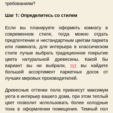
требованиям?
Шаг 1: Определитесь со стилем
Если вы планируете оформить комнату в
современном стиле, тогда можно отдать
предпочтение и нестандартным цветам паркета
или ламината, для интерьера в классическом
стиле лучше выбрать традиционное покрытие
цвета натуральной древесины. Какой бы
вариант вы ни выбрали,
тут
вы найдете
большой ассортимент паркетных досок от
лучших мировых производителей.
Древесные оттенки пола привнесут максимум
уюта в интерьер вашего дома, при этом теплый
цвет позволит использовать более холодные
тона в оформлении помещения. Темный пол