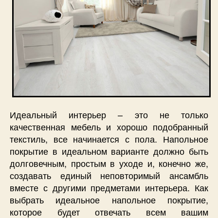
Идеальный интерьер – это не только
качественная мебель и хорошо подобранный
текстиль, все начинается с пола. Напольное
покрытие в идеальном варианте должно быть
долговечным, простым в уходе и, конечно же,
создавать единый неповторимый ансамбль
вместе с другими предметами интерьера. Как
выбрать идеальное напольное покрытие,
которое будет отвечать всем вашим