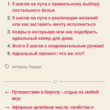
5 шагов на пути к правильному выбору
постельного белья
5 шагов на пути к реализации желаний
или как заставить мечту исполниться
Ковры в интерьере или как подобрать
идеальный ковер для дома
Всего 5 шагов к очаровательным ручкам!
Идеальный презент: что же это?
интерьер
,
Поради
Позначки
←
Путешествия в Европу – отдых на любой
вкус
→
Эфирные целебные масла: свойства и