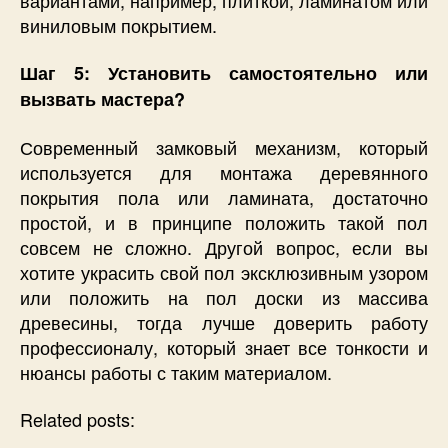
виниловым покрытием.
Шаг 5: Установить самостоятельно или
вызвать мастера?
Современный замковый механизм, который
используется для монтажа деревянного
покрытия пола или ламината, достаточно
простой, и в принципе положить такой пол
совсем не сложно. Другой вопрос, если вы
хотите украсить свой пол эксклюзивным узором
или положить на пол доски из массива
древесины, тогда лучше доверить работу
профессионалу, который знает все тонкости и
нюансы работы с таким материалом.
Related posts: