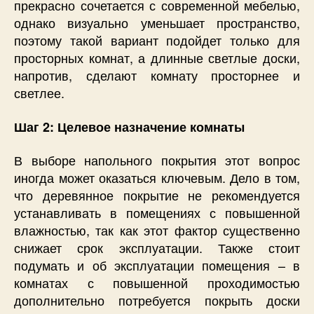
прекрасно сочетается с современной мебелью,
однако визуально уменьшает пространство,
поэтому такой вариант подойдет только для
просторных комнат, а длинные светлые доски,
напротив, сделают комнату просторнее и
светлее.
Шаг 2: Целевое назначение комнаты
В выборе напольного покрытия этот вопрос
иногда может оказаться ключевым. Дело в том,
что деревянное покрытие не рекомендуется
устанавливать в помещениях с повышенной
влажностью, так как этот фактор существенно
снижает срок эксплуатации. Также стоит
подумать и об эксплуатации помещения – в
комнатах с повышенной проходимостью
дополнительно потребуется покрыть доски