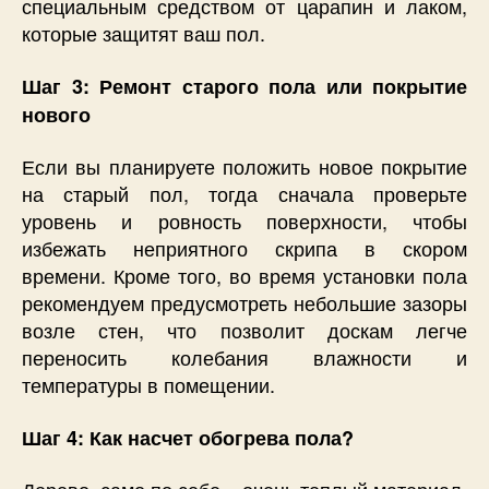
специальным средством от царапин и лаком,
которые защитят ваш пол.
Шаг 3: Ремонт старого пола или покрытие
нового
Если вы планируете положить новое покрытие
на старый пол, тогда сначала проверьте
уровень и ровность поверхности, чтобы
избежать неприятного скрипа в скором
времени. Кроме того, во время установки пола
рекомендуем предусмотреть небольшие зазоры
возле стен, что позволит доскам легче
переносить колебания влажности и
температуры в помещении.
Шаг 4: Как насчет обогрева пола?