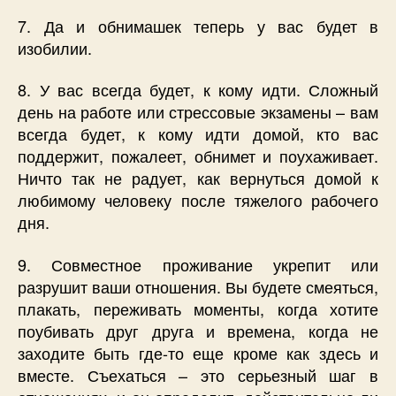
7. Да и обнимашек теперь у вас будет в
изобилии.
8. У вас всегда будет, к кому идти. Сложный
день на работе или стрессовые экзамены – вам
всегда будет, к кому идти домой, кто вас
поддержит, пожалеет, обнимет и поухаживает.
Ничто так не радует, как вернуться домой к
любимому человеку после тяжелого рабочего
дня.
9. Совместное проживание укрепит или
разрушит ваши отношения. Вы будете смеяться,
плакать, переживать моменты, когда хотите
поубивать друг друга и времена, когда не
заходите быть где-то еще кроме как здесь и
вместе. Съехаться – это серьезный шаг в