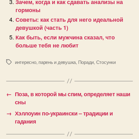
Зачем, когда и как сдавать анализы на
гормоны
Советы: как стать для него идеальной
девушкой (часть 1)
Как быть, если мужчина сказал, что
больше тебя не любит
интересно
,
парень и девушка
,
Поради
,
Стосунки
Позначки
←
Поза, в которой мы спим, определяет наши
сны
→
Хэллоуин по-украински – традиции и
гадания