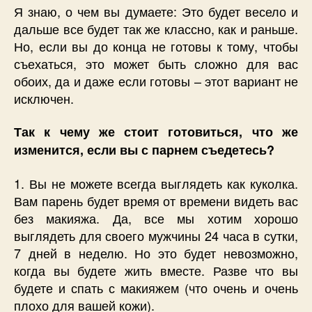
Я знаю, о чем вы думаете: Это будет весело и
дальше все будет так же классно, как и раньше.
Но, если вы до конца не готовы к тому, чтобы
съехаться, это может быть сложно для вас
обоих, да и даже если готовы – этот вариант не
исключен.
Так к чему же стоит готовиться, что же
изменится, если вы с парнем съедетесь?
1. Вы не можете всегда выглядеть как куколка.
Вам парень будет время от времени видеть вас
без макияжа. Да, все мы хотим хорошо
выглядеть для своего мужчины 24 часа в сутки,
7 дней в неделю. Но это будет невозможно,
когда вы будете жить вместе. Разве что вы
будете и спать с макияжем (что очень и очень
плохо для вашей кожи).