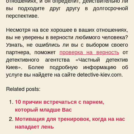
отношениях, и он определит, действительно ли
вы подходите друг другу в долгосрочной
перспективе.
Несмотря на все хорошее в ваших отношениях,
вы не уверены в верности любимого человека?
Узнать, не ошиблись ли вы с выбором своего
партнера, поможет
проверка на верность
от
детективного агентства «Частный детектив
Киев». Более подробную информацию об
услуге вы найдете на сайте detective-kiev.com.
Related posts:
10 причин встречаться с парнем,
который младше Вас
Мотивация для тренировок, когда на нас
нападает лень