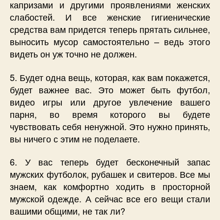
капризами и другими проявлениями женских
слабостей. И все женские гигиенические
средства вам придется теперь прятать сильнее,
выносить мусор самостоятельно – ведь этого
видеть он уж точно не должен.
5. Будет одна вещь, которая, как вам покажется,
будет важнее вас. Это может быть футбол,
видео игры или другое увлечение вашего
парня, во время которого вы будете
чувствовать себя ненужной. Это нужно принять,
вы ничего с этим не поделаете.
6. У вас теперь будет бесконечный запас
мужских футболок, рубашек и свитеров. Все мы
знаем, как комфортно ходить в просторной
мужской одежде. А сейчас все его вещи стали
вашими общими, не так ли?