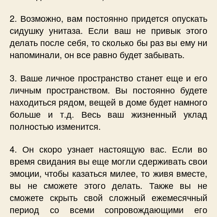
2. Возможно, вам постоянно придется опускать
сидушку унитаза. Если ваш не привык этого
делать после себя, то сколько бы раз вы ему ни
напоминали, он все равно будет забывать.
3. Ваше личное пространство станет еще и его
личным пространством. Вы постоянно будете
находиться рядом, вещей в доме будет намного
больше и т.д. Весь ваш жизненный уклад
полностью изменится.
4. Он скоро узнает настоящую вас. Если во
время свидания вы еще могли сдерживать свои
эмоции, чтобы казаться милее, то живя вместе,
вы не сможете этого делать. Также вы не
сможете скрыть свой сложный ежемесячный
период со всеми сопровождающими его