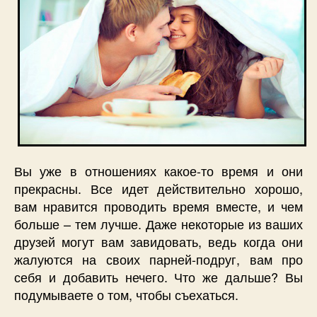
Вы уже в отношениях какое-то время и они
прекрасны. Все идет действительно хорошо,
вам нравится проводить время вместе, и чем
больше – тем лучше. Даже некоторые из ваших
друзей могут вам завидовать, ведь когда они
жалуются на своих парней-подруг, вам про
себя и добавить нечего. Что же дальше? Вы
подумываете о том, чтобы съехаться.