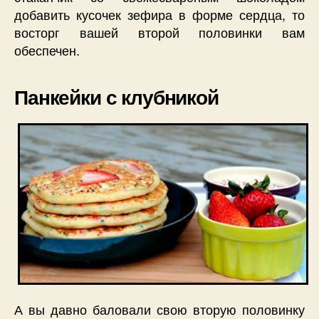
добавить кусочек зефира в форме сердца, то
восторг вашей второй половинки вам
обеспечен.
Панкейки с клубникой
А вы давно баловали свою вторую половинку