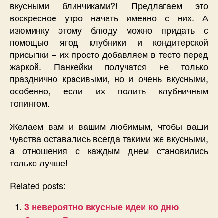
вкусными блинчиками?! Предлагаем это
воскресное утро начать именно с них. А
изюминку этому блюду можно придать с
помощью ягод клубники и кондитерской
присыпки – их просто добавляем в тесто перед
жаркой. Панкейки получатся не только
празднично красивыми, но и очень вкусными,
особенно, если их полить клубничным
топингом.
Желаем вам и вашим любимым, чтобы ваши
чувства оставались всегда такими же вкусными,
а отношения с каждым днем становились
только лучше!
Related posts:
3 невероятно вкусные идеи ко дню