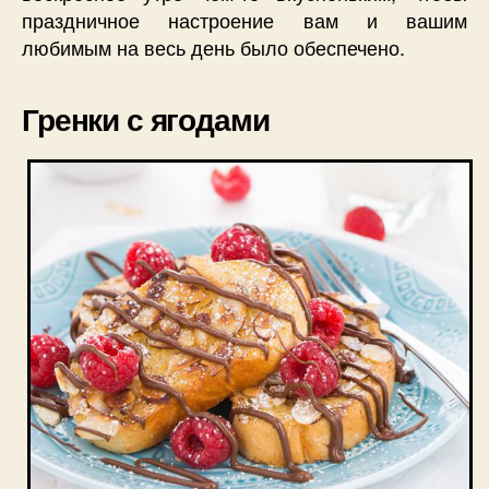
праздничное настроение вам и вашим
любимым на весь день было обеспечено.
Гренки с ягодами