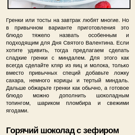
Гренки или тосты на завтрак любят многие. Но
в привычном варианте приготовления это
блюдо тяжело назвать особенным и
подходящим для Дня Святого Валентина. Если
хотите удивить, тогда предлагаем сделать
сладкие гренки с миндалем. Для этого как
всегда сделайте кляр из яиц и молока, только
вместо привычных специй добавьте ложку
сахара, немного корицы и тертый миндаль.
Дальше обжарьте гренки как обычно, а готовое
блюдо можно дополнить шоколадным
топингом, шариком пломбира и свежими
ягодами.
Горячий шоколад с зефиром