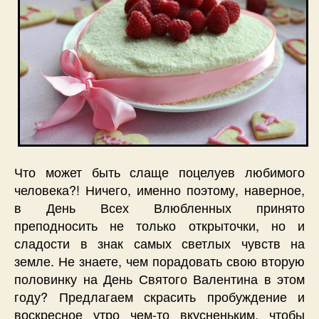
Что может быть слаще поцелуев любимого
человека?! Ничего, именно поэтому, наверное,
в День Всех Влюбленных принято
преподносить не только открыточки, но и
сладости в знак самых светлых чувств на
земле. Не знаете, чем порадовать свою вторую
половинку на День Святого Валентина в этом
году? Предлагаем скрасить пробуждение и
воскресное утро чем-то вкусненьким, чтобы