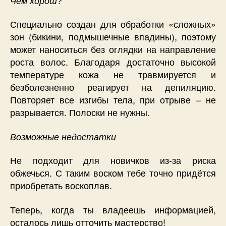
Чем хорош?
Специально создан для обработки «сложных»
зон (бикини, подмышечные впадины), поэтому
может наноситься без оглядки на направление
роста волос. Благодаря достаточно высокой
температуре кожа не травмируется и
безболезненно реагирует на депиляцию.
Повторяет все изгибы тела, при отрыве – не
разрывается. Полоски не нужны.
Возможные недостатки
Не подходит для новичков из-за риска
обжечься. С таким воском тебе точно придётся
приобретать воскоплав.
Теперь, когда ты владеешь информацией,
осталось лишь отточить мастерство!