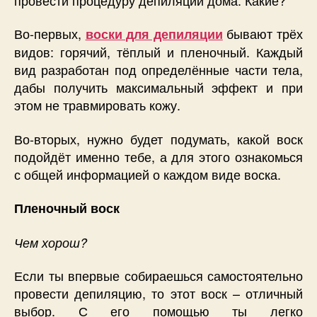
Во-первых,
бывают трёх
воски для депиляции
видов: горячий, тёплый и пленочный. Каждый
вид разработан под определённые части тела,
дабы получить максимальный эффект и при
этом не травмировать кожу.
Во-вторых, нужно будет подумать, какой воск
подойдёт именно тебе, а для этого ознакомься
с общей информацией о каждом виде воска.
Пленочный воск
Чем хорош?
Если ты впервые собираешься самостоятельно
провести депиляцию, то этот воск – отличный
выбор. С его помощью ты легко