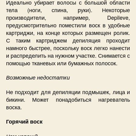
Идеально убирает волосы с большой области
тела (ноги, спина, руки). Некоторые
производители, например, Depileve,
предусмотрительно поместили воск в удобные
картриджи, на конце которых размещен ролик.
С таким картриджем депиляция проходит
намного быстрее, поскольку воск легко нанести
и распределить на нужном участке. Снимается с
помощью тканевых или бумажных полосок.
Возможные недостатки
Не подходит для депиляции подмышек, лица и
бикини. Может понадобиться нагреватель
воска.
Горячий воск