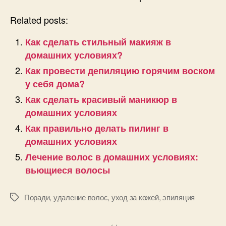
Related posts:
Как сделать стильный макияж в
домашних условиях?
Как провести депиляцию горячим воском
у себя дома?
Как сделать красивый маникюр в
домашних условиях
Как правильно делать пилинг в
домашних условиях
Лечение волос в домашних условиях:
вьющиеся волосы
Поради
,
удаление волос
,
уход за кожей
,
эпиляция
Позначки