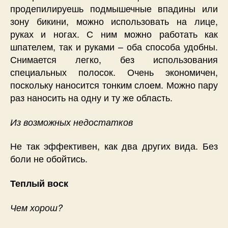
продепилируешь подмышечные впадины или
зону бикини, можно использовать на лице,
руках и ногах. С ним можно работать как
шпателем, так и руками – оба способа удобны.
Снимается легко, без использования
специальных полосок. Очень экономичен,
поскольку наносится тонким слоем. Можно пару
раз наносить на одну и ту же область.
Из возможных недостатков
Не так эффективен, как два других вида. Без
боли не обойтись.
Теплый воск
Чем хорош?