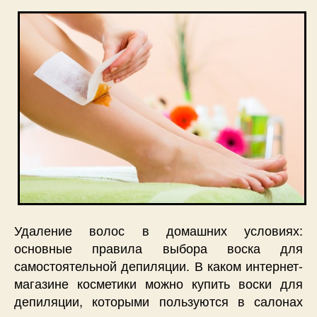
Удаление волос в домашних условиях:
основные правила выбора воска для
самостоятельной депиляции. В каком интернет-
магазине косметики можно купить воски для
депиляции, которыми пользуются в салонах