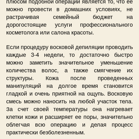
плюсом подобной операции является то, что ее
можно провести в домашних условиях, не
растрачивая семейный бюджет на
дорогостоящие услуги профессионального
косметолога или салона красоты.
Если процедуру восковой депиляции проводить
каждые 3-4 недели, то достаточно быстро
можно заметить значительное уменьшение
количества волос, а также смягчение их
структуры. Кожа после проведенных
манипуляций на долгое время становится
гладкой и очень приятной на ощупь. Восковую
смесь можно наносить на любой участок тела.
За счет своей температуры она нагревает
клетки кожи и расширяет ее поры, значительно
облегчая всю операцию и делая процесс
практически безболезненным.