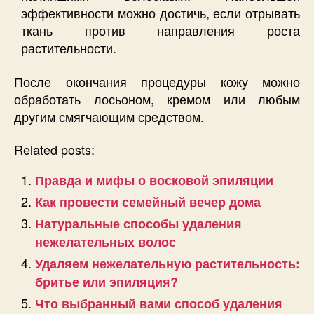
эффективности можно достичь, если отрывать
ткань против направления роста
растительности.
После окончания процедуры кожу можно
обработать лосьоном, кремом или любым
другим смягчающим средством.
Related posts:
Правда и мифы о восковой эпиляции
Как провести семейный вечер дома
Натуральные способы удаления
нежелательных волос
Удаляем нежелательную растительность:
бритье или эпиляция?
Что выбранный вами способ удаления