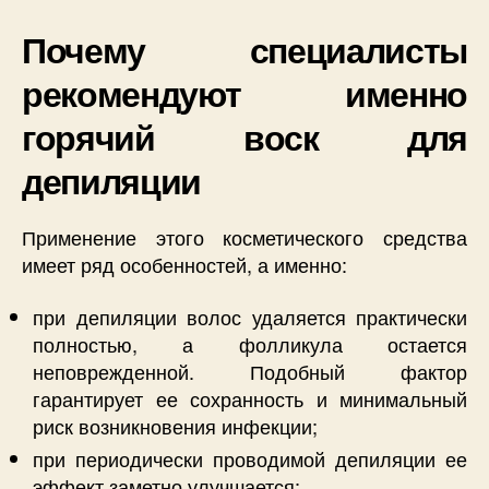
Почему специалисты
рекомендуют именно
горячий воск для
депиляции
Применение этого косметического средства
имеет ряд особенностей, а именно:
при депиляции волос удаляется практически
полностью, а фолликула остается
неповрежденной. Подобный фактор
гарантирует ее сохранность и минимальный
риск возникновения инфекции;
при периодически проводимой депиляции ее
эффект заметно улучшается;