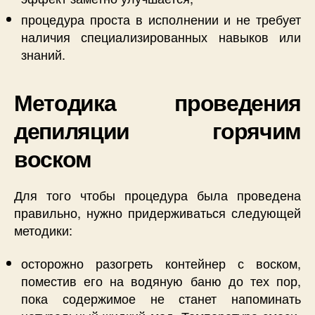
процедура проста в исполнении и не требует
наличия специализированных навыков или
знаний.
Методика проведения
депиляции горячим
воском
Для того чтобы процедура была проведена
правильно, нужно придерживаться следующей
методики:
осторожно разогреть контейнер с воском,
поместив его на водяную баню до тех пор,
пока содержимое не станет напоминать