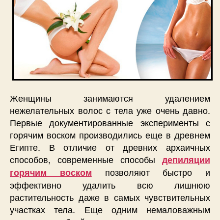
Женщины занимаются удалением
нежелательных волос с тела уже очень давно.
Первые документированные эксперименты с
горячим воском производились еще в древнем
Египте. В отличие от древних архаичных
способов, современные способы
депиляции
позволяют быстро и
горячим воском
эффективно удалить всю лишнюю
растительность даже в самых чувствительных
участках тела. Еще одним немаловажным