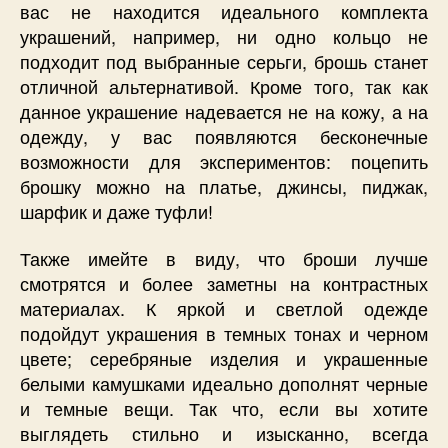
вас не находится идеального комплекта
украшений, например, ни одно кольцо не
подходит под выбранные серьги, брошь станет
отличной альтернативой. Кроме того, так как
данное украшение надевается не на кожу, а на
одежду, у вас появляются бесконечные
возможности для экспериментов: поцепить
брошку можно на платье, джинсы, пиджак,
шарфик и даже туфли!
Также имейте в виду, что броши лучше
смотрятся и более заметны на контрастных
материалах. К яркой и светлой одежде
подойдут украшения в темных тонах и черном
цвете; серебряные изделия и украшенные
белыми камушками идеально дополнят черные
и темные вещи. Так что, если вы хотите
выглядеть стильно и изысканно, всегда