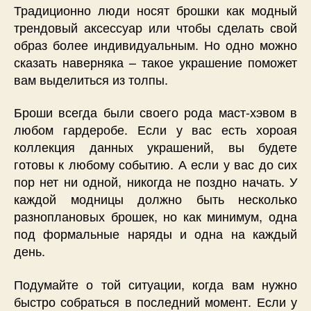
Традиционно люди носят брошки как модный
трендовый аксессуар или чтобы сделать свой
образ более индивидуальным. Но одно можно
сказать наверняка – такое украшение поможет
вам выделиться из толпы.
Броши всегда были своего рода маст-хэвом в
любом гардеробе. Если у вас есть хороая
коллекция данных украшений, вы будете
готовы к любому событию. А если у вас до сих
пор нет ни одной, никогда не поздно начать. У
каждой модницы должно быть несколько
разноплановых брошек, но как минимум, одна
под формальные наряды и одна на каждый
день.
Подумайте о той ситуации, когда вам нужно
быстро собраться в последний момент. Если у