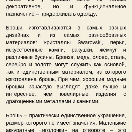
декоративное, но и функциональное
назначение – придерживать одежду.
Броши изготавливаются в самых разных
дизайнах и из самых разнообразных
материалов: кристаллы Swarovski, перья,
искусственные камни, ракушки, жемчуг и
различные бусины. Бронза, медь, олово, сталь,
серебро и золото могут служить как основой,
так и единственным материалом, из которого
изготовлена брошь. При чем, хорошие модные
брошки зачастую выглядят даже лучше и
интереснее, чем ювелирные изделия с
драгоценными металлами и камнями.
Брошь – практически единственное украшение,
размер которого не имеет значения. Маленькие
аккуратные «иголочки» на отвороте – это