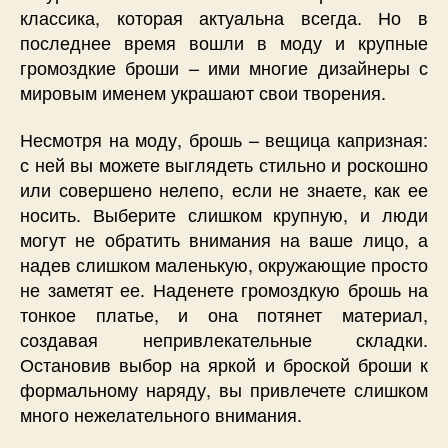
классика, которая актуальна всегда. Но в
последнее время вошли в моду и крупные
громоздкие броши – ими многие дизайнеры с
мировым именем украшают свои творения.
Несмотря на моду, брошь – вещица капризная:
с ней вы можете выглядеть стильно и роскошно
или совершено нелепо, если не знаете, как ее
носить. Выберите слишком крупную, и люди
могут не обратить внимания на ваше лицо, а
надев слишком маленькую, окружающие просто
не заметят ее. Наденете громоздкую брошь на
тонкое платье, и она потянет материал,
создавая непривлекательные складки.
Остановив выбор на яркой и броской броши к
формальному наряду, вы привлечете слишком
много нежелательного внимания.