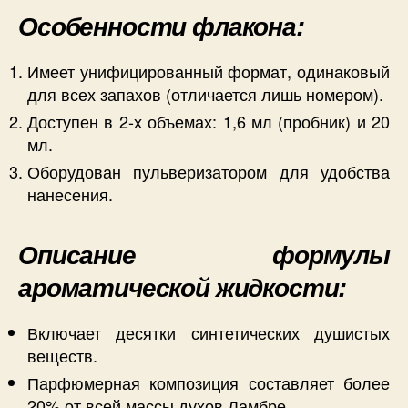
Особенности флакона:
Имеет унифицированный формат, одинаковый
для всех запахов (отличается лишь номером).
Доступен в 2-х объемах: 1,6 мл (пробник) и 20
мл.
Оборудован пульверизатором для удобства
нанесения.
Описание формулы
ароматической жидкости:
Включает десятки синтетических душистых
веществ.
Парфюмерная композиция составляет более
20% от всей массы духов Ламбре.