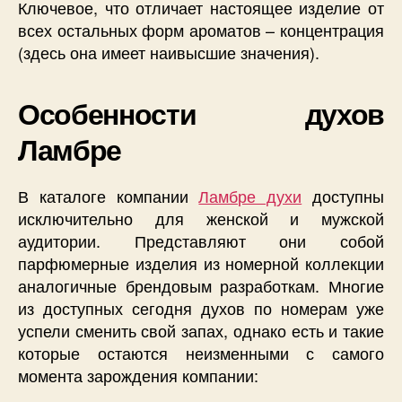
Ключевое, что отличает настоящее изделие от
всех остальных форм ароматов – концентрация
(здесь она имеет наивысшие значения).
Особенности духов
Ламбре
В каталоге компании
Ламбре духи
доступны
исключительно для женской и мужской
аудитории. Представляют они собой
парфюмерные изделия из номерной коллекции
аналогичные брендовым разработкам. Многие
из доступных сегодня духов по номерам уже
успели сменить свой запах, однако есть и такие
которые остаются неизменными с самого
момента зарождения компании: