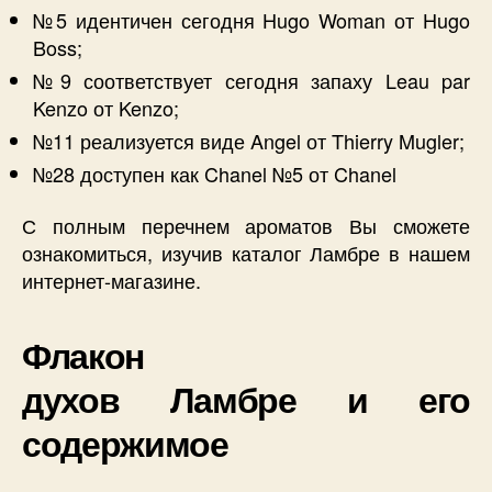
№5 идентичен сегодня Hugo Woman от Hugo
Boss;
№9 соответствует сегодня запаху Leau par
Kenzo от Kenzo;
№11 реализуется виде Angel от Thierry Mugler;
№28 доступен как Chanel №5 от Chanel
С полным перечнем ароматов Вы сможете
ознакомиться, изучив каталог Ламбре в нашем
интернет-магазине.
Флакон
духов Ламбре и его
содержимое