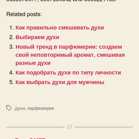
Related posts:
Как правильно смешивать духи
Выбираем духи
Новый тренд в парфюмерии: создаем
свой неповторимый аромат, смешивая
разные духи
Как подобрать духи по типу личности
Как выбрать духи для мужчины
духи
,
парфюмерия
Позначки