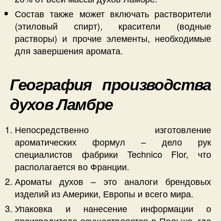
Состав также может включать растворители
(этиловый спирт), красители (водные
растворы) и прочие элементы, необходимые
для завершения аромата.
География производства
духов Ламбре
Непосредственно изготовление
ароматических формул – дело рук
специалистов фабрики Technico Flor, что
располагается во Франции.
Ароматы духов – это аналоги брендовых
изделий из Америки, Европы и всего мира.
Упаковка и нанесение информации о
производителе осуществляется в Польше, где