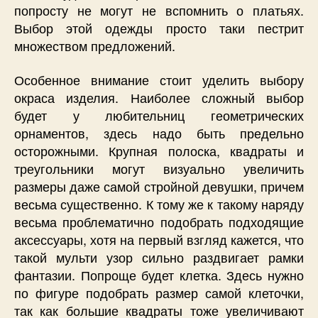
попросту не могут не вспомнить о платьях.
Выбор этой одежды просто таки пестрит
множеством предложений.
Особенное внимание стоит уделить выбору
окраса изделия. Наиболее сложный выбор
будет у любительниц геометрических
орнаментов, здесь надо быть предельно
осторожными. Крупная полоска, квадраты и
треугольники могут визуально увеличить
размеры даже самой стройной девушки, причем
весьма существенно. К тому же к такому наряду
весьма проблематично подобрать подходящие
аксессуары, хотя на первый взгляд кажется, что
такой мульти узор сильно раздвигает рамки
фантазии. Попроще будет клетка. Здесь нужно
по фигуре подобрать размер самой клеточки,
так как большие квадраты тоже увеличивают