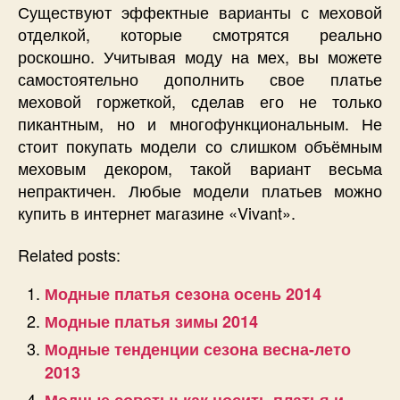
Существуют эффектные варианты с меховой
отделкой, которые смотрятся реально
роскошно. Учитывая моду на мех, вы можете
самостоятельно дополнить свое платье
меховой горжеткой, сделав его не только
пикантным, но и многофункциональным. Не
стоит покупать модели со слишком объёмным
меховым декором, такой вариант весьма
непрактичен. Любые модели платьев можно
купить в интернет магазине «Vivant».
Related posts:
Модные платья сезона осень 2014
Модные платья зимы 2014
Модные тенденции сезона весна-лето
2013