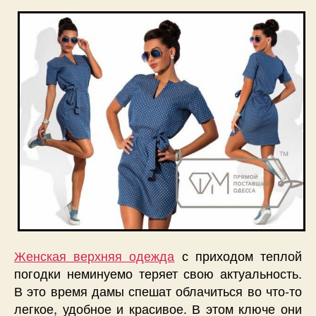
Женская верхняя одежда
с приходом теплой
погодки неминуемо теряет свою актуальность.
В это время дамы спешат облачиться во что-то
легкое, удобное и красивое. В этом ключе они