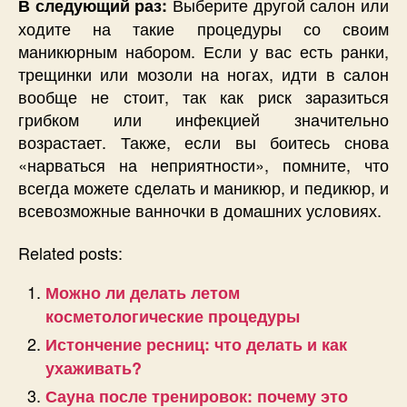
Выберите другой салон или
В следующий раз:
ходите на такие процедуры со своим
маникюрным набором. Если у вас есть ранки,
трещинки или мозоли на ногах, идти в салон
вообще не стоит, так как риск заразиться
грибком или инфекцией значительно
возрастает. Также, если вы боитесь снова
«нарваться на неприятности», помните, что
всегда можете сделать и маникюр, и педикюр, и
всевозможные ванночки в домашних условиях.
Related posts:
Можно ли делать летом
косметологические процедуры
Истончение ресниц: что делать и как
ухаживать?
Сауна после тренировок: почему это