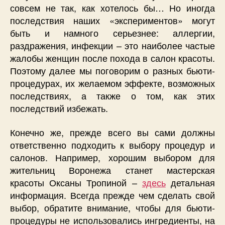
совсем не так, как хотелось бы… Но иногда
последствия наших «экспериментов» могут
быть и намного серьезнее: аллергии,
раздражения, инфекции – это наиболее частые
жалобы женщин после похода в салон красоты.
Поэтому далее мы поговорим о разных бьюти-
процедурах, их желаемом эффекте, возможных
последствиях, а также о том, как этих
последствий избежать.
Конечно же, прежде всего вы сами должны
ответственно подходить к выбору процедур и
салонов. Например, хорошим выбором для
жительниц Воронежа станет мастерская
красоты Оксаны Тропиной –
здесь
детальная
информация. Всегда прежде чем сделать свой
выбор, обратите внимание, чтобы для бьюти-
процедуры не использовались ингредиенты, на