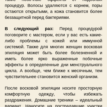
процедур. Волосы удаляются с корнем, поры
остаются открытыми, а кожа становится более
беззащитной перед бактериями.
Перед процедурой
В следующий раз:
поговорите с мастером, если у вас есть какие-
либо проблемы с кожей или иммунной
системой. Также для многих женщин восковая
эпиляция может быть более болезненной и
иметь более ярко выраженные побочные
эффекты в определенные дни менструального
цикла. А вообще, чем ближе к месячным, тем
чувствительнее становится женский организм.
После восковой эпиляции носите просторную
комфортную одежду, чтобы избежать
раздражения. Домашние треники – идеальный
вариант. Наносите на пострадавшие участки