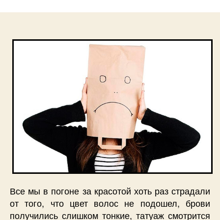
Все мы в погоне за красотой хоть раз страдали
от того, что цвет волос не подошел, брови
получились слишком тонкие, татуаж смотрится