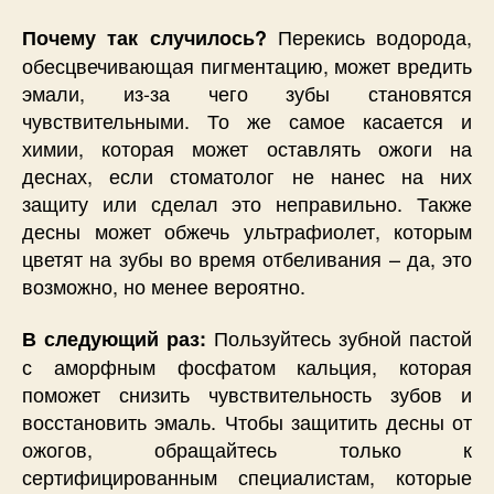
Перекись водорода,
Почему так случилось?
обесцвечивающая пигментацию, может вредить
эмали, из-за чего зубы становятся
чувствительными. То же самое касается и
химии, которая может оставлять ожоги на
деснах, если стоматолог не нанес на них
защиту или сделал это неправильно. Также
десны может обжечь ультрафиолет, которым
цветят на зубы во время отбеливания – да, это
возможно, но менее вероятно.
Пользуйтесь зубной пастой
В следующий раз:
с аморфным фосфатом кальция, которая
поможет снизить чувствительность зубов и
восстановить эмаль. Чтобы защитить десны от
ожогов, обращайтесь только к
сертифицированным специалистам, которые