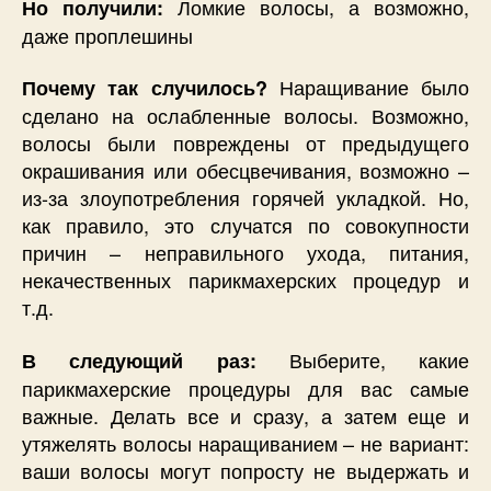
Ломкие волосы, а возможно,
Но получили:
даже проплешины
Наращивание было
Почему так случилось?
сделано на ослабленные волосы. Возможно,
волосы были повреждены от предыдущего
окрашивания или обесцвечивания, возможно –
из-за злоупотребления горячей укладкой. Но,
как правило, это случатся по совокупности
причин – неправильного ухода, питания,
некачественных парикмахерских процедур и
т.д.
Выберите, какие
В следующий раз:
парикмахерские процедуры для вас самые
важные. Делать все и сразу, а затем еще и
утяжелять волосы наращиванием – не вариант:
ваши волосы могут попросту не выдержать и