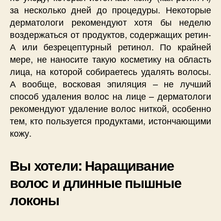
за несколько дней до процедуры. Некоторые
дерматологи рекомендуют хотя бы неделю
воздержаться от продуктов, содержащих ретин-
А или безрецептурный ретинол. По крайней
мере, не наносите такую косметику на область
лица, на которой собираетесь удалять волосы.
А вообще, восковая эпиляция – не лучший
способ удаления волос на лице – дерматологи
рекомендуют удаление волос ниткой, особенно
тем, кто пользуется продуктами, истончающими
кожу.
Вы хотели: Наращивание
волос и длинные пышные
локоны