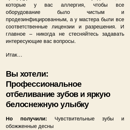
которые у вас аллергия, чтобы все
оборудование было чистым и
продезинфицированным, а у мастера были все
соответственные лицензии и разрешения. И
главное – никогда не стесняйтесь задавать
интересующие вас вопросы.
Итак…
Вы хотели:
Профессиональное
отбеливание зубов и яркую
белоснежную улыбку
Чувствительные зубы и
Но получили:
обожженные десны