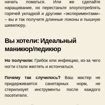
начать ломаться. Или же сделайте
наращивание, но перестаньте злоупотреблять
горячей укладкой и другими «экспериментами»
– вы и так получите длинные локоны и пышную
шевелюру.
Вы хотели: Идеальный
маникюр/педикюр
Грибок или инфекцию, из-за чего
Но получили:
ногти стали желтеть и истончаться.
Ваш мастер не
Почему так случилось?
придерживается санитарных норм, не
стерилизует инструменты после каждого
посетителя.