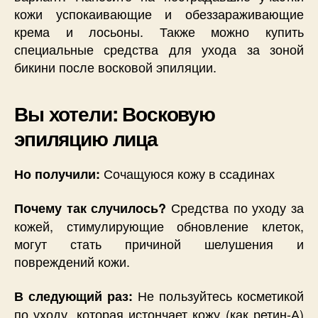
кожи успокаивающие и обеззараживающие
крема и лосьоны. Также можно купить
специальные средства для ухода за зоной
бикини после восковой эпиляции.
Вы хотели: Восковую
эпиляцию лица
Сочащуюся кожу в ссадинах
Но получили:
Средства по уходу за
Почему так случилось?
кожей, стимулирующие обновление клеток,
могут стать причиной шелушения и
повреждений кожи.
Не пользуйтесь косметикой
В следующий раз:
по уходу, которая истончает кожу (как ретин-А)