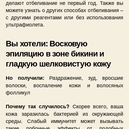
делают отбеливание не первый год. Также вы
можете узнать о других способах отбеливания –
с другими реагентами или без использования
ультрафиолета.
Вы хотели: Восковую
эпиляцию в зоне бикини и
гладкую шелковистую кожу
Раздражение, зуд, вросшие
Но получили:
волоски, воспаление кожи и волосяных
фолликул
Скорее всего, ваша
Почему так случилось?
кожа заразилась бактерией из окружающей
среды. Слабый иммунитет может вызывать
такие побочные эффекты от подобных