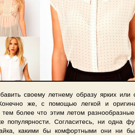
обавить своему летнему образу ярких или 
Конечно же, с помощью легкой и оригин
, тем более что этим летом разнообразные
ке популярности. Согласитесь, ни одна фу
айка, какими бы комфортными они ни бы