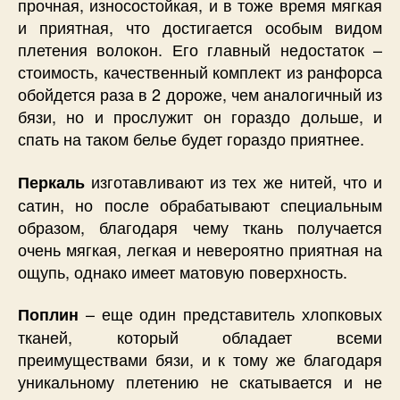
прочная, износостойкая, и в тоже время мягкая
и приятная, что достигается особым видом
плетения волокон. Его главный недостаток –
стоимость, качественный комплект из ранфорса
обойдется раза в 2 дороже, чем аналогичный из
бязи, но и прослужит он гораздо дольше, и
спать на таком белье будет гораздо приятнее.
изготавливают из тех же нитей, что и
Перкаль
сатин, но после обрабатывают специальным
образом, благодаря чему ткань получается
очень мягкая, легкая и невероятно приятная на
ощупь, однако имеет матовую поверхность.
– еще один представитель хлопковых
Поплин
тканей, который обладает всеми
преимуществами бязи, и к тому же благодаря
уникальному плетению не скатывается и не