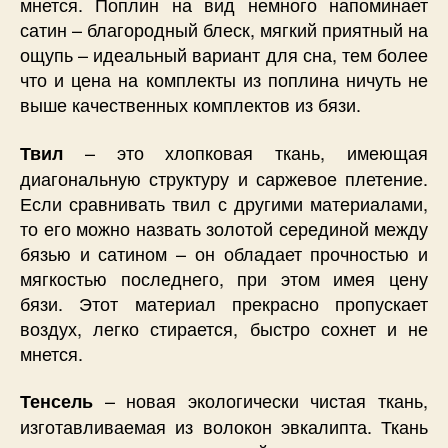
мнется. Поплин на вид немного напоминает
сатин – благородный блеск, мягкий приятный на
ощупь – идеальный вариант для сна, тем более
что и цена на комплекты из поплина ничуть не
выше качественных комплектов из бязи.
– это хлопковая ткань, имеющая
Твил
диагональную структуру и саржевое плетение.
Если сравнивать твил с другими материалами,
то его можно назвать золотой серединой между
бязью и сатином – он обладает прочностью и
мягкостью последнего, при этом имея цену
бязи. Этот материал прекрасно пропускает
воздух, легко стирается, быстро сохнет и не
мнется.
– новая экологически чистая ткань,
Тенсель
изготавливаемая из волокон эвкалипта. Ткань