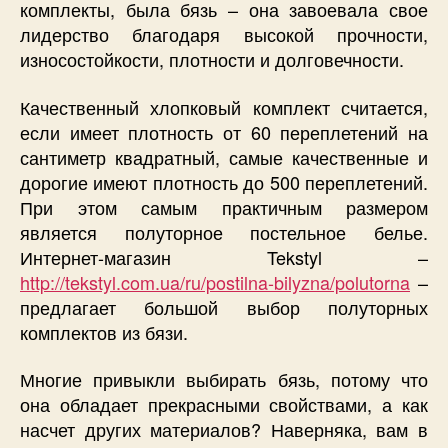
комплекты, была бязь – она завоевала свое
лидерство благодаря высокой прочности,
износостойкости, плотности и долговечности.
Качественный хлопковый комплект считается,
если имеет плотность от 60 переплетений на
сантиметр квадратный, самые качественные и
дорогие имеют плотность до 500 переплетений.
При этом самым практичным размером
является полуторное постельное белье.
Интернет-магазин Tekstyl –
http://tekstyl.com.ua/ru/postilna-bilyzna/polutorna
–
предлагает большой выбор полуторных
комплектов из бязи.
Многие привыкли выбирать бязь, потому что
она обладает прекрасными свойствами, а как
насчет других материалов? Наверняка, вам в