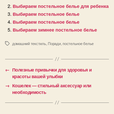
Выбираем постельное белье для ребенка
Выбираем постельное белье
Выбираем постельное белье
Выбираем зимнее постельное белье
домашний текстиль
,
Поради
,
постельное белье
Позначки
←
Полезные привычки для здоровья и
красоты вашей улыбки
→
Кошелек — стильный аксессуар или
необходимость