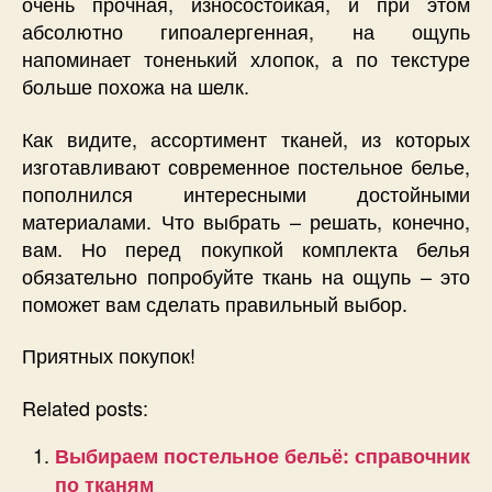
очень прочная, износостойкая, и при этом
абсолютно гипоалергенная, на ощупь
напоминает тоненький хлопок, а по текстуре
больше похожа на шелк.
Как видите, ассортимент тканей, из которых
изготавливают современное постельное белье,
пополнился интересными достойными
материалами. Что выбрать – решать, конечно,
вам. Но перед покупкой комплекта белья
обязательно попробуйте ткань на ощупь – это
поможет вам сделать правильный выбор.
Приятных покупок!
Related posts:
Выбираем постельное бельё: справочник
по тканям