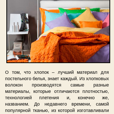
О том, что хлопок – лучший материал для
постельного белья, знает каждый. Из хлопковых
волокон производятся самые разные
материалы, которые отличаются плотностью,
технологией плетения и, конечно же,
названием. До недавнего времени, самой
популярной тканью, из которой изготавливали