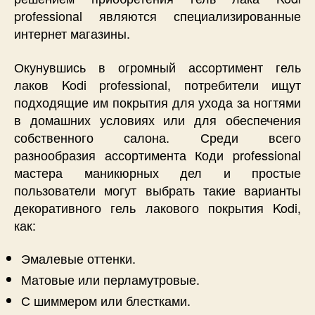
professional являются специализированные
интернет магазины.
Окунувшись в огромный ассортимент гель
лаков Kodi professional, потребители ищут
подходящие им покрытия для ухода за ногтями
в домашних условиях или для обеспечения
собственного салона. Среди всего
разнообразия ассортимента Коди professional
мастера маникюрных дел и простые
пользователи могут выбрать такие варианты
декоративного гель лакового покрытия Kodi,
как:
Эмалевые оттенки.
Матовые или перламутровые.
С шиммером или блестками.