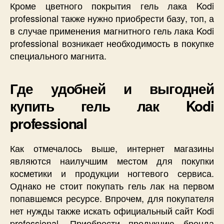
Кроме цветного покрытия гель лака Kodi
professional также нужно приобрести базу, топ, а
в случае применения магнитного гель лака Kodi
professional возникает необходимость в покупке
специального магнита.
Где удобней и выгодней
купить гель лак Kodi
professional
Как отмечалось выше, интернет магазины
являются наилучшим местом для покупки
косметики и продукции ногтевого сервиса.
Однако не стоит покупать гель лак на первом
попавшемся ресурсе. Впрочем, для покупателя
нет нужды также искать официальный сайт Kodi
professional. Приобрести продукцию бренда