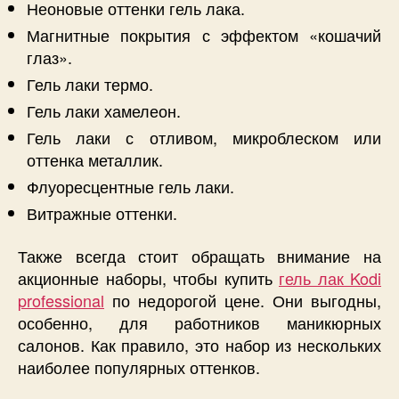
Неоновые оттенки гель лака.
Магнитные покрытия с эффектом «кошачий
глаз».
Гель лаки термо.
Гель лаки хамелеон.
Гель лаки с отливом, микроблеском или
оттенка металлик.
Флуоресцентные гель лаки.
Витражные оттенки.
Также всегда стоит обращать внимание на
акционные наборы, чтобы купить
гель лак Kodi
professional
по недорогой цене. Они выгодны,
особенно, для работников маникюрных
салонов. Как правило, это набор из нескольких
наиболее популярных оттенков.