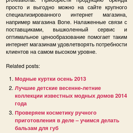
просто и выгодно можно на сайте крупного
специализированного интернет магазина,
например магазина Bone. Налаженные связи с
поставщиками, вышколенный сервис и
оптимальное ценообразование помогает таким
интернет магазинам удовлетворять потребности
клиентов на самом высоком уровне.
Related posts:
Модные куртки осень 2013
Лучшие детские весенне-летние
коллекции известных модных домов 2014
года
Проверяем косметику ручного
приготовления в деле – учимся делать
бальзам для губ