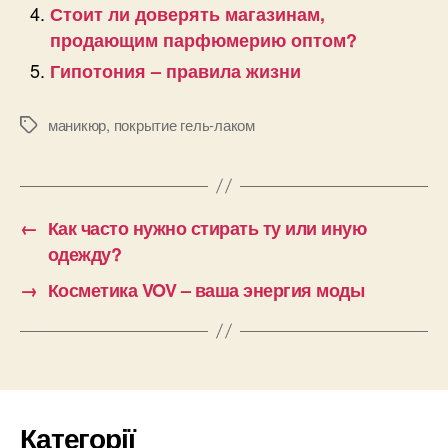
Стоит ли доверять магазинам,
продающим парфюмерию оптом?
Гипотония – правила жизни
маникюр
,
покрытие гель-лаком
Позначки
←
Как часто нужно стирать ту или иную
одежду?
→
Косметика VOV – ваша энергия моды
Категорії