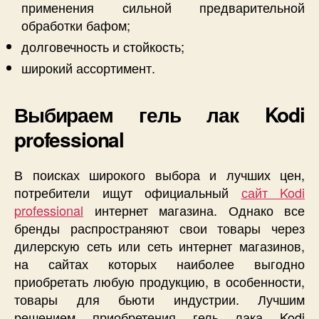
применения сильной предварительной
обработки бафом;
долговечность и стойкость;
широкий ассортимент.
Выбираем гель лак Kodi
professional
В поисках широкого выбора и лучших цен,
потребители ищут официальный
сайт Kodi
professional
интернет магазина. Однако все
бренды распространяют свои товары через
дилерскую сеть или сеть интернет магазинов,
на сайтах которых наиболее выгодно
приобретать любую продукцию, в особенности,
товары для бьюти индустрии. Лучшим
решением приобретения гель лака Kodi