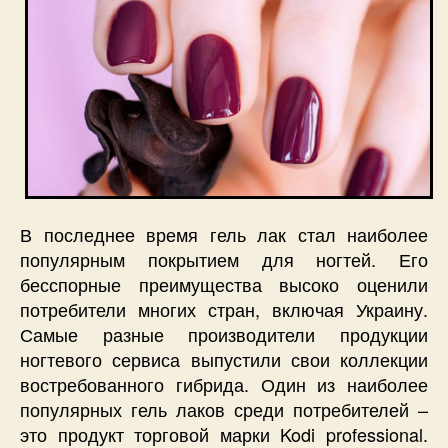
В последнее время гель лак стал наиболее
популярным покрытием для ногтей. Его
бесспорные преимущества высоко оценили
потребители многих стран, включая Украину.
Самые разные производители продукции
ногтевого сервиса выпустили свои коллекции
востребованного гибрида. Один из наиболее
популярных гель лаков среди потребителей –
это продукт торговой марки Kodi professional.