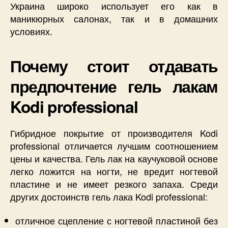
Украина широко использует его как в
маникюрных салонах, так и в домашних
условиях.
Почему стоит отдавать
предпочтение гель лакам
Kodi professional
Гибридное покрытие от производителя Kodi
professional отличается лучшим соотношением
цены и качества. Гель лак на каучуковой основе
легко ложится на ногти, не вредит ногтевой
пластине и не имеет резкого запаха. Среди
других достоинств гель лака Kodi professional:
отличное сцепление с ногтевой пластиной без