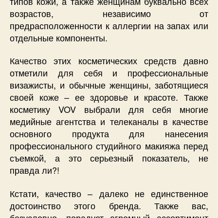
типов кожи, а также женщинам буквально всех
возрастов, независимо от
предрасположенности к аллергии на запах или
отдельные компоненты.
Качество этих косметических средств давно
отметили для себя и профессиональные
визажисты, и обычные женщины, заботящиеся
своей коже – ее здоровье и красоте. Также
косметику VOV выбрали для себя многие
медийные агентства и телеканалы в качестве
основного продукта для нанесения
профессионального студийного макияжа перед
съемкой, а это серьезный показатель, не
правда ли?!
Кстати, качество – далеко не единственное
достоинство этого бренда. Также вас,
безусловно, порадует огромный ассортимент