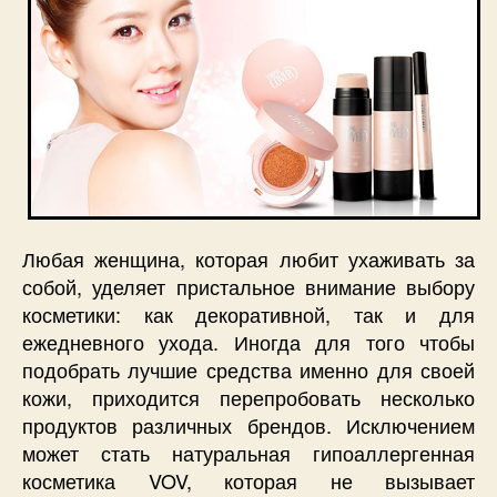
Любая женщина, которая любит ухаживать за
собой, уделяет пристальное внимание выбору
косметики: как декоративной, так и для
ежедневного ухода. Иногда для того чтобы
подобрать лучшие средства именно для своей
кожи, приходится перепробовать несколько
продуктов различных брендов. Исключением
может стать натуральная гипоаллергенная
косметика VOV, которая не вызывает