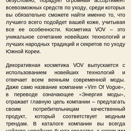
всевозможных средств по уходу, среди которых
вы обязательно сможете найти именно то, что
лучшего всего подойдет вашей коже, учитывая
все ее особенности. Косметика VOV – это
уникальное сочетание новейших технологий и
лучших народных традиций и секретов по уходу
Южной Кореи.
Декоративная косметика VOV выпускается с
использованием новейших технологий и
отвечает всем веяньям современной моды.
Даже само название компании «Vim Of Vogue»,
в переводе означающее «Энергия моды»,
отражает главную цель компании – предлагать
своим потребительницам качественный
продукт, который соответствует модным
трендам. В каталоге компании вы всегда
найдете новейшие бьюти-средства, с которыми