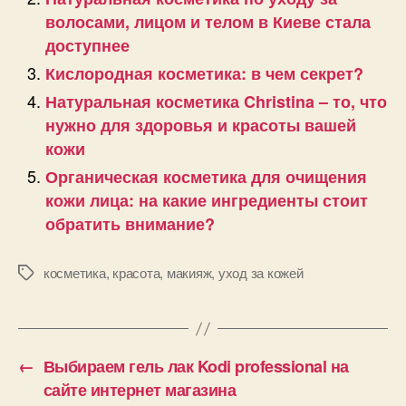
волосами, лицом и телом в Киеве стала
доступнее
Кислородная косметика: в чем секрет?
Натуральная косметика Christina – то, что
нужно для здоровья и красоты вашей
кожи
Органическая косметика для очищения
кожи лица: на какие ингредиенты стоит
обратить внимание?
косметика
,
красота
,
макияж
,
уход за кожей
Позначки
←
Выбираем гель лак Kodi professional на
сайте интернет магазина