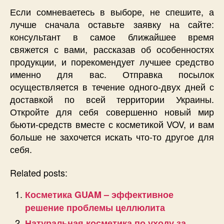
Если сомневаетесь в выборе, не спешите, а
лучше сначала оставьте заявку на сайте:
консультант в самое ближайшее время
свяжется с вами, рассказав об особенностях
продукции, и порекомендует лучшее средство
именно для вас. Отправка посылок
осуществляется в течение одного-двух дней с
доставкой по всей территории Украины.
Откройте для себя совершенно новый мир
бьюти-средств вместе с косметикой VOV, и вам
больше не захочется искать что-то другое для
себя.
Related posts:
Косметика GUAM – эффективное
решение проблемы целлюлита
Натуральная косметика по уходу за