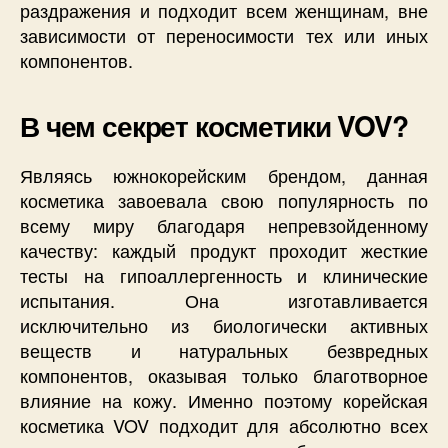
раздражения и подходит всем женщинам, вне
зависимости от переносимости тех или иных
компонентов.
В чем секрет косметики VOV?
Являясь южнокорейским брендом, данная
косметика завоевала свою популярность по
всему миру благодаря непревзойденному
качеству: каждый продукт проходит жесткие
тесты на гипоаллергенность и клинические
испытания. Она изготавливается
исключительно из биологически активных
веществ и натуральных безвредных
компонентов, оказывая только благотворное
влияние на кожу. Именно поэтому корейская
косметика VOV подходит для абсолютно всех