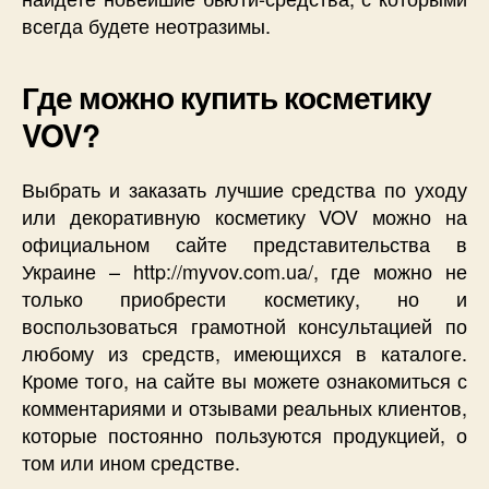
всегда будете неотразимы.
Где можно купить косметику
VOV?
Выбрать и заказать лучшие средства по уходу
или декоративную косметику VOV можно на
официальном сайте представительства в
Украине – http://myvov.com.ua/, где можно не
только приобрести косметику, но и
воспользоваться грамотной консультацией по
любому из средств, имеющихся в каталоге.
Кроме того, на сайте вы можете ознакомиться с
комментариями и отзывами реальных клиентов,
которые постоянно пользуются продукцией, о
том или ином средстве.