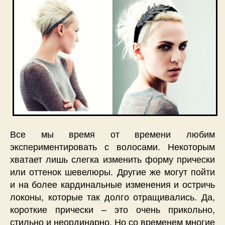
Все мы время от времени любим
экспериментировать с волосами. Некоторым
хватает лишь слегка изменить форму прически
или оттенок шевелюры. Другие же могут пойти
и на более кардинальные изменения и остричь
локоны, которые так долго отращивались. Да,
короткие прически – это очень прикольно,
стильно и неординарно. Но со временем многие