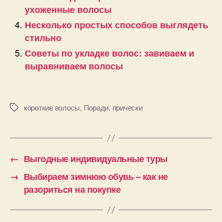
ухоженные волосы
Несколько простых способов выглядеть
стильно
Советы по укладке волос: завиваем и
выравниваем волосы
короткие волосы
,
Поради
,
прически
Позначки
←
Выгодные индивидуальные туры
→
Выбираем зимнюю обувь – как не
разориться на покупке