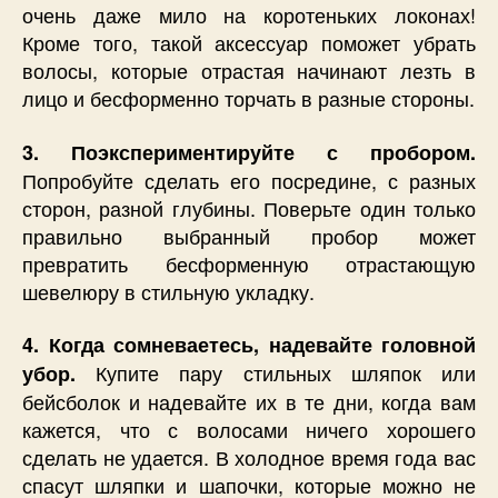
очень даже мило на коротеньких локонах!
Кроме того, такой аксессуар поможет убрать
волосы, которые отрастая начинают лезть в
лицо и бесформенно торчать в разные стороны.
3. Поэкспериментируйте с пробором.
Попробуйте сделать его посредине, с разных
сторон, разной глубины. Поверьте один только
правильно выбранный пробор может
превратить бесформенную отрастающую
шевелюру в стильную укладку.
4. Когда сомневаетесь, надевайте головной
Купите пару стильных шляпок или
убор.
бейсболок и надевайте их в те дни, когда вам
кажется, что с волосами ничего хорошего
сделать не удается. В холодное время года вас
спасут шляпки и шапочки, которые можно не