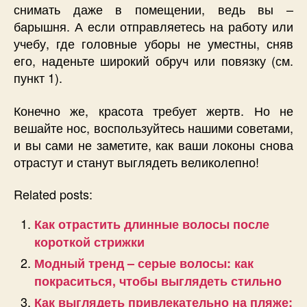
снимать даже в помещении, ведь вы –
барышня. А если отправляетесь на работу или
учебу, где головные уборы не уместны, сняв
его, наденьте широкий обруч или повязку (см.
пункт 1).
Конечно же, красота требует жертв. Но не
вешайте нос, воспользуйтесь нашими советами,
и вы сами не заметите, как ваши локоны снова
отрастут и станут выглядеть великолепно!
Related posts:
Как отрастить длинные волосы после
короткой стрижки
Модный тренд – серые волосы: как
покраситься, чтобы выглядеть стильно
Как выглядеть привлекательно на пляже: