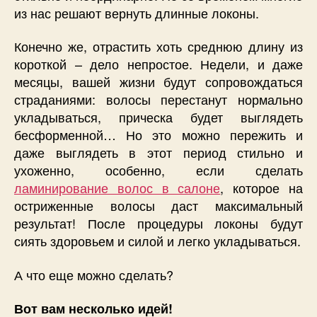
из нас решают вернуть длинные локоны.
Конечно же, отрастить хоть среднюю длину из
короткой – дело непростое. Недели, и даже
месяцы, вашей жизни будут сопровождаться
страданиями: волосы перестанут нормально
укладываться, прическа будет выглядеть
бесформенной… Но это можно пережить и
даже выглядеть в этот период стильно и
ухоженно, особенно, если сделать
ламинирование волос в салоне
, которое на
остриженные волосы даст максимальный
результат! После процедуры локоны будут
сиять здоровьем и силой и легко укладываться.
А что еще можно сделать?
Вот вам несколько идей!