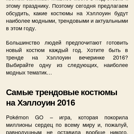
этому празднику. Поэтому сегодня предлагаем
обсудить, какие костюмы на Хэллоуин будут
наиболее модными, трендовыми и актуальными
в этом году.
Большинство людей предпочитают готовить
новый костюм каждый год. Хотите быть в
тренде на Хэллоуин вечеринке 2016?
Выбирайте одну из следующих, наиболее
модных тематик…
Самые трендовые костюмы
на Хэллоуин 2016
Pokémon GO – игра, которая покорила
миллионы сердец по всему миру и, пожалуй,
равнодушным не оставила вообще никого.