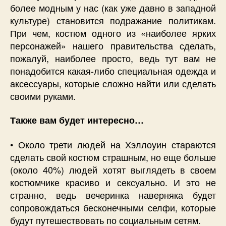
более модным у нас (как уже давно в западной
культуре) становится подражание политикам.
При чем, костюм одного из «наиболее ярких
персонажей» нашего правительства сделать,
пожалуй, наиболее просто, ведь тут вам не
понадобится какая-либо специальная одежда и
аксессуары, которые сложно найти или сделать
своими руками.
Также вам будет интересно…
• Около трети людей на Хэллоуин стараются
сделать свой костюм страшным, но еще больше
(около 40%) людей хотят выглядеть в своем
костюмчике красиво и сексуально. И это не
странно, ведь вечеринка наверняка будет
сопровождаться бесконечными селфи, которые
будут путешествовать по социальным сетям.