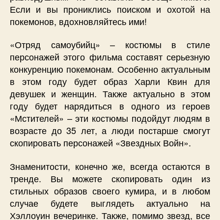
Если и вы прониклись поиском и охотой на
покемонов, вдохновляйтесь ими!
«Отряд самоубийц» – костюмы в стиле
персонажей этого фильма составят серьезную
конкуренцию покемонам. Особенно актуальным
в этом году будет образ Харли Квин для
девушек и женщин. Также актуально в этом
году будет нарядиться в одного из героев
«Мстителей» – эти костюмы подойдут людям в
возрасте до 35 лет, а люди постарше смогут
скопировать персонажей «Звездных Войн».
Знаменитости, конечно же, всегда остаются в
тренде. Вы можете скопировать один из
стильных образов своего кумира, и в любом
случае будете выглядеть актуально на
Хэллоуин вечеринке. Также, помимо звезд, все