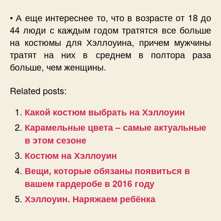
• А еще интереснее то, что в возрасте от 18 до
44 люди с каждым годом тратятся все больше
на костюмы для Хэллоуина, причем мужчины
тратят на них в среднем в полтора раза
больше, чем женщины.
Related posts:
Какой костюм выбрать на Хэллоуин
Карамельные цвета – самые актуальные
в этом сезоне
Костюм на Хэллоуин
Вещи, которые обязаны появиться в
вашем гардеробе в 2016 году
Хэллоуин. Наряжаем ребёнка