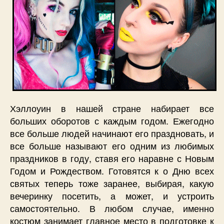
Хэллоуин в нашей стране набирает все
больших оборотов с каждым годом. Ежегодно
все больше людей начинают его праздновать, и
все больше называют его одним из любимых
праздников в году, ставя его наравне с Новым
Годом и Рождеством. Готовятся к о Дню всех
святых теперь тоже заранее, выбирая, какую
вечеринку посетить, а может, и устроить
самостоятельно. В любом случае, именно
костюм занимает главное место в подготовке к