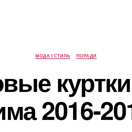
Категорії
МОДА І СТИЛЬ
ПОРАДИ
вые куртки
има 2016-20