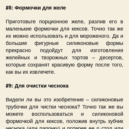
#8: Формочки для желе
Приготовьте порционное желе, разлив его в
маленькие формочки для кексов. Точно так же
их можно использовать и для мороженого. Да и
большие фигурные силиконовые формы
прекрасно подойдут для изготовления
желейных и творожных тортов – десертов,
которые сохранят красивую форму после того,
как вы их извлечете.
#9: Для очистки чеснока
Видели ли вы это изобретение – силиконовые
трубочки для чистки чеснока? Точно так же вы
можете воспользоваться и силиконовой
формочкой для кексов, положив внутрь зубчик
чеснока (или парочку) и потерев ее о стол или