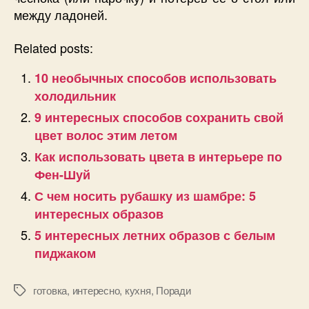
между ладоней.
Related posts:
10 необычных способов использовать
холодильник
9 интересных способов сохранить свой
цвет волос этим летом
Как использовать цвета в интерьере по
Фен-Шуй
С чем носить рубашку из шамбре: 5
интересных образов
5 интересных летних образов с белым
пиджаком
готовка
,
интересно
,
кухня
,
Поради
Позначки