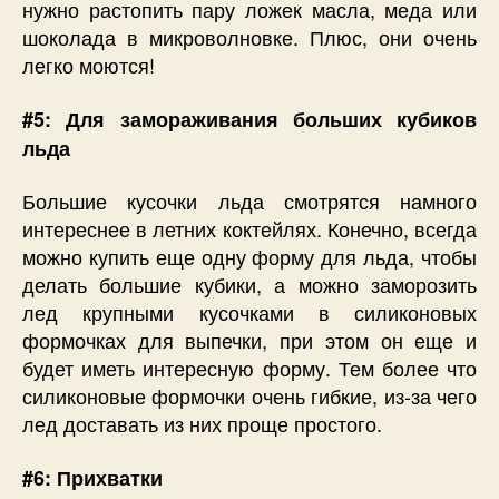
нужно растопить пару ложек масла, меда или
шоколада в микроволновке. Плюс, они очень
легко моются!
#5: Для замораживания больших кубиков
льда
Большие кусочки льда смотрятся намного
интереснее в летних коктейлях. Конечно, всегда
можно купить еще одну форму для льда, чтобы
делать большие кубики, а можно заморозить
лед крупными кусочками в силиконовых
формочках для выпечки, при этом он еще и
будет иметь интересную форму. Тем более что
силиконовые формочки очень гибкие, из-за чего
лед доставать из них проще простого.
#6: Прихватки