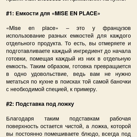
#1: Емкости для «MISE EN PLACE»
«Mise en place» – это у французов
использование разных емкостей для каждого
отдельного продукта. То есть, вы отмеряете и
подготавливаете каждый ингредиент до начала
готовки, помещая каждый из них в отдельную
емкость. Таким образом, готовка превращается
в одно удовольствие, ведь вам не нужно
метаться по кухне в поисках той самой баночки
с необходимой специей, к примеру.
#2: Подставка под ложку
Благодаря таким подставкам рабочая
поверхность остается чистой, а ложка, которой
вы постоянно помешиваете блюдо, всегда под