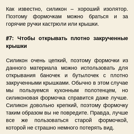
Как известно, силикон – хороший изолятор.
Поэтому формочкам можно браться и за
горячие ручки кастрюли или крышки.
#7: Чтобы открывать плотно закрученные
крышки
Силикон очень цепкий, поэтому формочки из
данного материала можно использовать для
открывания баночек и бутылочек с плотно
закрученными крышками. Обычно в этом случае
мы пользуемся кухонным полотенцем, но
силиконовая формочка справится даже лучше.
Силикон довольно крепкий, поэтому формочку
таким образом вы не повредите. Правда, лучше
все же пользоваться старой формочкой,
которой не страшно немного потерять вид.