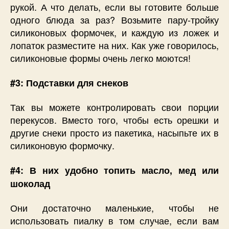
рукой. А что делать, если вы готовите больше
одного блюда за раз? Возьмите пару-тройку
силиконовых формочек, и каждую из ложек и
лопаток разместите на них. Как уже говорилось,
силиконовые формы очень легко моются!
#3: Подставки для снеков
Так вы можете контролировать свои порции
перекусов. Вместо того, чтобы есть орешки и
другие снеки просто из пакетика, насыпьте их в
силиконовую формочку.
#4: В них удобно топить масло, мед или
шоколад
Они достаточно маленькие, чтобы не
использовать пиалку в том случае, если вам