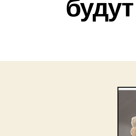
будут