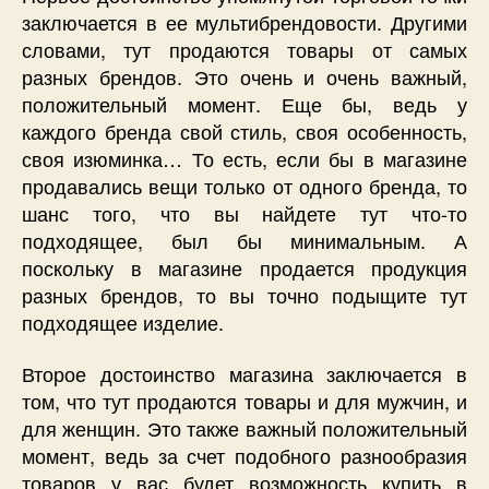
заключается в ее мультибрендовости. Другими
словами, тут продаются товары от самых
разных брендов. Это очень и очень важный,
положительный момент. Еще бы, ведь у
каждого бренда свой стиль, своя особенность,
своя изюминка… То есть, если бы в магазине
продавались вещи только от одного бренда, то
шанс того, что вы найдете тут что-то
подходящее, был бы минимальным. А
поскольку в магазине продается продукция
разных брендов, то вы точно подыщите тут
подходящее изделие.
Второе достоинство магазина заключается в
том, что тут продаются товары и для мужчин, и
для женщин. Это также важный положительный
момент, ведь за счет подобного разнообразия
товаров у вас будет возможность купить в