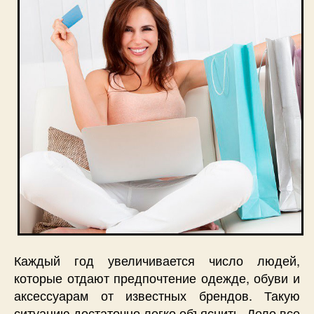
Каждый год увеличивается число людей,
которые отдают предпочтение одежде, обуви и
аксессуарам от известных брендов. Такую
ситуацию достаточно легко объяснить. Дело все