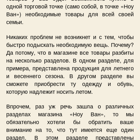
одной торговой точке (само собой, в точке «Ноу
Ван») необходимые товары для всей своей
семьи.
Никаких проблем не возникнет и с тем, чтобы
быстро подыскать необходимую вещь. Почему?
Да потому, что в магазине все товары разбиты
на несколько разделов. В одном разделе, для
примера, представлена продукция для летнего
и весеннего сезона. В другом разделе вы
сможете приобрести ту одежду и обувь,
которую надлежит носить летом.
Впрочем, раз уж речь зашла о различных
разделах магазина «Ноу Ван», то мы
обязательно хотели бы обратить ваше
внимание на то, что тут имеется еще один
раздел. В этом разделе представлены