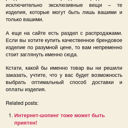
исключительно эксклюзивные вещи – те
изделия, которые могут быть лишь вашими и
только вашими.
А еще на сайте есть раздел с распродажами.
Если вы хотите купить качественное брендовое
изделие по разумной цене, то вам непременно
стоит заглянуть именно сюда.
Кстати, какой бы именно товар вы ни решили
заказать, учтите, что у вас будет возможность
выбрать оптимальный способ доставки и
оплаты изделия.
Related posts:
Интернет-шопинг тоже может быть
приятен!