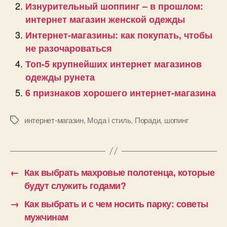
Изнурительный шоппинг – в прошлом:
интернет магазин женской одежды
Интернет-магазины: как покупать, чтобы
не разочароваться
Топ-5 крупнейших интернет магазинов
одежды рунета
6 признаков хорошего интернет-магазина
интернет-магазин
,
Мода і стиль
,
Поради
,
шопинг
Позначки
←
Как выбрать махровые полотенца, которые
будут служить годами?
→
Как выбрать и с чем носить парку: советы
мужчинам