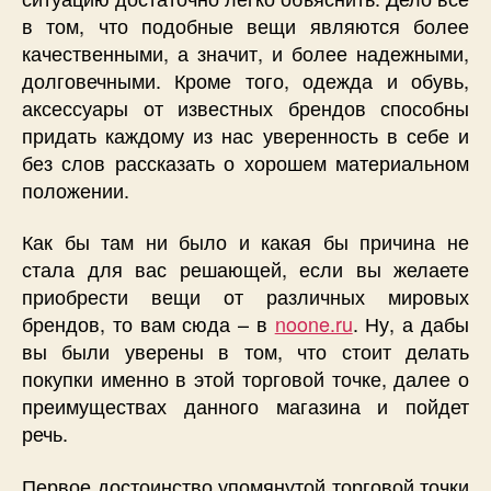
в том, что подобные вещи являются более
качественными, а значит, и более надежными,
долговечными. Кроме того, одежда и обувь,
аксессуары от известных брендов способны
придать каждому из нас уверенность в себе и
без слов рассказать о хорошем материальном
положении.
Как бы там ни было и какая бы причина не
стала для вас решающей, если вы желаете
приобрести вещи от различных мировых
брендов, то вам сюда – в
noone.ru
. Ну, а дабы
вы были уверены в том, что стоит делать
покупки именно в этой торговой точке, далее о
преимуществах данного магазина и пойдет
речь.
Первое достоинство упомянутой торговой точки