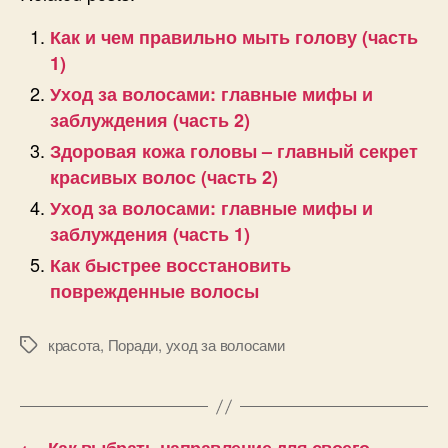
Как и чем правильно мыть голову (часть
1)
Уход за волосами: главные мифы и
заблуждения (часть 2)
Здоровая кожа головы – главный секрет
красивых волос (часть 2)
Уход за волосами: главные мифы и
заблуждения (часть 1)
Как быстрее восстановить
поврежденные волосы
красота
,
Поради
,
уход за волосами
Позначки