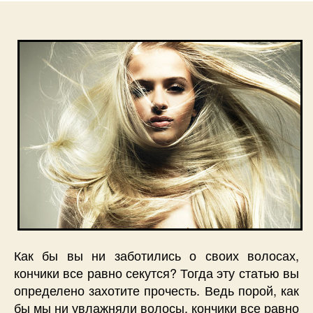
Как бы вы ни заботились о своих волосах,
кончики все равно секутся? Тогда эту статью вы
определено захотите прочесть. Ведь порой, как
бы мы ни увлажняли волосы, кончики все равно