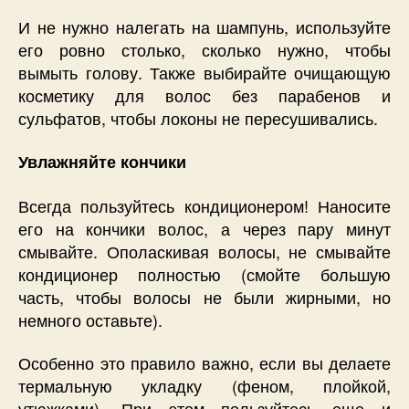
И не нужно налегать на шампунь, используйте
его ровно столько, сколько нужно, чтобы
вымыть голову. Также выбирайте очищающую
косметику для волос без парабенов и
сульфатов, чтобы локоны не пересушивались.
Увлажняйте кончики
Всегда пользуйтесь кондиционером! Наносите
его на кончики волос, а через пару минут
смывайте. Ополаскивая волосы, не смывайте
кондиционер полностью (смойте большую
часть, чтобы волосы не были жирными, но
немного оставьте).
Особенно это правило важно, если вы делаете
термальную укладку (феном, плойкой,
утюжками). При этом пользуйтесь еще и