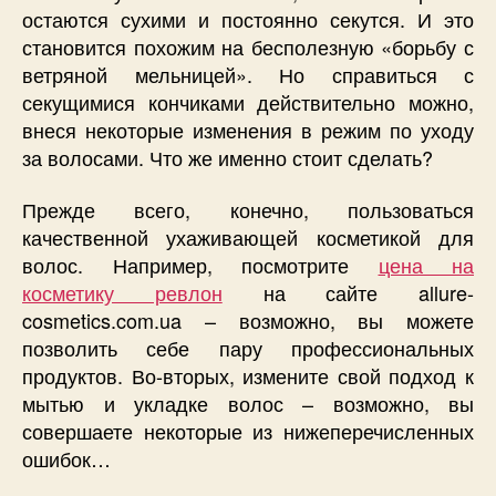
остаются сухими и постоянно секутся. И это
становится похожим на бесполезную «борьбу с
ветряной мельницей». Но справиться с
секущимися кончиками действительно можно,
внеся некоторые изменения в режим по уходу
за волосами. Что же именно стоит сделать?
Прежде всего, конечно, пользоваться
качественной ухаживающей косметикой для
волос. Например, посмотрите
цена на
косметику ревлон
на сайте allure-
cosmetics.com.ua – возможно, вы можете
позволить себе пару профессиональных
продуктов. Во-вторых, измените свой подход к
мытью и укладке волос – возможно, вы
совершаете некоторые из нижеперечисленных
ошибок…