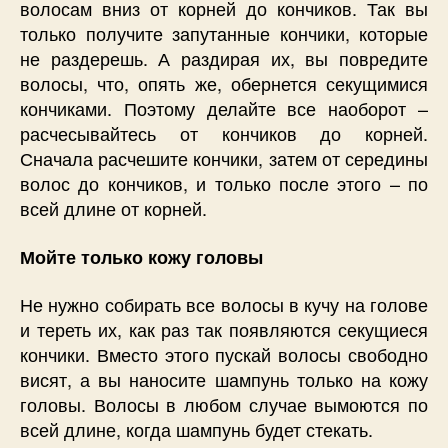
волосам вниз от корней до кончиков. Так вы
только получите запутанные кончики, которые
не раздерешь. А раздирая их, вы повредите
волосы, что, опять же, обернется секущимися
кончиками. Поэтому делайте все наоборот –
расчесывайтесь от кончиков до корней.
Сначала расчешите кончики, затем от середины
волос до кончиков, и только после этого – по
всей длине от корней.
Мойте только кожу головы
Не нужно собирать все волосы в кучу на голове
и тереть их, как раз так появляются секущиеся
кончики. Вместо этого пускай волосы свободно
висят, а вы наносите шампунь только на кожу
головы. Волосы в любом случае вымоются по
всей длине, когда шампунь будет стекать.