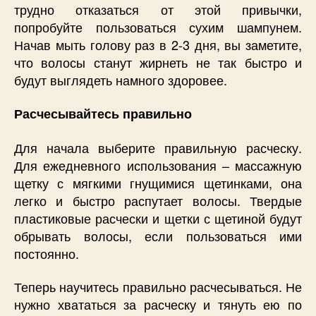
трудно отказаться от этой привычки,
попробуйте пользоваться сухим шампунем.
Начав мыть голову раз в 2-3 дня, вы заметите,
что волосы станут жирнеть не так быстро и
будут выглядеть намного здоровее.
Расчесывайтесь правильно
Для начала выберите правильную расческу.
Для ежедневного использования – массажную
щетку с мягкими гнущимися щетинками, она
легко и быстро распутает волосы. Твердые
пластиковые расчески и щетки с щетиной будут
обрывать волосы, если пользоваться ими
постоянно.
Теперь научитесь правильно расчесываться. Не
нужно хвататься за расческу и тянуть ею по