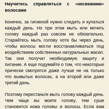
Научитесь справляться с «несвежими»
волосами
Конечно, за гигиеной нужно следить и купаться
каждый день. Но при этом мыть или мочить
голову каждый раз совсем не обязательно.
Старайтесь мыть голову хотя бы через день,
чтобы волосы могли восстанавливаться под
воздействием собственных натуральных масел.
Так они получат необходимую защиту и
питание. А еще подумайте о том, что некоторые
прически смотрятся даже лучше не на только
что вымытых волосах, а на второй или даже
третий день.
Поэтому перестаньте мыть голову каждый день.
Чем чаще вы моете голову, тем суше
становится кожа головы и волосы. Если вам