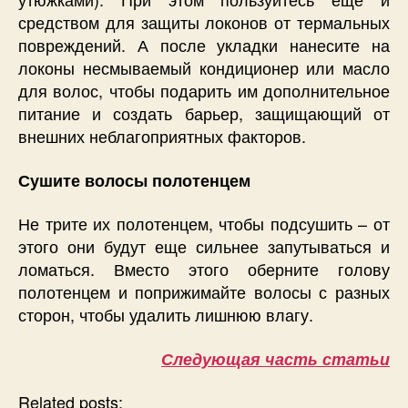
средством для защиты локонов от термальных
повреждений. А после укладки нанесите на
локоны несмываемый кондиционер или масло
для волос, чтобы подарить им дополнительное
питание и создать барьер, защищающий от
внешних неблагоприятных факторов.
Сушите волосы полотенцем
Не трите их полотенцем, чтобы подсушить – от
этого они будут еще сильнее запутываться и
ломаться. Вместо этого оберните голову
полотенцем и поприжимайте волосы с разных
сторон, чтобы удалить лишнюю влагу.
Следующая часть статьи
Related posts: