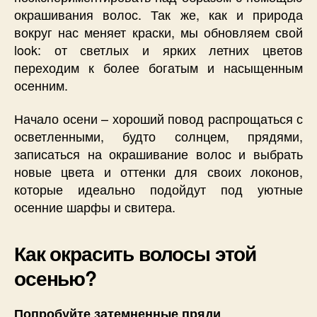
окрашивания волос. Так же, как и природа
вокруг нас меняет краски, мы обновляем свой
look: от светлых и ярких летних цветов
переходим к более богатым и насыщенным
осенним.
Начало осени – хороший повод распрощаться с
осветленными, будто солнцем, прядями,
записаться на окрашивание волос и выбрать
новые цвета и оттенки для своих локонов,
которые идеально подойдут под уютные
осенние шарфы и свитера.
Как окрасить волосы этой
осенью?
Попробуйте затемненные пряди