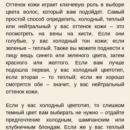
Оттенок кожи играет ключевую роль в выборе
цвета волос, который вам подойдет. Самый
простой способ определить, холодный, теплый
или нейтральный у вас оттенок кожи – это
посмотреть на вены на кисти. Если они
голубые, у вас холодный тон кожи; если
зеленые – теплый. Также вы можете поднести к
лицу вещь синего или зеленого цвета, затем
красного или желтого. Если вам лучше
подошла первая, у вас холодный цветотип,
если вторая – то теплый; если же хорошо
смотрятся обе – значит, у вас нейтральный
оттенок кожи.
Если у вас холодный цветотип, то слишком
темный цвет вам выбирать не нужно – отдайте
предпочтение холодным, шампанским или
клубничным блондам. Если же у вас теплый