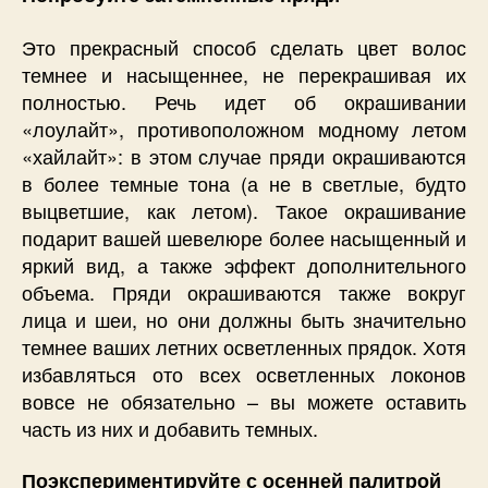
Это прекрасный способ сделать цвет волос
темнее и насыщеннее, не перекрашивая их
полностью. Речь идет об окрашивании
«лоулайт», противоположном модному летом
«хайлайт»: в этом случае пряди окрашиваются
в более темные тона (а не в светлые, будто
выцветшие, как летом). Такое окрашивание
подарит вашей шевелюре более насыщенный и
яркий вид, а также эффект дополнительного
объема. Пряди окрашиваются также вокруг
лица и шеи, но они должны быть значительно
темнее ваших летних осветленных прядок. Хотя
избавляться ото всех осветленных локонов
вовсе не обязательно – вы можете оставить
часть из них и добавить темных.
Поэкспериментируйте с осенней палитрой