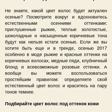
Не знаете, какой цвет волос будет актуален
осенью? Посмотрите вокруг и вдохновитесь
естественными осенними оттенками:
приглушенные рыжие, теплые золотистые,
шоколадные и насыщенные коричневые тона
будут как нельзя кстати осенью. Если же вы
хотите быть еще и в тренде, осенью 2017
особенно в моде рыжие и красные оттенки на
коричневых волосах, медные пяди, клубничный
блонд и всевозможные розовые оттенки. А
вообще вы можете воспользоваться
простейшим правилом: определяете свой
естественный цвет волос и краситесь на пару
тонов темнее.
Подбирайте цвет волос под оттенок кожи