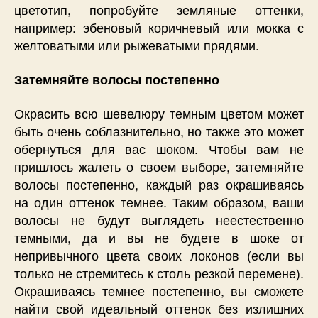
цветотип, попробуйте земляные оттенки,
например: эбеновый коричневый или мокка с
желтоватыми или рыжеватыми прядями.
Затемняйте волосы постепенно
Окрасить всю шевелюру темным цветом может
быть очень соблазнительно, но также это может
обернуться для вас шоком. Чтобы вам не
пришлось жалеть о своем выборе, затемняйте
волосы постепенно, каждый раз окрашиваясь
на один оттенок темнее. Таким образом, ваши
волосы не будут выглядеть неестественно
темными, да и вы не будете в шоке от
непривычного цвета своих локонов (если вы
только не стремитесь к столь резкой перемене).
Окрашиваясь темнее постепенно, вы сможете
найти свой идеальный оттенок без излишних