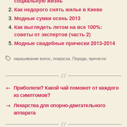
социальную жизнь
Как недорого снять жилье в Киеве
Модные сумки осень 2013
Как выглядеть летом на все 100%:
советы от экспертов (часть 2)
Модные свадебные прически 2013-2014
окрашивание волос
,
покраска
,
Поради
,
прически
Позначки
←
Приболели? Какой чай поможет от каждого
из симптомов?
→
Лекарства для опорно-двигательного
аппарата