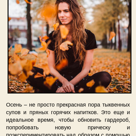
Осень – не просто прекрасная пора тыквенных
супов и пряных горячих напитков. Это еще и
идеальное время, чтобы обновить гардероб,
попробовать новую прическу и
поэкспериментировать над образом с помощью