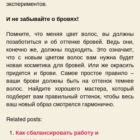
экспериментов.
И не забывайте о бровях!
Помните, что меняя цвет волос, вы должны
позаботиться и об оттенке бровей. Ведь они,
конечно же, должны подходить. Это означает,
что с новым цветом волос вам нужна будет
новая косметика для бровей. Или же окрасить
придется и брови. Самое простое правило –
ваши брови должны быть на оттенок темнее
волос. Найдите хорошего мастера, который
подберет вам правильный оттенок, чтобы весь
ваш новый образ смотрелся гармонично.
Related posts:
Как сбалансировать работу и