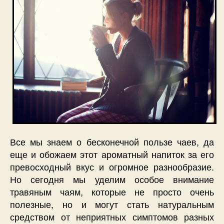
Все мы знаем о бесконечной пользе чаев, да
еще и обожаем этот ароматный напиток за его
превосходный вкус и огромное разнообразие.
Но сегодня мы уделим особое внимание
травяным чаям, которые не просто очень
полезные, но и могут стать натуральным
средством от неприятных симптомов разных