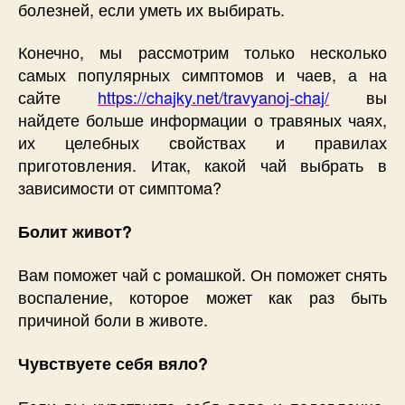
болезней, если уметь их выбирать.
Конечно, мы рассмотрим только несколько
самых популярных симптомов и чаев, а на
сайте
https://chajky.net/travyanoj-chaj/
вы
найдете больше информации о травяных чаях,
их целебных свойствах и правилах
приготовления. Итак, какой чай выбрать в
зависимости от симптома?
Болит живот?
Вам поможет чай с ромашкой. Он поможет снять
воспаление, которое может как раз быть
причиной боли в животе.
Чувствуете себя вяло?