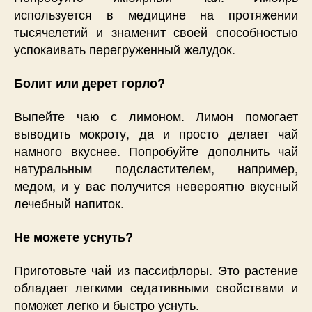
используется в медицине на протяжении
тысячелетий и знаменит своей способностью
успокаивать перегруженный желудок.
Болит или дерет горло?
Выпейте чаю с лимоном. Лимон помогает
выводить мокроту, да и просто делает чай
намного вкуснее. Попробуйте дополнить чай
натуральным подсластителем, например,
медом, и у вас получится невероятно вкусный
лечебный напиток.
Не можете уснуть?
Приготовьте чай из пассифлоры. Это растение
обладает легкими седативными свойствами и
поможет легко и быстро уснуть.