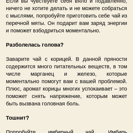
Если вы чувствуете себя вяло и подавленно,
ничего не хотите делать и не можете собраться
с мыслями, попробуйте приготовить себе чай из
перечной мяты. Он подарит вам заряд энергии
и поможет взбодриться моментально.
Разболелась голова?
Заварите чай с корицей. В данной пряности
содержится много питательных веществ, в том
числе марганец и железо, которые
моментально помогут вам с вашей проблемой.
Плюс, аромат корицы многих успокаивает – это
поможет снять напряжение, которым может
быть вызвана головная боль.
Тошнит?
Попробуйте имбирный чай. Имбирь