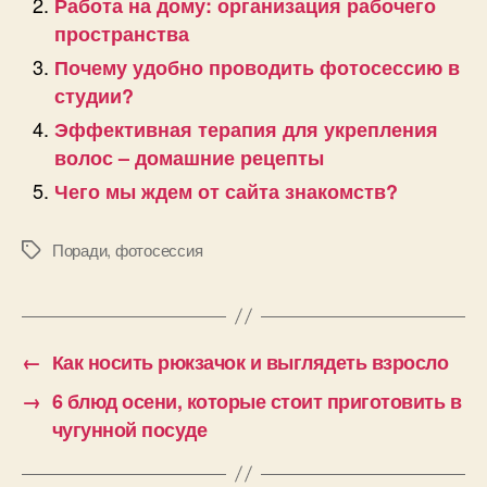
Работа на дому: организация рабочего
пространства
Почему удобно проводить фотосессию в
студии?
Эффективная терапия для укрепления
волос – домашние рецепты
Чего мы ждем от сайта знакомств?
Поради
,
фотосессия
Позначки
←
Как носить рюкзачок и выглядеть взросло
→
6 блюд осени, которые стоит приготовить в
чугунной посуде