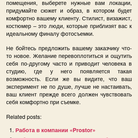
помещения, выберете нужные вам локации,
придумайте сюжет и образ, в котором будет
комфортно вашему клиенту. Стилист, визажист,
костюмер – это люди, которые приблизят вас к
идеальному финалу фотосъемки.
Не бойтесь предложить вашему заказчику что-
то новое. Желание перевоплотиться и ощутить
себя по-другому часто и приводит человека в
студию, где у него появляется такая
возможность. Если же вы видите, что ваш
эксперимент не по душе, лучше не настаивать,
ваш клиент прежде всего должен чувствовать
себя комфортно при съемке.
Related posts:
Работа в компании «Prostor»