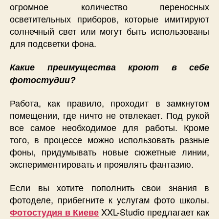
огромное количество переносных
осветительных приборов, которые имитируют
солнечный свет или могут быть использованы
для подсветки фона.
Какие преимущества кроют в себе
фотостудии?
Работа, как правило, проходит в замкнутом
помещении, где ничто не отвлекает. Под рукой
все самое необходимое для работы. Кроме
того, в процессе можно использовать разные
фоны, придумывать новые сюжетные линии,
экспериментировать и проявлять фантазию.
Если вы хотите пополнить свои знания в
фотоделе, прибегните к услугам фото школы.
XXL-Studio предлагает как
Фотостудия в Киеве