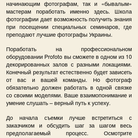
начинающим фотографам, так и «бывалым»
мастерам поработать именно здесь. Школа
фотографии дает возможность получить знания
при посещении специальных семинаров, где
преподают лучшие фотографы Украины.
Поработать на профессиональном
оборудовании Profoto вы сможете в одном из 10
декорированных залов с разными локациями.
Конечный результат естественно будет зависеть
от вас и вашей команды. Но фотограф
обязательно должен работать в одной связке
со своими моделями. Ваше взаимопонимание и
умение слушать – верный путь к успеху.
До начала съемки лучше встретиться с
заказчиком и обсудить шаг за шагом весь
предполагаемый процесс. Осмотрите