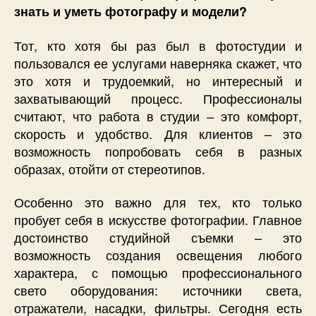
знать и уметь фотографу и модели?
Тот, кто хотя бы раз был в фотостудии и
пользовался ее услугами наверняка скажет, что
это хотя и трудоемкий, но интересный и
захватывающий процесс. Профессионалы
считают, что работа в студии – это комфорт,
скорость и удобство. Для клиентов – это
возможность попробовать себя в разных
образах, отойти от стереотипов.
Особенно это важно для тех, кто только
пробует себя в искусстве фотографии. Главное
достоинство студийной съемки – это
возможность создания освещения любого
характера, с помощью профессионального
свето оборудования: источники света,
отражатели, насадки, фильтры. Сегодня есть