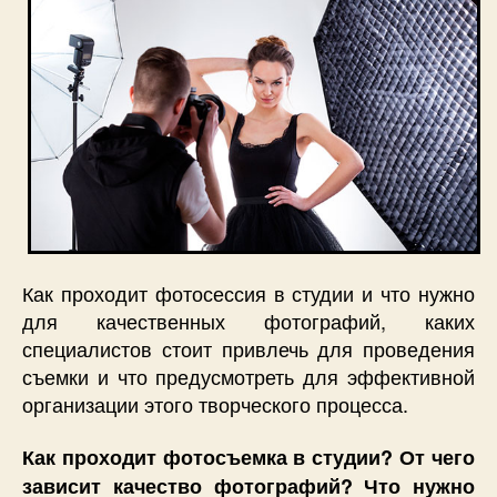
Как проходит фотосессия в студии и что нужно
для качественных фотографий, каких
специалистов стоит привлечь для проведения
съемки и что предусмотреть для эффективной
организации этого творческого процесса.
Как проходит фотосъемка в студии? От чего
зависит качество фотографий? Что нужно