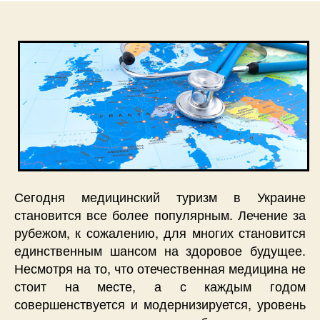
Сегодня медицинский туризм в Украине
становится все более популярным. Лечение за
рубежом, к сожалению, для многих становится
единственным шансом на здоровое будущее.
Несмотря на то, что отечественная медицина не
стоит на месте, а с каждым годом
совершенствуется и модернизируется, уровень