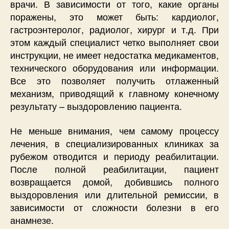
врачи. В зависимости от того, какие органы
поражены, это может быть: кардиолог,
гастроэнтеролог, радиолог, хирург и т.д. При
этом каждый специалист четко выполняет свои
инструкции, не имеет недостатка медикаментов,
технического оборудования или информации.
Все это позволяет получить отлаженный
механизм, приводящий к главному конечному
результату – выздоровлению пациента.
Не меньше внимания, чем самому процессу
лечения, в специализированных клиниках за
рубежом отводится и периоду реабилитации.
После полной реабилитации, пациент
возвращается домой, добившись полного
выздоровления или длительной ремиссии, в
зависимости от сложности болезни в его
анамнезе.