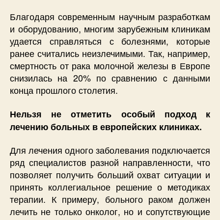
Благодаря современным научным разработкам
и оборудованию, многим зарубежным клиникам
удается справляться с болезнями, которые
ранее считались неизлечимыми. Так, например,
смертность от рака молочной железы в Европе
снизилась на 20% по сравнению с данными
конца прошлого столетия.
Нельзя не отметить особый подход к
лечению больных в европейских клиниках.
Для лечения одного заболевания подключается
ряд специалистов разной направленности, что
позволяет получить больший охват ситуации и
принять коллегиальное решение о методиках
терапии. К примеру, больного раком должен
лечить не только онколог, но и сопутствующие