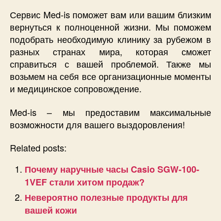
Сервис Med-is поможет вам или вашим близким
вернуться к полноценной жизни. Мы поможем
подобрать необходимую клинику за рубежом в
разных странах мира, которая сможет
справиться с вашей проблемой. Также мы
возьмем на себя все организационные моменты
и медицинское сопровождение.
Med-is – мы предоставим максимальные
возможности для вашего выздоровления!
Related posts:
Почему наручные часы Casio SGW-100-
1VEF стали хитом продаж?
Невероятно полезные продукты для
вашей кожи