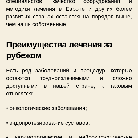
специалистов, качество оборудования и
методики лечения в Европе и других более
развитых странах остаются на порядок выше,
чем наши собственные.
Преимущества лечения за
рубежом
Есть ряд заболеваний и процедур, которые
остаются трудноизлечимыми и сложно
доступными в нашей стране, к таковым
относятся:
• онкологические заболевания;
• эндопротезирование суставов;
• кардиологические и нейрохирургические