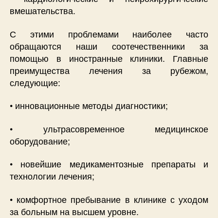
вмешательства.
С этими проблемами наиболее часто
обращаются наши соотечественники за
помощью в иностранные клиники. Главные
преимущества лечения за рубежом,
следующие:
• инновационные методы диагностики;
• ультрасовременное медицинское
оборудование;
• новейшие медикаментозные препараты и
технологии лечения;
• комфортное пребывание в клинике с уходом
за больным на высшем уровне.