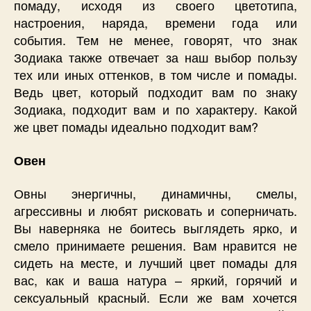
помаду, исходя из своего цветотипа,
настроения, наряда, времени года или
события. Тем не менее, говорят, что знак
Зодиака также отвечает за наш выбор пользу
тех или иных оттенков, в том числе и помады.
Ведь цвет, который подходит вам по знаку
Зодиака, подходит вам и по характеру. Какой
же цвет помады идеально подходит вам?
Овен
Овны энергичны, динамичны, смелы,
агрессивны и любят рисковать и соперничать.
Вы наверняка не боитесь выглядеть ярко, и
смело принимаете решения. Вам нравится не
сидеть на месте, и лучший цвет помады для
вас, как и ваша натура – яркий, горячий и
сексуальный красный. Если же вам хочется