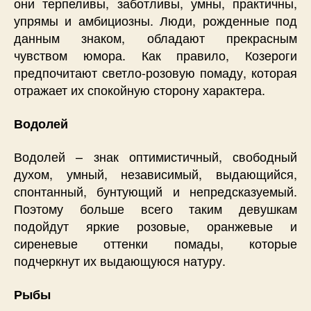
они терпеливы, заботливы, умны, практичны,
упрямы и амбициозны. Люди, рожденные под
данным знаком, обладают прекрасным
чувством юмора. Как правило, Козероги
предпочитают светло-розовую помаду, которая
отражает их спокойную сторону характера.
Водолей
Водолей – знак оптимистичный, свободный
духом, умный, независимый, выдающийся,
спонтанный, бунтующий и непредсказуемый.
Поэтому больше всего таким девушкам
подойдут яркие розовые, оранжевые и
сиреневые оттенки помады, которые
подчеркнут их выдающуюся натуру.
Рыбы