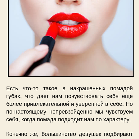
Есть что-то такое в накрашенных помадой
губах, что дает нам почувствовать себя еще
более привлекательной и уверенной в себе. Но
по-настоящему непревзойденно мы чувствуем
себя, когда помада подходит нам по характеру.
Конечно же, большинство девушек подбирают