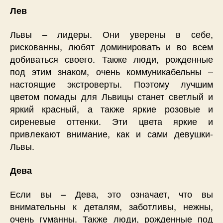
Лев
Львы – лидеры. Они уверены в себе,
рискованны, любят доминировать и во всем
добиваться своего. Также люди, рожденные
под этим знаком, очень коммуникабельны –
настоящие экстроверты. Поэтому лучшим
цветом помады для Львицы станет светлый и
яркий красный, а также яркие розовые и
сиреневые оттенки. Эти цвета яркие и
привлекают внимание, как и сами девушки-
Львы.
Дева
Если вы – Дева, это означает, что вы
внимательны к деталям, заботливы, нежны,
очень гуманны. Также люди, рожденные под