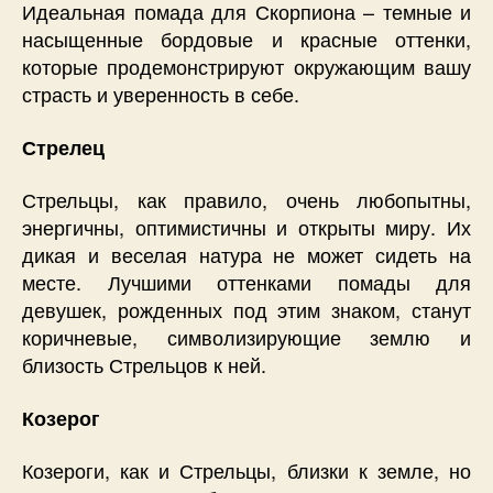
Идеальная помада для Скорпиона – темные и
насыщенные бордовые и красные оттенки,
которые продемонстрируют окружающим вашу
страсть и уверенность в себе.
Стрелец
Стрельцы, как правило, очень любопытны,
энергичны, оптимистичны и открыты миру. Их
дикая и веселая натура не может сидеть на
месте. Лучшими оттенками помады для
девушек, рожденных под этим знаком, станут
коричневые, символизирующие землю и
близость Стрельцов к ней.
Козерог
Козероги, как и Стрельцы, близки к земле, но