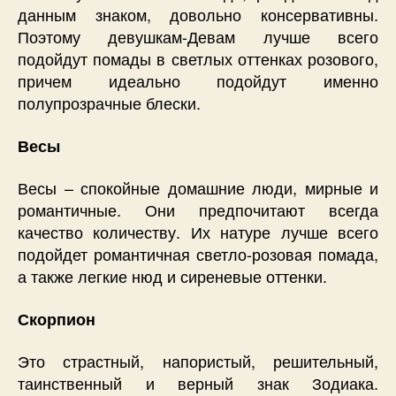
данным знаком, довольно консервативны.
Поэтому девушкам-Девам лучше всего
подойдут помады в светлых оттенках розового,
причем идеально подойдут именно
полупрозрачные блески.
Весы
Весы – спокойные домашние люди, мирные и
романтичные. Они предпочитают всегда
качество количеству. Их натуре лучше всего
подойдет романтичная светло-розовая помада,
а также легкие нюд и сиреневые оттенки.
Скорпион
Это страстный, напористый, решительный,
таинственный и верный знак Зодиака.