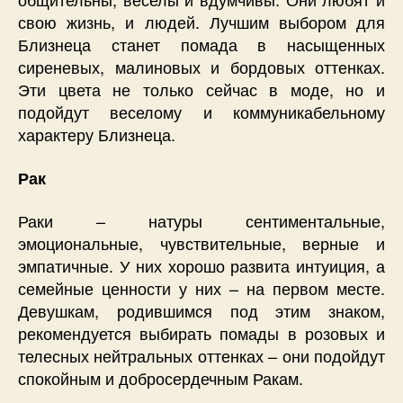
свою жизнь, и людей. Лучшим выбором для
Близнеца станет помада в насыщенных
сиреневых, малиновых и бордовых оттенках.
Эти цвета не только сейчас в моде, но и
подойдут веселому и коммуникабельному
характеру Близнеца.
Рак
Раки – натуры сентиментальные,
эмоциональные, чувствительные, верные и
эмпатичные. У них хорошо развита интуиция, а
семейные ценности у них – на первом месте.
Девушкам, родившимся под этим знаком,
рекомендуется выбирать помады в розовых и
телесных нейтральных оттенках – они подойдут
спокойным и добросердечным Ракам.