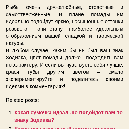
Рыбы очень дружелюбные, страстные и
самоотверженные. В плане помады им
идеально подойдут яркие, насыщенные оттенки
розового – они станут наиболее идеальным
отображением вашей сладкой и творческой
натуры.
В любом случае, каким бы ни был ваш знак
Зодиака, цвет помады должен подходить вам
по характеру. И если вы чувствуете себя лучше,
крася губы другим цветом – смело
экспериментируйте и поделитесь своими
идеями в комментариях!
Related posts:
Какая сумочка идеально подойдет вам по
знаку Зодиака?
Каков ваш идеальный аромат по знаку