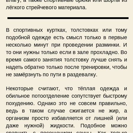
лёгкого стрейчевого материала.
В спортивных куртках, толстовках или тому
подобной одежде есть смысл только в первые
несколько минут при проведении разминки. И
то они нужны только если в зале прохладно. Во
время самого занятия толстовку лучше снять и
надеть обратно только после тренировки, чтобы
не замёрзнуть по пути в раздевалку.
Некоторые считают, что тёплая одежда и
обильное потоотделение сопутствует быстрому
похудению. Однако это не совсем правильно,
ведь в таком случае сжигается не жир, а
организм просто избавляется от лишней (или
даже нужной) жидкости. Подобное можно
сравнить с посещением сауны. Как только