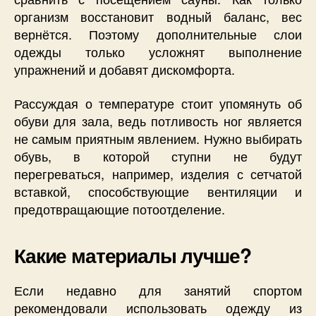
организм восстановит водный баланс, вес
вернётся. Поэтому дополнительные слои
одежды только усложнят выполнение
упражнений и добавят дискомфорта.
Рассуждая о температуре стоит упомянуть об
обуви для зала, ведь потливость ног является
не самым приятным явлением. Нужно выбирать
обувь, в которой ступни не будут
перегреваться, например, изделия с сетчатой
вставкой, способствующие вентиляции и
предотвращающие потоотделение.
Какие материалы лучше?
Если недавно для занятий спортом
рекомендовали использовать одежду из