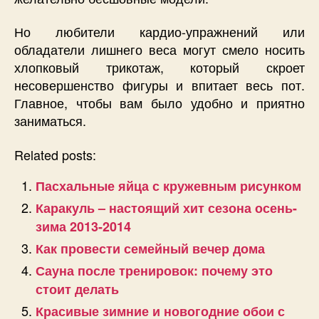
Но любители кардио-упражнений или
обладатели лишнего веса могут смело носить
хлопковый трикотаж, который скроет
несовершенство фигуры и впитает весь пот.
Главное, чтобы вам было удобно и приятно
заниматься.
Related posts:
Пасхальные яйца с кружевным рисунком
Каракуль – настоящий хит сезона осень-
зима 2013-2014
Как провести семейный вечер дома
Сауна после тренировок: почему это
стоит делать
Красивые зимние и новогодние обои с