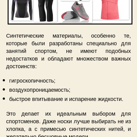
Синтетические материалы, особенно те,
которые были разработаны специально для
занятий спортом, не имеют подобных
недостатков и обладают множеством важных
достоинств:
гигроскопичность;
воздухопроницаемость;
быстрое впитывание и испарение жидкости.
Это делает их идеальным выбором для
спортсменов. Даже носки лучше выбирать не из
хлопка, а с примесью синтетических нитей, и
желательно бесшовные модели.