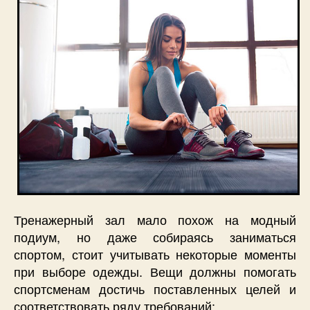
Тренажерный зал мало похож на модный
подиум, но даже собираясь заниматься
спортом, стоит учитывать некоторые моменты
при выборе одежды. Вещи должны помогать
спортсменам достичь поставленных целей и
соответствовать ряду требований: