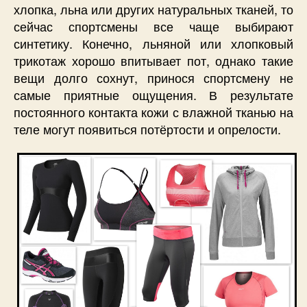
хлопка, льна или других натуральных тканей, то
сейчас спортсмены все чаще выбирают
синтетику. Конечно, льняной или хлопковый
трикотаж хорошо впитывает пот, однако такие
вещи долго сохнут, принося спортсмену не
самые приятные ощущения. В результате
постоянного контакта кожи с влажной тканью на
теле могут появиться потёртости и опрелости.