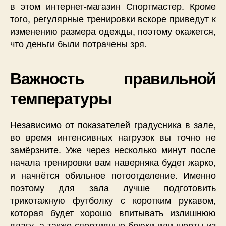
в этом интернет-магазин Спортмастер. Кроме
того, регулярные тренировки вскоре приведут к
изменению размера одежды, поэтому окажется,
что деньги были потрачены зря.
Важность правильной
температуры
Независимо от показателей градусника в зале,
во время интенсивных нагрузок вы точно не
замёрзните. Уже через несколько минут после
начала тренировки вам наверняка будет жарко,
и начнётся обильное потоотделение. Именно
поэтому для зала лучше подготовить
трикотажную футболку с коротким рукавом,
которая будет хорошо впитывать излишнюю
влагу, а также спортивные брюки или шорты из