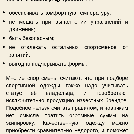
обеспечивать комфортную температуру;
не мешать при выполнении упражнений и
движении;
быть безопасным;
не отвлекать остальных спортсменов от
занятий;
выгодно подчёркивать формы.
Многие спортсмены считают, что при подборе
спортивной одежды также надо учитывать
статус её владельца, и приобретают
исключительно продукцию известных брендов.
Подобное нельзя считать правилом, и новичкам
нет смысла тратить огромные суммы на
экипировку. Качественную одежду можно
приобрести сравнительно недорого, и поможет