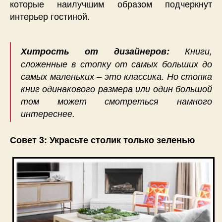
которые наилучшим образом подчеркнут
интерьер гостиной.
Хитрость от дизайнеров:
Книги,
сложенные в стопку от самых больших до
самых маленьких – это классика. Но стопка
книг одинакового размера или один большой
том может смотреться намного
интереснее.
Совет 3: Украсьте столик только зеленью