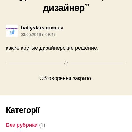
дизайнер”
говорить:
babystars.com.ua
03.05.2018 о 09:47
какие крутые дизайнерские решение.
Обговорення закрито.
Категорії
(1)
Без рубрики