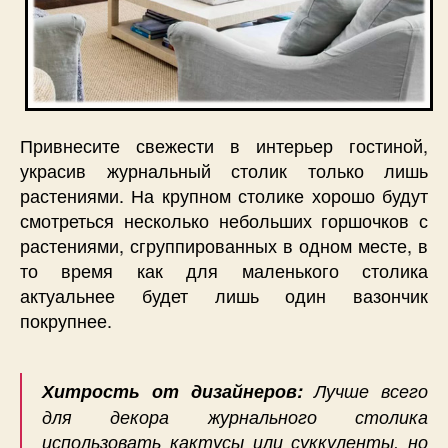
Привнесите свежести в интерьер гостиной,
украсив журнальный столик только лишь
растениями. На крупном столике хорошо будут
смотреться несколько небольших горшочков с
растениями, сгруппированных в одном месте, в
то время как для маленького столика
актуальнее будет лишь один вазончик
покрупнее.
Хитрость от дизайнеров:
Лучше всего
для декора журнального столика
использовать кактусы или суккуленты, но