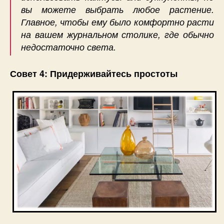
вы можете выбрать любое растение.
Главное, чтобы ему было комфортно расти
на вашем журнальном столике, где обычно
недостаточно света.
Совет 4: Придерживайтесь простоты