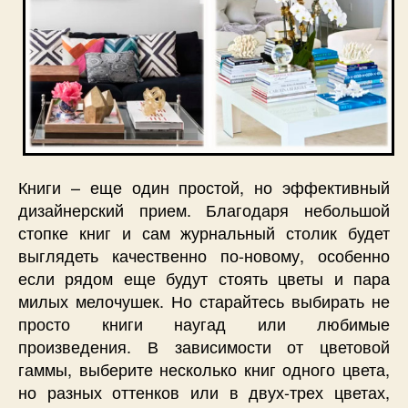
Книги – еще один простой, но эффективный
дизайнерский прием. Благодаря небольшой
стопке книг и сам журнальный столик будет
выглядеть качественно по-новому, особенно
если рядом еще будут стоять цветы и пара
милых мелочушек. Но старайтесь выбирать не
просто книги наугад или любимые
произведения. В зависимости от цветовой
гаммы, выберите несколько книг одного цвета,
но разных оттенков или в двух-трех цветах,