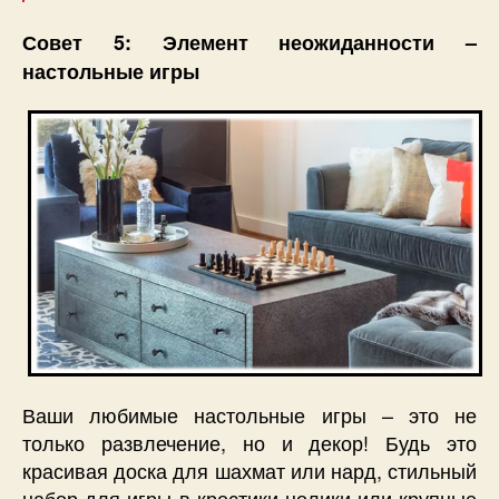
Совет 5: Элемент неожиданности –
настольные игры
Ваши любимые настольные игры – это не
только развлечение, но и декор! Будь это
красивая доска для шахмат или нард, стильный
набор для игры в крестики-нолики или крупные