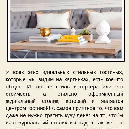
как
дизайн
У всех этих идеальных стильных гостиных,
которые мы видим на картинках, есть кое-что
общее. И это не стиль интерьера или его
стоимость, а стильно оформленный
журнальный столик, который и является
центром гостиной! А самое приятное то, что вам
даже не нужно тратить кучу денег на то, чтобы
ваш журнальный столик выглядел так же – с