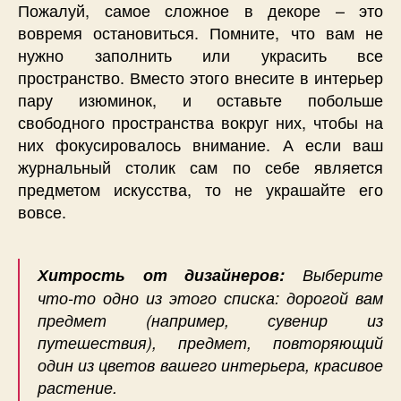
Пожалуй, самое сложное в декоре – это
вовремя остановиться. Помните, что вам не
нужно заполнить или украсить все
пространство. Вместо этого внесите в интерьер
пару изюминок, и оставьте побольше
свободного пространства вокруг них, чтобы на
них фокусировалось внимание. А если ваш
журнальный столик сам по себе является
предметом искусства, то не украшайте его
вовсе.
Хитрость от дизайнеров:
Выберите
что-то одно из этого списка: дорогой вам
предмет (например, сувенир из
путешествия), предмет, повторяющий
один из цветов вашего интерьера, красивое
растение.