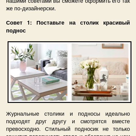
нашими советами вы сможете оформить его так
же по-дизайнерски.
Совет 1: Поставьте на столик красивый
поднос
Журнальные столики и подносы идеально
подходят друг другу и смотрятся вместе
превосходно. Стильный подносик не только