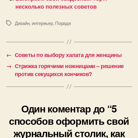
несколько полезных советов
Дизайн
,
интереьер
,
Поради
Позначки
←
Советы по выбору халата для женщины
→
Стрижка горячими ножницами – решение
против секущихся кончиков?
Один коментар до “5
способов оформить свой
журнальный столик, как