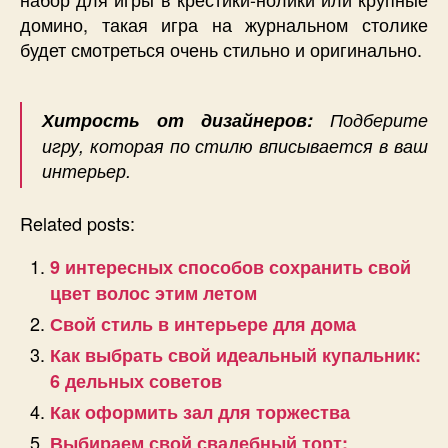
домино, такая игра на журнальном столике
будет смотреться очень стильно и оригинально.
Хитрость от дизайнеров:
Подберите
игру, которая по стилю вписывается в ваш
интерьер.
Related posts:
9 интересных способов сохранить свой
цвет волос этим летом
Свой стиль в интерьере для дома
Как выбрать свой идеальный купальник:
6 дельных советов
Как оформить зал для торжества
Выбираем свой свадебный торт: