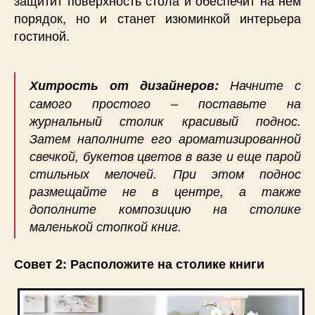
защитит поверхность стола и обеспечит на нем
порядок, но и станет изюминкой интерьера
гостиной.
Хитрость от дизайнеров:
Начните с
самого простого – поставьте на
журнальный столик красивый поднос.
Затем наполните его ароматизированной
свечкой, букетов цветов в вазе и еще парой
стильных мелочей. При этом поднос
размещайте не в центре, а также
дополните композицию на столике
маленькой стопкой книг.
Совет 2: Расположите на столике книги