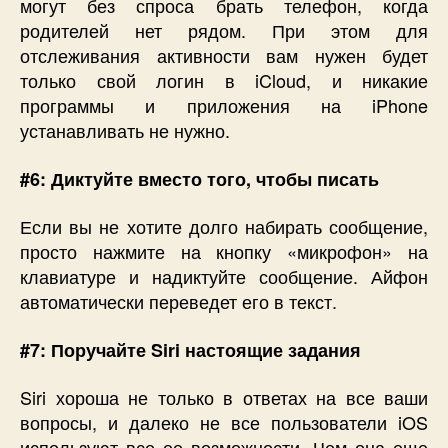
могут без спроса брать телефон, когда
родителей нет рядом. При этом для
отслеживания активности вам нужен будет
только свой логин в iCloud, и никакие
программы и приложения на iPhone
устанавливать не нужно.
#6: Диктуйте вместо того, чтобы писать
Если вы не хотите долго набирать сообщение,
просто нажмите на кнопку «микрофон» на
клавиатуре и надиктуйте сообщение. Айфон
автоматически переведет его в текст.
#7: Поручайте Siri настоящие задания
Siri хороша не только в ответах на все ваши
вопросы, и далеко не все пользователи iOS
используют все ее возможности. Чем она еще