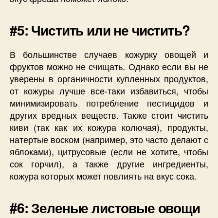
#5: Чистить или не чистить?
В большинстве случаев кожурку овощей и
фруктов можно не счищать. Однако если вы не
уверены в органичности купленных продуктов,
от кожуры лучше все-таки избавиться, чтобы
минимизировать потребление пестицидов и
других вредных веществ. Также стоит чистить
киви (так как их кожура колючая), продукты,
натертые воском (например, это часто делают с
яблоками), цитрусовые (если не хотите, чтобы
сок горчил), а также другие ингредиенты,
кожура которых может повлиять на вкус сока.
#6: Зеленые листовые овощи