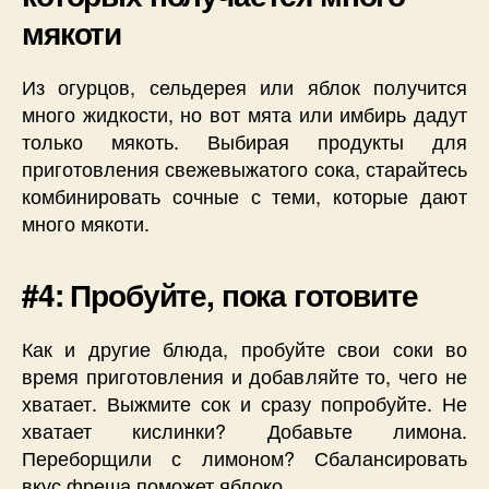
мякоти
Из огурцов, сельдерея или яблок получится
много жидкости, но вот мята или имбирь дадут
только мякоть. Выбирая продукты для
приготовления свежевыжатого сока, старайтесь
комбинировать сочные с теми, которые дают
много мякоти.
#4: Пробуйте, пока готовите
Как и другие блюда, пробуйте свои соки во
время приготовления и добавляйте то, чего не
хватает. Выжмите сок и сразу попробуйте. Не
хватает кислинки? Добавьте лимона.
Переборщили с лимоном? Сбалансировать
вкус фреша поможет яблоко.