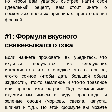
но чтобы вам удалось быстрее найти свой
идеальный рецепт, вам стоит знать о
нескольких простых принципах приготовления
фрешей.
#1: Формула вкусного
свежевыжатого сока
Если начнете пробовать, вы убедитесь, что
вкусный получается из следующих
ингредиентов: что-то сладкое, что-то терпкое,
что-то сочное (чтобы дать большой объем
жидкости), что-то земляное и что-то травяное
или пряное или острое. Под «земляными»
вкусами мы имеем в виду корнеплоды и
зеленые овощи (морковь, свекла, капуста,
шпинат и т.д.). По этой формуле вы можете