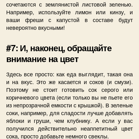
сочетаются с землянистой листовой зеленью.
Например, используйте лимон или кинзу, и
ваши фреши с капустой в составе будут
невероятно вкусными!
#7: И, наконец, обращайте
внимание на цвет
Здесь все просто: как еда выглядит, такая она
и на вкус. Это же касается и соков (и смузи).
Поэтому не стоит готовить сок серого или
коричневого цвета (если только вы не пьете его
из непрозрачной емкости с крышкой). В зеленые
соки, например, для сладости лучше добавлять
яблоки и груши, чем клубнику. А если у вас
получился действительно неаппетитный цвет
сока, просто добавьте немного свеклы.