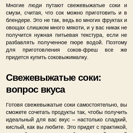
Многие люди путают свежевыжатые соки и
смузи, считая, что сок можно приготовить и в
блендере. Это не так, ведь во многих фруктах и
овощах слишком много мякоти, и у вас никак не
получится нужная питьевая текстура, если не
разбавлять полученное пюре водой. Поэтому
для приготовления соков-фреш все же
придется купить соковыжималку.
Свежевыжатые соки:
вопрос вкуса
Готовя свежевыжатые соки самостоятельно, вы
сможете сочетать продукты так, чтобы получить
идеальный для вас вкус – настолько сладкий,
кислый, как вы любите. Это придет с практикой,