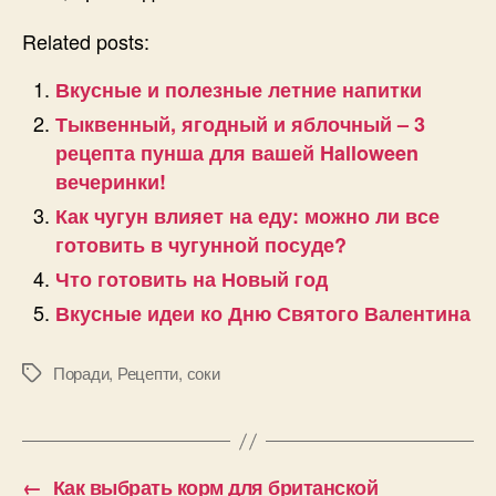
Related posts:
Вкусные и полезные летние напитки
Тыквенный, ягодный и яблочный – 3
рецепта пунша для вашей Halloween
вечеринки!
Как чугун влияет на еду: можно ли все
готовить в чугунной посуде?
Что готовить на Новый год
Вкусные идеи ко Дню Святого Валентина
Поради
,
Рецепти
,
соки
Позначки
←
Как выбрать корм для британской