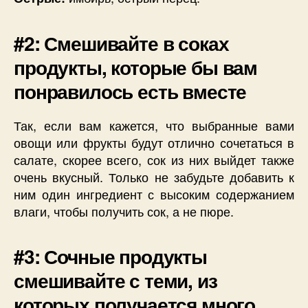
#2: Смешивайте в соках
продукты, которые бы вам
понравилось есть вместе
Так, если вам кажется, что выбранные вами
овощи или фрукты будут отлично сочетаться в
салате, скорее всего, сок из них выйдет также
очень вкусный. Только не забудьте добавить к
ним один ингредиент с высоким содержанием
влаги, чтобы получить сок, а не пюре.
#3: Сочные продукты
смешивайте с теми, из
которых получается много