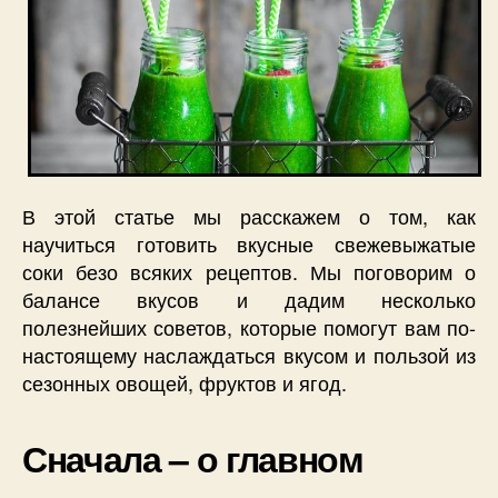
В этой статье мы расскажем о том, как
научиться готовить вкусные свежевыжатые
соки безо всяких рецептов. Мы поговорим о
балансе вкусов и дадим несколько
полезнейших советов, которые помогут вам по-
настоящему наслаждаться вкусом и пользой из
сезонных овощей, фруктов и ягод.
Сначала – о главном