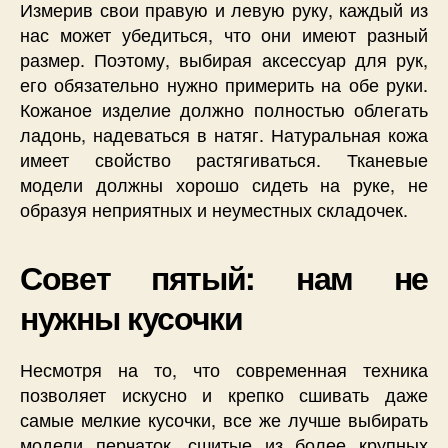
Измерив свои правую и левую руку, каждый из
нас может убедиться, что они имеют разный
размер. Поэтому, выбирая аксессуар для рук,
его обязательно нужно примерить на обе руки.
Кожаное изделие должно полностью облегать
ладонь, надеваться в натяг. Натуральная кожа
имеет свойство растягиваться. Тканевые
модели должны хорошо сидеть на руке, не
образуя неприятных и неуместных складочек.
Совет пятый: нам не
нужны кусочки
Несмотря на то, что современная техника
позволяет искусно и крепко сшивать даже
самые мелкие кусочки, все же лучше выбирать
модели перчаток, сшитые из более крупных