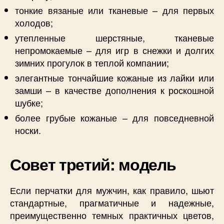
тонкие вязаные или тканевые – для первых
холодов;
утепленные шерстяные, тканевые
непромокаемые – для игр в снежки и долгих
зимних прогулок в теплой компании;
элегантные тончайшие кожаные из лайки или
замши – в качестве дополнения к роскошной
шубке;
более грубые кожаные – для повседневной
носки.
Совет третий: модель
Если перчатки для мужчин, как правило, шьют
стандартные, прагматичные и надежные,
преимущественно темных практичных цветов,