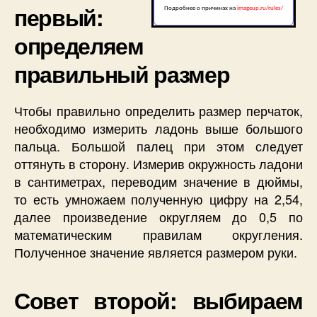
первый:
определяем
правильный размер
Чтобы правильно определить размер перчаток,
необходимо измерить ладонь выше большого
пальца. Большой палец при этом следует
оттянуть в сторону. Измерив окружность ладони
в сантиметрах, переводим значение в дюймы,
то есть умножаем полученную цифру на 2,54,
далее произведение округляем до 0,5 по
математическим правилам округления.
Полученное значение является размером руки.
Совет второй: выбираем