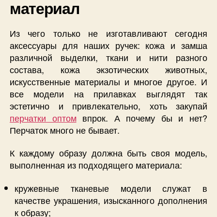
материал
Из чего только не изготавливают сегодня
аксессуары для наших ручек: кожа и замша
различной выделки, ткани и нити разного
состава, кожа экзотических животных,
искусственные материалы и многое другое. И
все модели на прилавках выглядят так
эстетично и привлекательно, хоть закупай
перчатки оптом
впрок. А почему бы и нет?
Перчаток много не бывает.
К каждому образу должна быть своя модель,
выполненная из подходящего материала:
кружевные тканевые модели служат в
качестве украшения, изысканного дополнения
к образу;