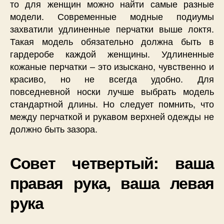
то для женщин можно найти самые разные
модели. Современные модные подиумы
захватили удлиненные перчатки выше локтя.
Такая модель обязательно должна быть в
гардеробе каждой женщины. Удлиненные
кожаные перчатки – это изыскано, чувственно и
красиво, но не всегда удобно. Для
повседневной носки лучше выбрать модель
стандартной длины. Но следует помнить, что
между перчаткой и рукавом верхней одежды не
должно быть зазора.
Совет четвертый: ваша
правая рука, ваша левая
рука