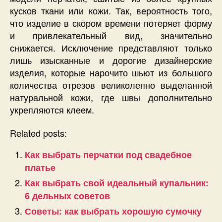
кусков ткани или кожи. Так, вероятность того,
что изделие в скором времени потеряет форму
и привлекательный вид, значительно
снижается. Исключение представляют только
лишь изысканные и дорогие дизайнерские
изделия, которые нарочито шьют из большого
количества отрезов великолепно выделанной
натуральной кожи, где швы дополнительно
укрепляются клеем.
Related posts:
Как выбрать перчатки под свадебное
платье
Как выбрать свой идеальный купальник:
6 дельных советов
Советы: как выбрать хорошую сумочку