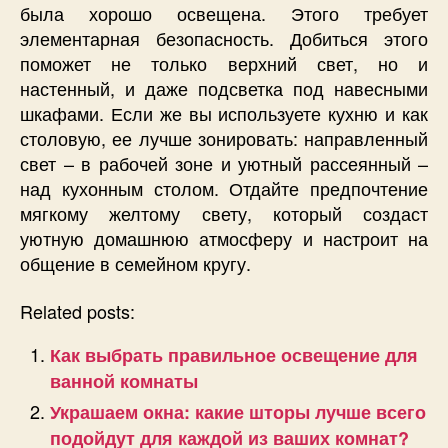
была хорошо освещена. Этого требует
элементарная безопасность. Добиться этого
поможет не только верхний свет, но и
настенный, и даже подсветка под навесными
шкафами. Если же вы используете кухню и как
столовую, ее лучше зонировать: направленный
свет – в рабочей зоне и уютный рассеянный –
над кухонным столом. Отдайте предпочтение
мягкому желтому свету, который создаст
уютную домашнюю атмосферу и настроит на
общение в семейном кругу.
Related posts:
Как выбрать правильное освещение для
ванной комнаты
Украшаем окна: какие шторы лучше всего
подойдут для каждой из ваших комнат?