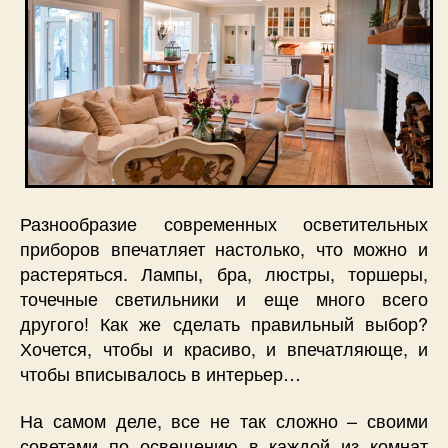
Разнообразие современных осветительных
приборов впечатляет настолько, что можно и
растеряться. Лампы, бра, люстры, торшеры,
точечные светильники и еще много всего
другого! Как же сделать правильный выбор?
Хочется, чтобы и красиво, и впечатляюще, и
чтобы вписывалось в интерьер…
На самом деле, все не так сложно – своими
советами по освещению в каждой из комнат