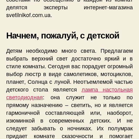
делятся эксперты интернет-магазина
svetilnikof.com.ua.
Начнем, пожалуй, с детской
Детям необходимо много света. Предлагаем
выбрать верхний свет достаточно яркий и в
стиле комнаты. Сегодня вас порадует огромный
выбор люстр в виде самолетиков, мотоциклов,
планет, Солнца с луной. Неотъемлемой частью
детского стола является
лампа настольная
светодиодная
: она служит не только по
прямому назначению – светить, но и является
гармоничной составляющей или, наоборот,
изюминкой в современных детских. И не
следует забывать о ночниках. Их полумрак
придает комнате сказочности и помогает