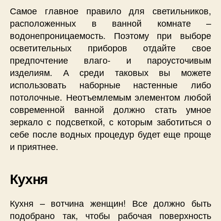
Самое главное правило для светильников,
расположенных в ванной комнате –
водонепроницаемость. Поэтому при выборе
осветительных приборов отдайте свое
предпочтение влаго- и пароусточивым
изделиям. А среди таковых вы можете
использовать наборные настенные либо
потолочные. Неотъемлемым элементом любой
современной ванной должно стать умное
зеркало с подсветкой, с которым заботиться о
себе после водных процедур будет еще проще
и приятнее.
Кухня
Кухня – вотчина женщин! Все должно быть
подобрано так, чтобы рабочая поверхность