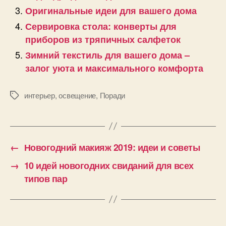
Оригинальные идеи для вашего дома
Сервировка стола: конверты для
приборов из тряпичных салфеток
Зимний текстиль для вашего дома –
залог уюта и максимального комфорта
интерьер
,
освещение
,
Поради
Позначки
←
Новогодний макияж 2019: идеи и советы
→
10 идей новогодних свиданий для всех
типов пар