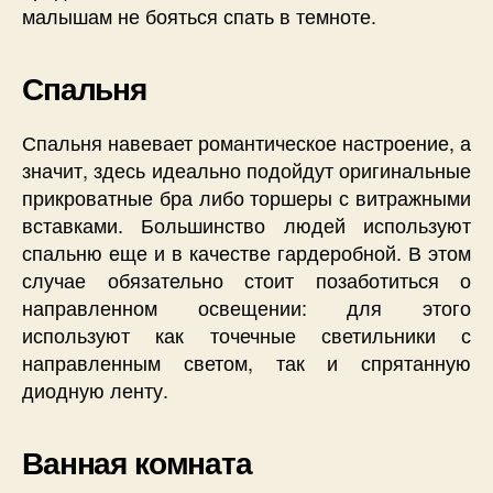
малышам не бояться спать в темноте.
Спальня
Спальня навевает романтическое настроение, а
значит, здесь идеально подойдут оригинальные
прикроватные бра либо торшеры с витражными
вставками. Большинство людей используют
спальню еще и в качестве гардеробной. В этом
случае обязательно стоит позаботиться о
направленном освещении: для этого
используют как точечные светильники с
направленным светом, так и спрятанную
диодную ленту.
Ванная комната