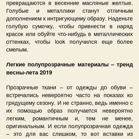
превращаются в весенние масляные желтые.
Голубые и металлики станут отличным
дополнением к интригующему образу. Наденьте
голубую сумочку, чтобы привнести в наряд
красок или обуйте что-нибудь в металлических
оттенках, чтобы look получился еще более
смелым.
Легкие полупрозрачные материалы – тренд
весны-лета 2019
Прозрачные ткани – от одежды до обуви –
встречались невероятно часто на показах ко
грядущему сезону. И не странно, ведь именно с
их помощью образ получается невероятно
легким, романтичным и, тем не менее,
оригинальным. И если полупрозрачная одежда
– это для вас слишком, то вот вставки из