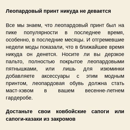
Леопардовый принт никуда не девается
Все мы знаем, что леопардовый принт был на
пике популярности в последнее время,
особенно, в последние месяцы. И отгремевшие
недели моды показали, что в ближайшее время
никуда он денется. Носите ли вы дерзкое
пальто, полностью покрытое леопардовыми
пятнышками, или лишь для изюминки
добавляете аксессуары с этим модным
принтом, леопардовая обувь должна стать
маст-хэвом в вашем весенне-летнем
гардеробе.
Достаньте свои ковбойские сапоги или
сапоги-казаки из закромов