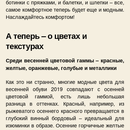
ботинки с пряжками, и балетки, и шлепки – все,
самое комфортное теперь будет еще и модным.
Наслаждайтесь комфортом!
А теперь – о цветах и
текстурах
Среди весенней цветовой гаммы – красные,
желтые, оранжевые, голубые и металлики
Как это ни странно, многие модные цвета для
весенней обуви 2019 совпадают с осенней
цветовой гаммой, есть лишь небольшая
разница в оттенках. Красный, например, из
рыжеватого осеннего красного превращается в
глубокий винный бордовый – идеальный для
изюминки в образе. Осенние горчичные желтые