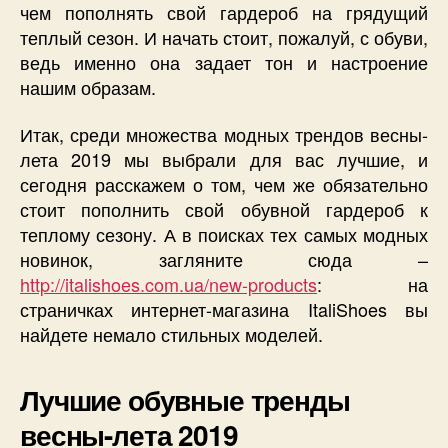
чем пополнять свой гардероб на грядущий
теплый сезон. И начать стоит, пожалуй, с обуви,
ведь именно она задает тон и настроение
нашим образам.
Итак, среди множества модных трендов весны-
лета 2019 мы выбрали для вас лучшие, и
сегодня расскажем о том, чем же обязательно
стоит пополнить свой обувной гардероб к
теплому сезону. А в поисках тех самых модных
новинок, загляните сюда –
http://italishoes.com.ua/new-products
: на
страничках интернет-магазина ItaliShoes вы
найдете немало стильных моделей.
Лучшие обувные тренды
весны-лета 2019