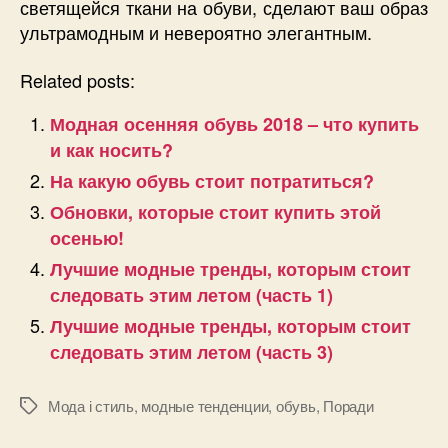
светящейся ткани на обуви, сделают ваш образ
ультрамодным и невероятно элегантным.
Related posts:
Модная осенняя обувь 2018 – что купить
и как носить?
На какую обувь стоит потратиться?
Обновки, которые стоит купить этой
осенью!
Лучшие модные тренды, которым стоит
следовать этим летом (часть 1)
Лучшие модные тренды, которым стоит
следовать этим летом (часть 3)
Мода і стиль
,
модные тенденции
,
обувь
,
Поради
Позначки