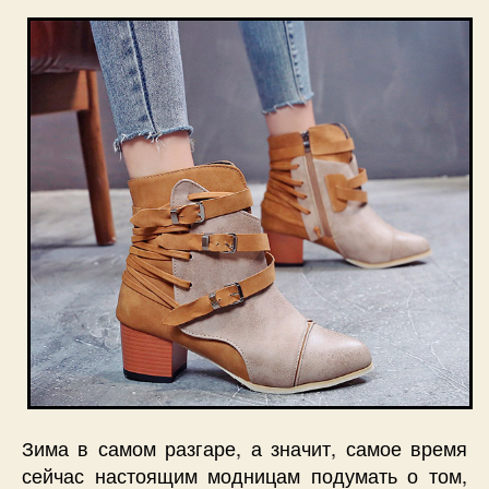
Зима в самом разгаре, а значит, самое время
сейчас настоящим модницам подумать о том,