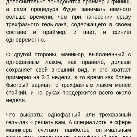
дополнительно понадобятся праймер и финиш,
а сама процедура будет занимать немного
больше времени, чем при нанесении сразу
трехфазного гель-лака, содержащего в своем
составе и праймер, и цвет, и финиш
одновременно.
С другой стороны, маникюр, выполненный с
однофазным лаком, как правило, дольше
сохраняет свой внешний вид, и его хватает
примерно на 2-3 недели, в то время как более
быстрый вариант с трехфазным лаком менее
стойкий, и на руках продержится всего около
недели.
Что выбрать: однофазный или трехфазный
гель-лак – решать вам. А специалисты в сфере
маникюра считают наиболее оптимальным