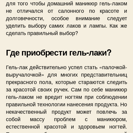
для того чтобы домашний маникюр гель-лаком
не отличался от салонного по красоте и
долговечности, особое внимание следует
уделить выбору самих лаков и лампы. Как же
сделать правильный выбор?
Где приобрести гель-лаки?
Гель-лак действительно успел стать «палочкой-
выручалочкой» для многих представительниц
прекрасного пола, которые стараются следить
за красотой своих ручек. Сам по себе маникюр
гель-лаком не вредит ногтям при соблюдении
правильной технологии нанесения продукта. Но
некачественный продукт может повлечь за
собой массу проблем с маникюром,
естественной красотой и здоровьем ногтей.