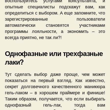
воспользуйтесь услугами консультанта, и
опытные специалисты подскажут вам, как
определиться с выбором. А еще запомните, что
зарегистрированные пользователи
автоматически становятся участниками
программы лояльности, а экономить – это
всегда приятно, не так ли?!
Однофазные или трехфазные
лаки?
Тут сделать выбор даже проще, чем может
показаться на первый взгляд. Как известно,
секрет долговечного качественного маникюра
гель-лаком – в хорошем праймере и финише!
Таким образом, получается, что если выбирать
однофазный гель-лак, тогда вам