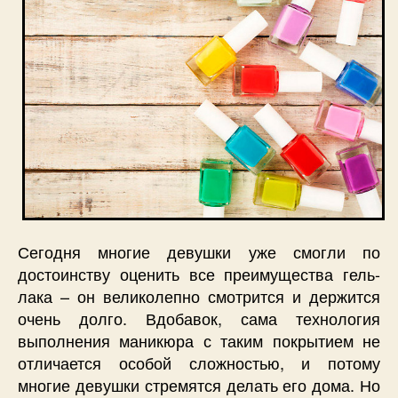
Сегодня многие девушки уже смогли по
достоинству оценить все преимущества гель-
лака – он великолепно смотрится и держится
очень долго. Вдобавок, сама технология
выполнения маникюра с таким покрытием не
отличается особой сложностью, и потому
многие девушки стремятся делать его дома. Но