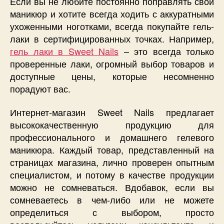
Если вы не любите постоянно поправлять свой
маникюр и хотите всегда ходить с аккуратными
ухоженными ноготками, всегда покупайте гель-
лаки в сертифицированных точках. Например,
гель лаки в Sweet Nails
– это всегда только
проверенные лаки, огромный выбор товаров и
доступные цены, которые несомненно
порадуют вас.
Интернет-магазин Sweet Nails предлагает
высококачественную продукцию для
профессионального и домашнего гелевого
маникюра. Каждый товар, представленный на
страницах магазина, лично проверен опытным
специалистом, и потому в качестве продукции
можно не сомневаться. Вдобавок, если вы
сомневаетесь в чем-либо или не можете
определиться с выбором, просто