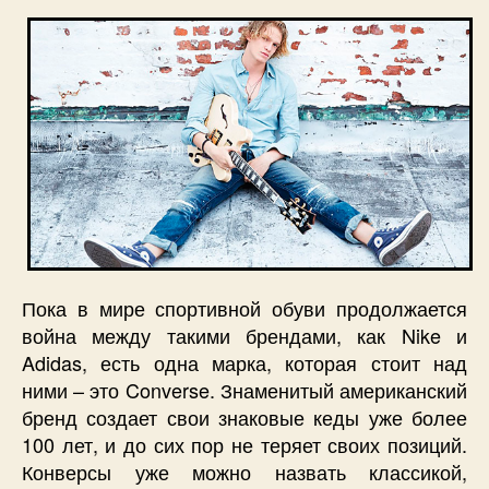
Пока в мире спортивной обуви продолжается
война между такими брендами, как Nike и
Adidas, есть одна марка, которая стоит над
ними – это Converse. Знаменитый американский
бренд создает свои знаковые кеды уже более
100 лет, и до сих пор не теряет своих позиций.
Конверсы уже можно назвать классикой,