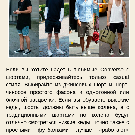
Если вы хотите надет ь любимые Converse с
шортами, придерживайтесь только casual
стиля. Выбирайте из джинсовых шорт и шорт-
чиносов простого фасона и однотонной или
блочной расцветки. Если вы обуваете высокие
кеды, шорты должны быть выше колена, а с
традиционными шортами по колено будут
отлично смотреться низкие кеды. Точно также с
простыми футболками лучше «работают»