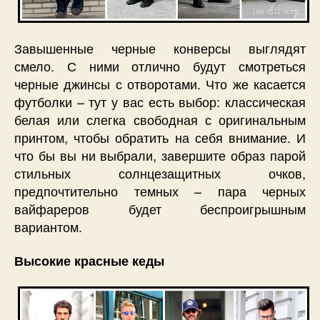
Завышенные черные конверсы выглядят
смело. С ними отлично будут смотреться
черные джинсы с отворотами. Что же касается
футболки – тут у вас есть выбор: классическая
белая или слегка свободная с оригинальным
принтом, чтобы обратить на себя внимание. И
что бы вы ни выбрали, завершите образ парой
стильных солнцезащитных очков,
предпочтительно темных – пара черных
вайфареров будет беспроигрышным
вариантом.
Высокие красные кеды