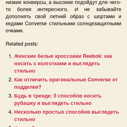
низкие конверсы, а высокие подойдут для чего-
то более интересного. И не забывайте
дополнять свой летний образ с шортами и
кедами Converse стильными солнцезащитными
очками.
Related posts:
Женские белые кроссовки Reebok: как
носить c колготками и выглядеть
стильно
Как отличить оригинальные Converse от
подделки?
Будь в тренде: 5 способов носить
рубашку и выглядеть стильно
Несколько простых способов выглядеть
стильно