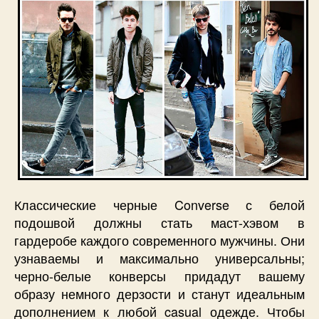
Классические черные Converse с белой
подошвой должны стать маст-хэвом в
гардеробе каждого современного мужчины. Они
узнаваемы и максимально универсальны;
черно-белые конверсы придадут вашему
образу немного дерзости и станут идеальным
дополнением к любой casual одежде. Чтобы