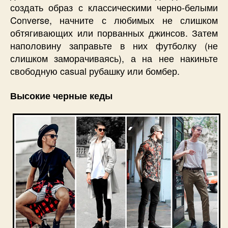
создать образ с классическими черно-белыми
Converse, начните с любимых не слишком
обтягивающих или порванных джинсов. Затем
наполовину заправьте в них футболку (не
слишком заморачиваясь), а на нее накиньте
свободную casual рубашку или бомбер.
Высокие черные кеды