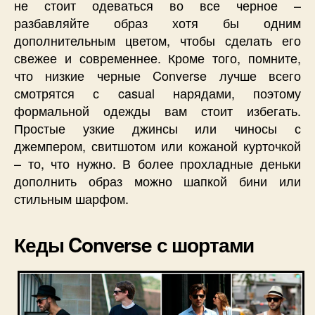
не стоит одеваться во все черное –
разбавляйте образ хотя бы одним
дополнительным цветом, чтобы сделать его
свежее и современнее. Кроме того, помните,
что низкие черные Converse лучше всего
смотрятся с casual нарядами, поэтому
формальной одежды вам стоит избегать.
Простые узкие джинсы или чиносы с
джемпером, свитшотом или кожаной курточкой
– то, что нужно. В более прохладные деньки
дополнить образ можно шапкой бини или
стильным шарфом.
Кеды Converse с шортами