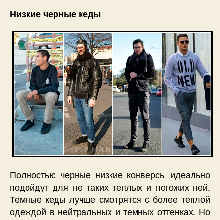
Низкие черные кеды
Полностью черные низкие конверсы идеально
подойдут для не таких теплых и погожих ней.
Темные кеды лучше смотрятся с более теплой
одеждой в нейтральных и темных оттенках. Но