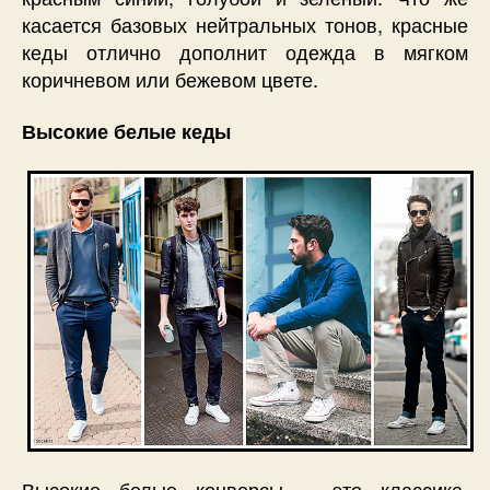
касается базовых нейтральных тонов, красные
кеды отлично дополнит одежда в мягком
коричневом или бежевом цвете.
Высокие белые кеды
Высокие белые конверсы – это классика,