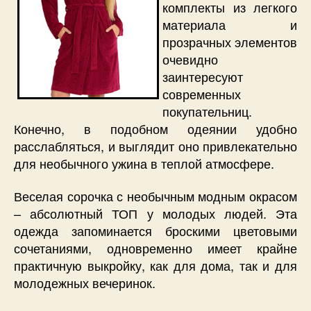
комплекты из легкого
материала и
прозрачных элементов
очевидно
заинтересуют
современных
покупательниц.
Конечно, в подобном одеянии удобно
расслабляться, и выглядит оно привлекательно
для необычного ужина в теплой атмосфере.
Веселая сорочка с необычным модным окрасом
– абсолютный ТОП у молодых людей. Эта
одежда запоминается броскими цветовыми
сочетаниями, одновременно имеет крайне
практичную выкройку, как для дома, так и для
молодежных вечеринок.