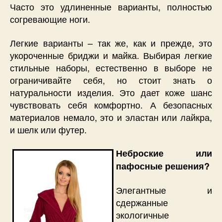
Часто это удлиненные варианты, полностью
согревающие ноги.
Легкие варианты – так же, как и прежде, это
укороченные бриджи и майка. Выбирая легкие
стильные наборы, естественно в выборе не
ограничивайте себя, но стоит знать о
натуральности изделия. Это дает коже шанс
чувствовать себя комфортно. А безопасных
материалов немало, это и эластан или лайкра,
и шелк или футер.
Неброские или
пафосные решения?
Элегантные и
сдержанные
экологичные