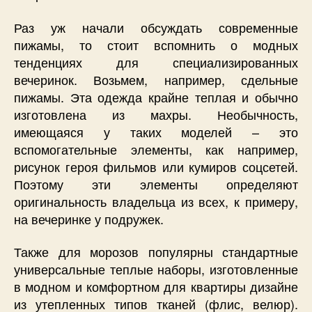
Раз уж начали обсуждать современные
пижамы, то стоит вспомнить о модных
тенденциях для специализированных
вечеринок. Возьмем, например, сдельные
пижамы. Эта одежда крайне теплая и обычно
изготовлена из махры. Необычность,
имеющаяся у таких моделей – это
вспомогательные элементы, как например,
рисунок героя фильмов или кумиров соцсетей.
Поэтому эти элементы определяют
оригинальность владельца из всех, к примеру,
на вечеринке у подружек.
Также для морозов популярны стандартные
универсальные теплые наборы, изготовленные
в модном и комфортном для квартиры дизайне
из утепленных типов тканей (флис, велюр).