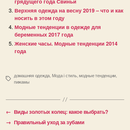
грядущего года Свиньи
Верхняя одежда на весну 2019 – что и как
носить в этом году
Модные тенденции в одежде для
беременных 2017 года
Женские часы. Модные тенденции 2014
года
домашняя одежда
,
Мода і стиль
,
модные тенденции
,
Позначки
пижамы
←
Виды золотых колец: какое выбрать?
→
Правильный уход за зубами