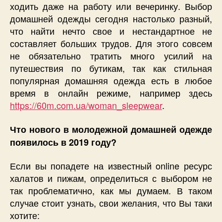
ходить даже на работу или вечеринку. Выбор
домашней одежды сегодня настолько разный,
что найти нечто свое и нестандартное не
составляет больших трудов. Для этого совсем
не обязательно тратить много усилий на
путешествия по бутикам, так как стильная
популярная домашняя одежда есть в любое
время в онлайн режиме, например здесь
https://60m.com.ua/woman_sleepwear
.
Что нового в молодежной домашней одежде
появилось в 2019 году?
Если вы попадете на известный online ресурс
халатов и пижам, определиться с выбором не
так проблематично, как мы думаем. В таком
случае стоит узнать, свои желания, что Вы таки
хотите: