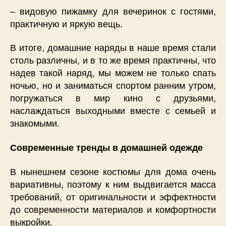
– видовую пижамку для вечеринок с гостями,
практичную и яркую вещь.
В итоге, домашние наряды в наше время стали
столь различны, и в то же время практичны, что
надев такой наряд, мы можем не только спать
ночью, но и заниматься спортом ранним утром,
погружаться в мир кино с друзьями,
наслаждаться выходными вместе с семьей и
знакомыми.
Современные тренды в домашней одежде
В нынешнем сезоне костюмы для дома очень
вариативны, поэтому к ним выдвигается масса
требований, от оригинальности и эффектности
до современности материалов и комфортности
выкройки.