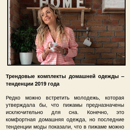
Трендовые комплекты домашней одежды –
тенденции 2019 года
Редко можно встретить молодежь, которая
утверждала бы, что пижамы предназначены
исключительно для сна. Конечно, это
комфортная домашняя одежда, но последние
тенденции моды показали, что в пижаме можно