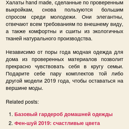
Халаты hand made, сделанные по проверенным
выкройкам, снова пользуются большим
спросом среди молодежи. Они элегантны,
отвечают всем требованиям по внешнему виду,
а также комфортны и сшиты из экологичных
тканей натурального производства.
Независимо от поры года модная одежда для
дома из проверенных материалов позволит
прекрасно чувствовать себя в кругу семьи.
Подарите себе пару комплектов той либо
другой модели 2019 года, чтобы оставаться на
вершине моды.
Related posts:
Базовый гардероб домашней одежды
Фен-шуй 2019: счастливые цвета