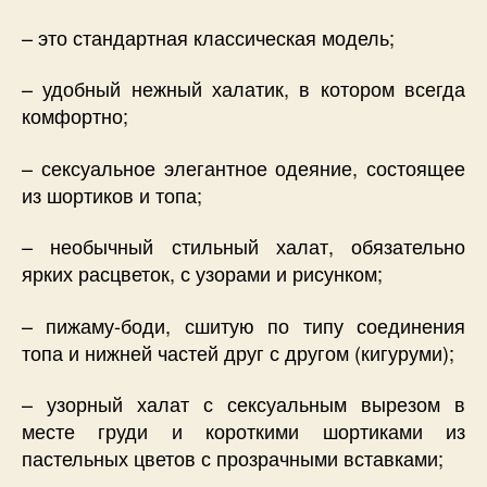
– это стандартная классическая модель;
– удобный нежный халатик, в котором всегда
комфортно;
– сексуальное элегантное одеяние, состоящее
из шортиков и топа;
– необычный стильный халат, обязательно
ярких расцветок, с узорами и рисунком;
– пижаму-боди, сшитую по типу соединения
топа и нижней частей друг с другом (кигуруми);
– узорный халат с сексуальным вырезом в
месте груди и короткими шортиками из
пастельных цветов с прозрачными вставками;