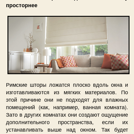
просторнее
Римские шторы ложатся плоско вдоль окна и
изготавливаются из мягких материалов. По
этой причине они не подходят для влажных
помещений (как, например, ванная комната).
Зато в других комнатах они создают ощущение
дополнительного пространства, если их
устанавливать выше над окном. Так будет