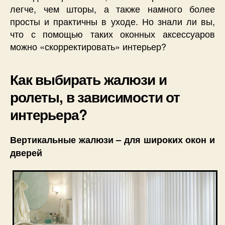
легче, чем шторы, а также намного более
просты и практичны в уходе. Но знали ли вы,
что с помощью таких оконных аксессуаров
можно «скорректировать» интерьер?
Как выбирать жалюзи и
ролеты, в зависимости от
интерьера?
Вертикальные жалюзи – для широких окон и
дверей