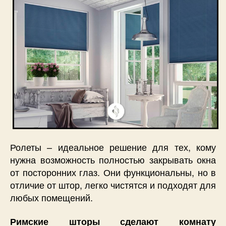
Ролеты – идеальное решение для тех, кому
нужна возможность полностью закрывать окна
от посторонних глаз. Они функциональны, но в
отличие от штор, легко чистятся и подходят для
любых помещений.
Римские шторы сделают комнату