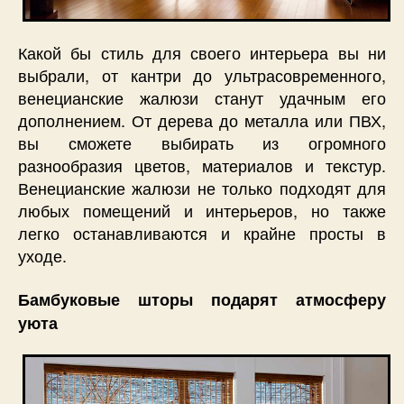
Какой бы стиль для своего интерьера вы ни
выбрали, от кантри до ультрасовременного,
венецианские жалюзи станут удачным его
дополнением. От дерева до металла или ПВХ,
вы сможете выбирать из огромного
разнообразия цветов, материалов и текстур.
Венецианские жалюзи не только подходят для
любых помещений и интерьеров, но также
легко останавливаются и крайне просты в
уходе.
Бамбуковые шторы подарят атмосферу
уюта