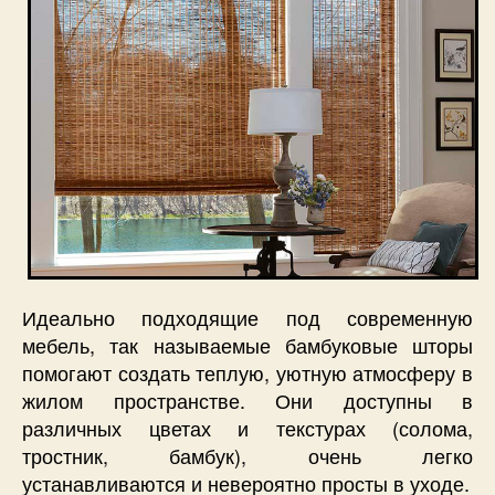
Идеально подходящие под современную
мебель, так называемые бамбуковые шторы
помогают создать теплую, уютную атмосферу в
жилом пространстве. Они доступны в
различных цветах и текстурах (солома,
тростник, бамбук), очень легко
устанавливаются и невероятно просты в уходе.