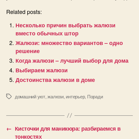
Related posts:
Несколько причин выбрать жалюзи
вместо обычных штор
Жалюзи: множество вариантов – одно
решение
Когда жалюзи – лучший выбор для дома
Выбираем жалюзи
Достоинства жалюзи в доме
домашний уют
,
жалюзи
,
интерьер
,
Поради
Позначки
←
Кисточки для маникюра: разбираемся в
тонкостях