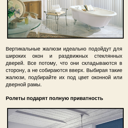
Вертикальные жалюзи идеально подойдут для
широких окон и раздвижных стеклянных
дверей. Все потому, что они складываются в
сторону, а не собираются вверх. Выбирая такие
жалюзи, подбирайте их под цвет оконной или
дверной рамы.
Ролеты подарят полную приватность