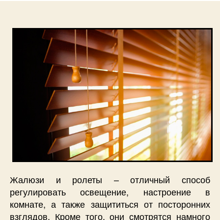
Жалюзи и ролеты – отличный способ
регулировать освещение, настроение в
комнате, а также защититься от посторонних
взглядов. Кроме того, они смотрятся намного