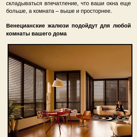
складываться впечатление, что ваши окна еще
больше, а комната – выше и просторнее.
Венецианские жалюзи подойдут для любой
комнаты вашего дома