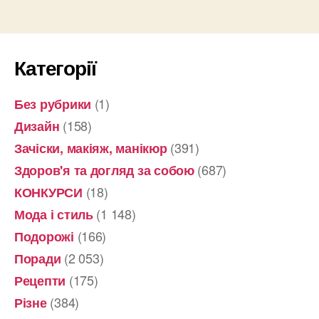
Категорії
(1)
Без рубрики
(158)
Дизайн
(391)
Зачіски, макіяж, манікюр
(687)
Здоров'я та догляд за собою
(18)
КОНКУРСИ
(1 148)
Мода і стиль
(166)
Подорожі
(2 053)
Поради
(175)
Рецепти
(384)
Різне