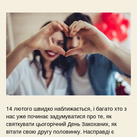
14 лютого швидко наближається, і багато хто з
нас уже починає задумуватися про те, як
святкувати цьогорічний День Закоханих, як
вітати свою другу половинку. Насправді є