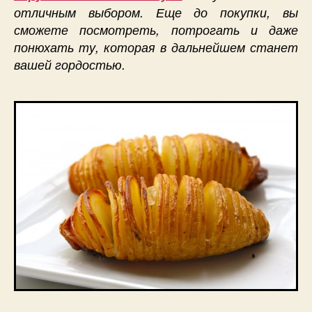
отличным выбором. Еще до покупки, вы
сможете посмотреть, потрогать и даже
понюхать ту, которая в дальнейшем станет
вашей гордостью.