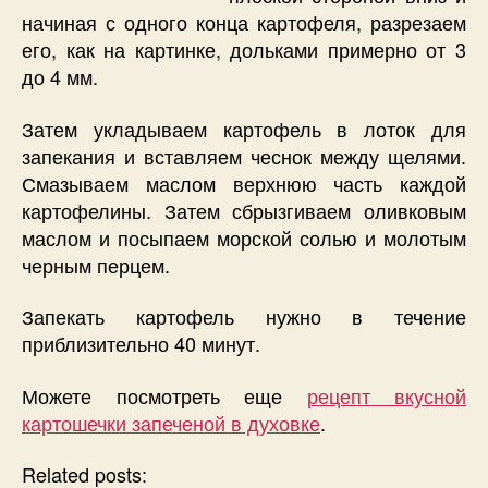
начиная с одного конца картофеля, разрезаем
его, как на картинке, дольками примерно от 3
до 4 мм.
Затем укладываем картофель в лоток для
запекания и вставляем чеснок между щелями.
Смазываем маслом верхнюю часть каждой
картофелины. Затем сбрызгиваем оливковым
маслом и посыпаем морской солью и молотым
черным перцем.
Запекать картофель нужно в течение
приблизительно 40 минут.
Можете посмотреть еще
рецепт вкусной
картошечки запеченой в духовке
.
Related posts: