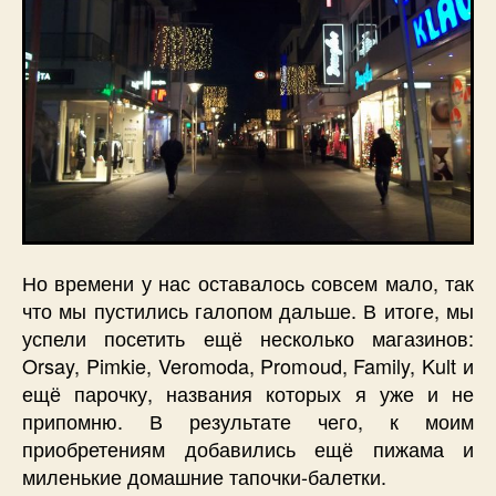
Но времени у нас оставалось совсем мало, так
что мы пустились галопом дальше. В итоге, мы
успели посетить ещё несколько магазинов:
Orsay, Pimkie, Veromoda, Promoud, Family, Kult и
ещё парочку, названия которых я уже и не
припомню. В результате чего, к моим
приобретениям добавились ещё пижама и
миленькие домашние тапочки-балетки.