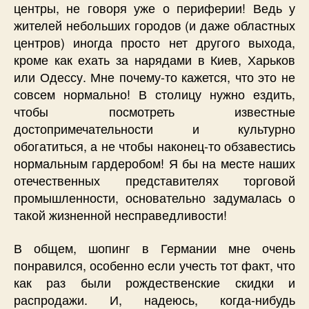
центры, не говоря уже о периферии! Ведь у
жителей небольших городов (и даже областных
центров) иногда просто нет другого выхода,
кроме как ехать за нарядами в Киев, Харьков
или Одессу. Мне почему-то кажется, что это не
совсем нормально! В столицу нужно ездить,
чтобы посмотреть известные
достопримечательности и культурно
обогатиться, а не чтобы наконец-то обзавестись
нормальным гардеробом! Я бы на месте наших
отечественных представителях торговой
промышленности, основательно задумалась о
такой жизненной несправедливости!
В общем, шопинг в Германии мне очень
понравился, особенно если учесть тот факт, что
как раз были рождественские скидки и
распродажи. И, надеюсь, когда-нибудь