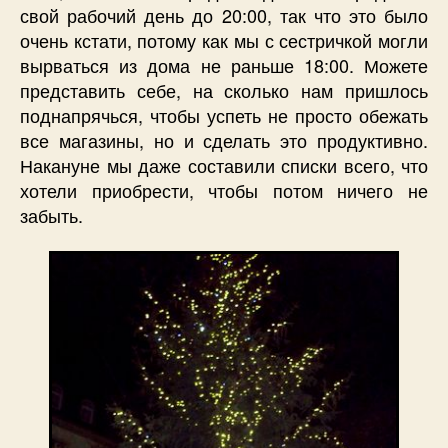
свой рабочий день до 20:00, так что это было
очень кстати, потому как мы с сестричкой могли
вырваться из дома не раньше 18:00. Можете
представить себе, на сколько нам пришлось
поднапрячься, чтобы успеть не просто обежать
все магазины, но и сделать это продуктивно.
Накануне мы даже составили списки всего, что
хотели приобрести, чтобы потом ничего не
забыть.