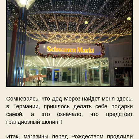
Сомневаясь, что Дед Мороз найдет меня здесь,
в Германии, пришлось делать себе подарки
самой, а это означало, что предстоит
грандиозный шопинг!
Итак, магазины перед Рождеством продлили