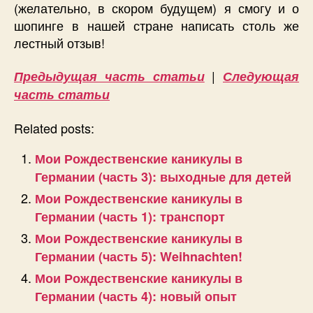
(желательно, в скором будущем) я смогу и о
шопинге в нашей стране написать столь же
лестный отзыв!
|
Предыдущая часть статьи
Следующая
часть статьи
Related posts:
Мои Рождественские каникулы в
Германии (часть 3): выходные для детей
Мои Рождественские каникулы в
Германии (часть 1): транспорт
Мои Рождественские каникулы в
Германии (часть 5): Weihnachten!
Мои Рождественские каникулы в
Германии (часть 4): новый опыт