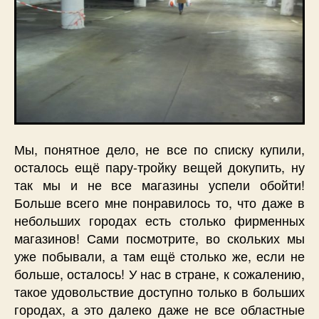
Мы, понятное дело, не все по списку купили,
осталось ещё пару-тройку вещей докупить, ну
так мы и не все магазины успели обойти!
Больше всего мне понравилось то, что даже в
небольших городах есть столько фирменных
магазинов! Сами посмотрите, во скольких мы
уже побывали, а там ещё столько же, если не
больше, осталось! У нас в стране, к сожалению,
такое удовольствие доступно только в больших
городах, а это далеко даже не все областные