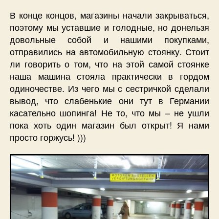
В конце концов, магазины начали закрываться,
поэтому мы уставшие и голодные, но донельзя
довольные собой и нашими покупками,
отправились на автомобильную стоянку. Стоит
ли говорить о том, что на этой самой стоянке
наша машина стояла практически в гордом
одиночестве. Из чего мы с сестричкой сделали
вывод, что слабенькие они тут в Германии
касательно шопинга! Не то, что мы – не ушли
пока хоть один магазин был открыт! Я нами
просто горжусь! )))